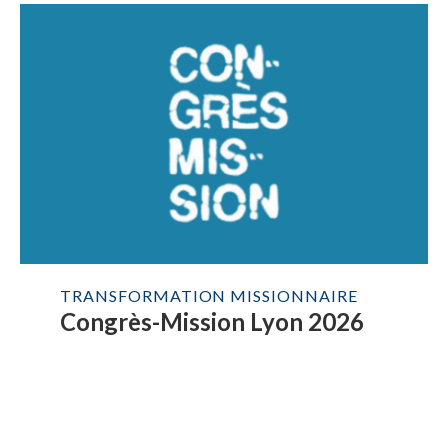
TRANSFORMATION MISSIONNAIRE
Congrès-Mission Lyon 2026