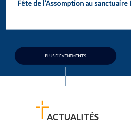
Fête de l’Assomption au sanctuair
PLUS D'ÉVÉNEMENTS
ACTUALITÉS