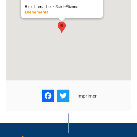
8 rue Lamartine - Saint-Étienne
Évènements
Facebook
Twitter
Imprimer