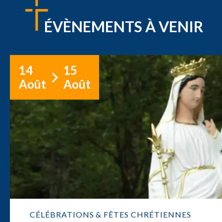
ÉVÈNEMENTS À VENIR
14
15
Août
Août
CÉLÉBRATIONS & FÊTES CHRÉTIENNES