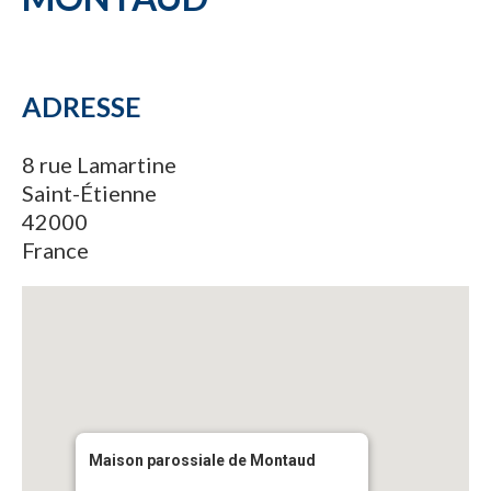
ADRESSE
8 rue Lamartine
Saint-Étienne
42000
France
Maison parossiale de Montaud