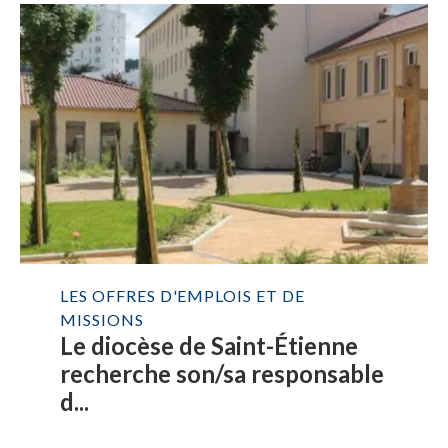
LES OFFRES D'EMPLOIS ET DE
MISSIONS
Le diocèse de Saint-Étienne
recherche son/sa responsable
d...