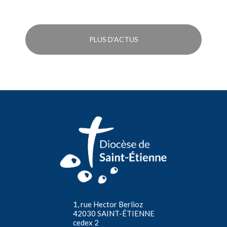
PLUS D'ACTUS
1, rue Hector Berlioz
42030 SAINT-ÉTIENNE
cedex 2