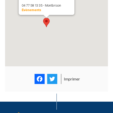
04 77 58 13 35 - Montbrison
Évènements
Facebook
Twitter
Imprimer