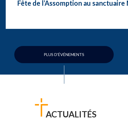
Fête de l’Assomption au sanctuair
PLUS D'ÉVÉNEMENTS
ACTUALITÉS