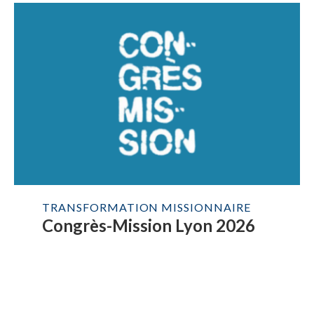
TRANSFORMATION MISSIONNAIRE
Congrès-Mission Lyon 2026