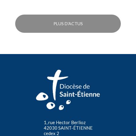
PLUS D'ACTUS
1, rue Hector Berlioz
42030 SAINT-ÉTIENNE
cedex 2