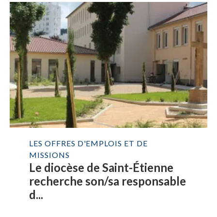
LES OFFRES D'EMPLOIS ET DE
MISSIONS
Le diocèse de Saint-Étienne
recherche son/sa responsable
d...