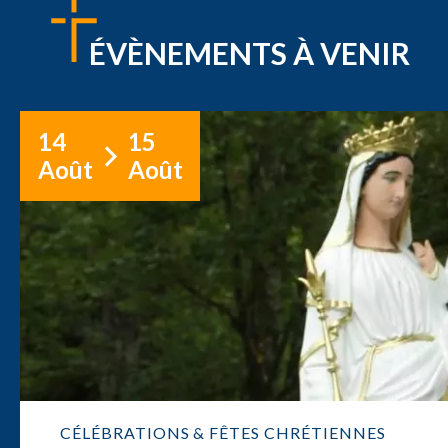
ÉVÈNEMENTS À VENIR
14
15
Août
Août
CÉLÉBRATIONS & FÊTES CHRÉTIENNES