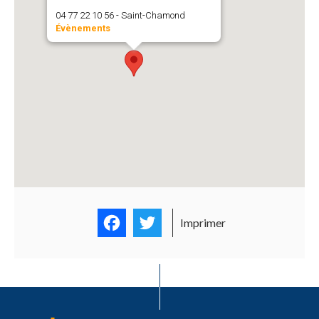
04 77 22 10 56 - Saint-Chamond
Évènements
Facebook
Twitter
Imprimer