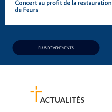
Concert au profit de la restauration
de Feurs
PLUS D'ÉVÉNEMENTS
ACTUALITÉS