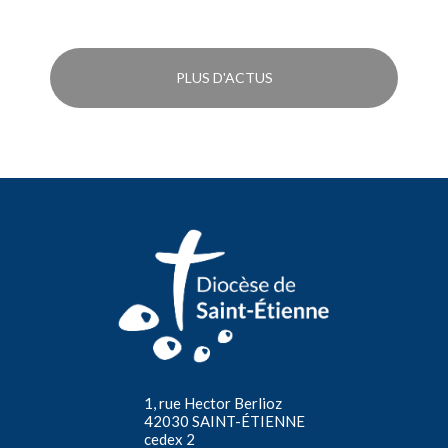
PLUS D'ACTUS
1, rue Hector Berlioz
42030 SAINT-ÉTIENNE
cedex 2