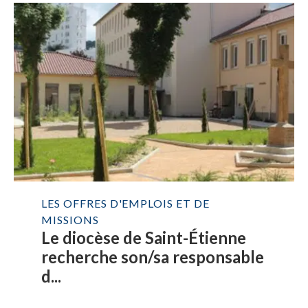
LES OFFRES D'EMPLOIS ET DE
MISSIONS
Le diocèse de Saint-Étienne
recherche son/sa responsable
d...