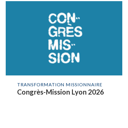
TRANSFORMATION MISSIONNAIRE
Congrès-Mission Lyon 2026