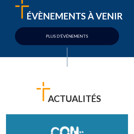
ÉVÈNEMENTS À VENIR
PLUS D'ÉVÉNEMENTS
ACTUALITÉS