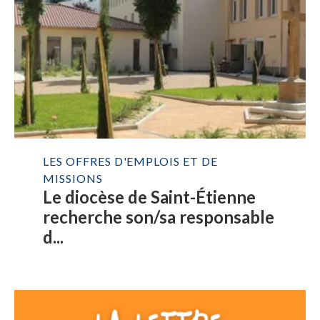
LES OFFRES D'EMPLOIS ET DE
MISSIONS
Le diocèse de Saint-Étienne
recherche son/sa responsable
d...