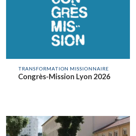
TRANSFORMATION MISSIONNAIRE
Congrès-Mission Lyon 2026