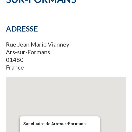
ADRESSE
Rue Jean Marie Vianney
Ars-sur-Formans
01480
France
Sanctuaire de Ars-sur-Formans