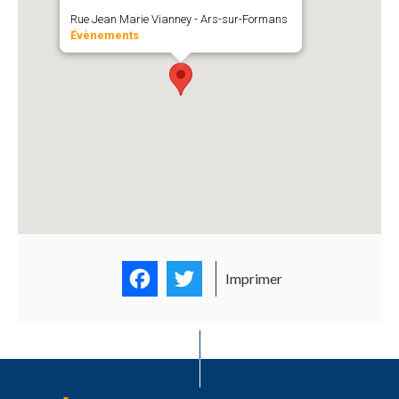
Rue Jean Marie Vianney - Ars-sur-Formans
Évènements
Facebook
Twitter
Imprimer