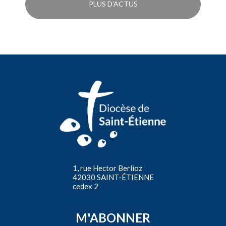
PLUS D'ACTUS
1, rue Hector Berlioz
42030 SAINT-ÉTIENNE
cedex 2
M'ABONNER