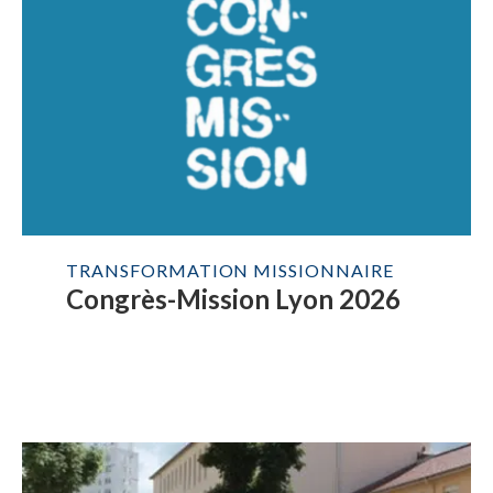
TRANSFORMATION MISSIONNAIRE
Congrès-Mission Lyon 2026