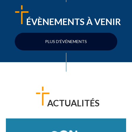
ÉVÈNEMENTS À VENIR
PLUS D'ÉVÉNEMENTS
ACTUALITÉS