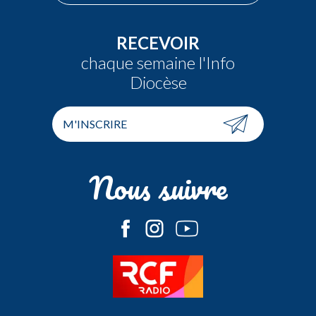
RECEVOIR
chaque semaine l'Info
Diocèse
M'INSCRIRE
Nous suivre