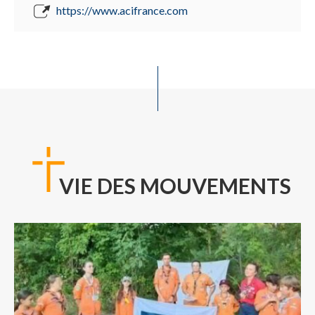
https://www.acifrance.com
VIE DES MOUVEMENTS