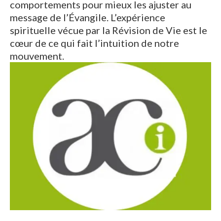
comportements pour mieux les ajuster au
message de l’Évangile. L’expérience
spirituelle vécue par la Révision de Vie est le
cœur de ce qui fait l’intuition de notre
mouvement.