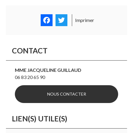
Facebook
Twitter
Imprimer
CONTACT
MME JACQUELINE GUILLAUD
06 83 20 65 90
NOUS CONTACTER
LIEN(S) UTILE(S)