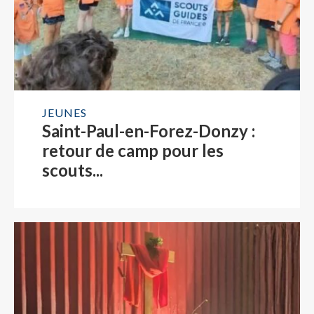
JEUNES
Saint-Paul-en-Forez-Donzy :
retour de camp pour les
scouts...