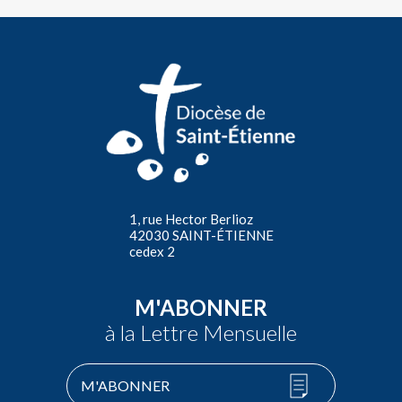
1, rue Hector Berlioz
42030 SAINT-ÉTIENNE
cedex 2
M'ABONNER
à la Lettre Mensuelle
M'ABONNER