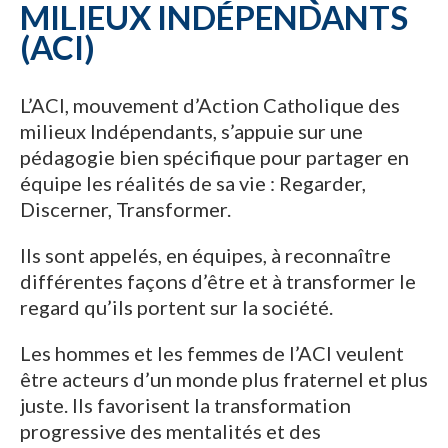
MILIEUX INDÉPENDANTS
(ACI)
L’ACI, mouvement d’Action Catholique des
milieux Indépendants, s’appuie sur une
pédagogie bien spécifique pour partager en
équipe les réalités de sa vie : Regarder,
Discerner, Transformer.
Ils sont appelés, en équipes, à reconnaître
différentes façons d’être et à transformer le
regard qu’ils portent sur la société.
Les hommes et les femmes de l’ACI veulent
être acteurs d’un monde plus fraternel et plus
juste. Ils favorisent la transformation
progressive des mentalités et des