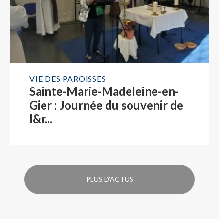
VIE DES PAROISSES
Sainte-Marie-Madeleine-en-
Gier : Journée du souvenir de
l&r...
PLUS D'ACTUS