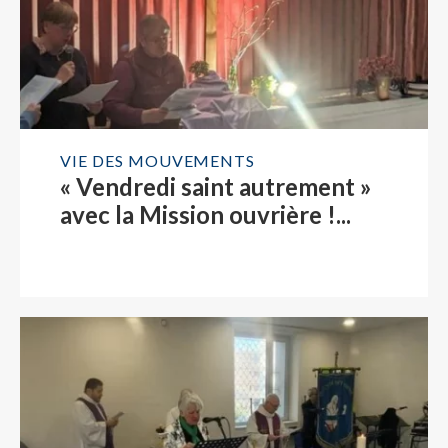
VIE DES MOUVEMENTS
« Vendredi saint autrement »
avec la Mission ouvrière !...