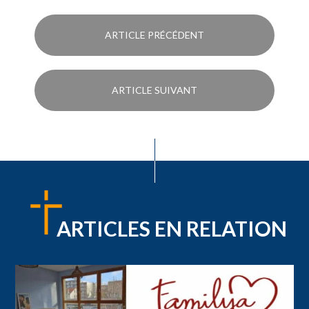
ARTICLE PRÉCÉDENT
ARTICLE SUIVANT
ARTICLES EN RELATION