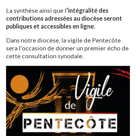
La synthèse ainsi que l
‘intégralité des
contributions adressées au diocèse seront
publiques et accessibles en ligne.
Dans notre diocèse, la vigile de Pentecôte
sera l’occasion de donner un premier écho de
cette consultation synodale.