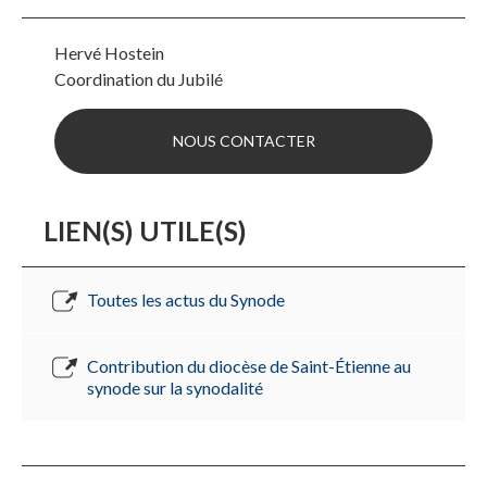
Hervé Hostein
Coordination du Jubilé
NOUS CONTACTER
LIEN(S) UTILE(S)
Toutes les actus du Synode
Contribution du diocèse de Saint-Étienne au
synode sur la synodalité