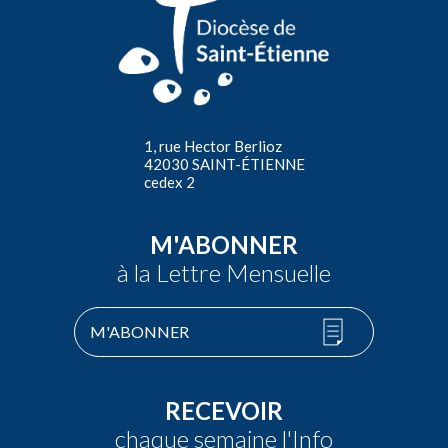
1, rue Hector Berlioz
42030 SAINT-ÉTIENNE
cedex 2
M'ABONNER
à la Lettre Mensuelle
M'ABONNER
RECEVOIR
chaque semaine l'Info