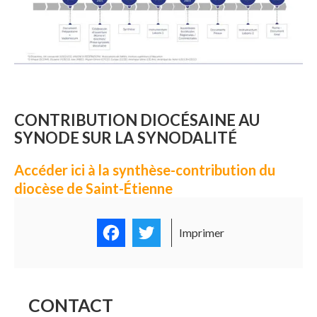
CONTRIBUTION DIOCÉSAINE AU
SYNODE SUR LA SYNODALITÉ
Accéder ici à la synthèse-contribution du
diocèse de Saint-Étienne
Facebook
Twitter
Imprimer
CONTACT