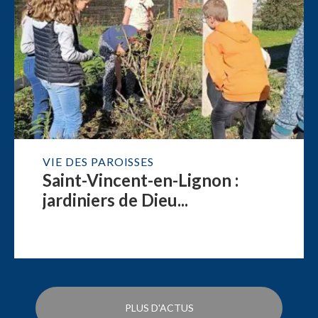
VIE DES PAROISSES
Saint-Vincent-en-Lignon :
jardiniers de Dieu...
PLUS D'ACTUS