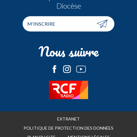
Diocèse
M'INSCRIRE
Nous suivre
EXTRANET
POLITIQUE DE PROTECTION DES DONNÉES