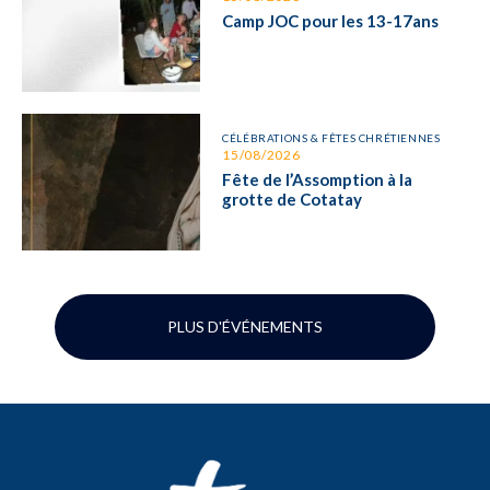
Camp JOC pour les 13-17ans
CÉLÉBRATIONS & FÊTES CHRÉTIENNES
15/08/2026
Fête de l’Assomption à la
grotte de Cotatay
PLUS D'ÉVÉNEMENTS