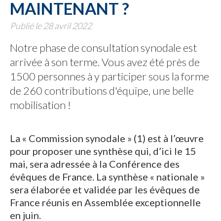
MAINTENANT ?
Publié le 28 avril 2022
Notre phase de consultation synodale est
arrivée à son terme. Vous avez été près de
1500 personnes à y participer sous la forme
de 260 contributions d'équipe, une belle
mobilisation !
La « Commission synodale » (1) est à l’œuvre
pour proposer une synthèse qui, d’ici le 15
mai, sera adressée à la Conférence des
évêques de France. La synthèse « nationale »
sera élaborée et validée par les évêques de
France réunis en Assemblée exceptionnelle
en juin.