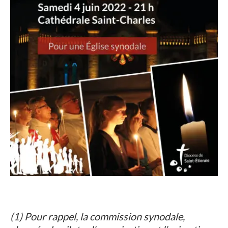
(1) Pour rappel, la commission synodale,