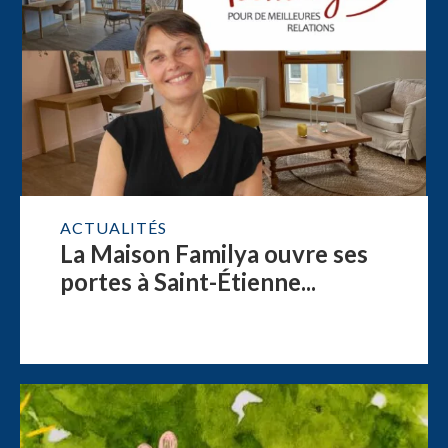
ACTUALITÉS
La Maison Familya ouvre ses
portes à Saint-Étienne...