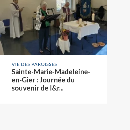
VIE DES PAROISSES
Sainte-Marie-Madeleine-
en-Gier : Journée du
souvenir de l&r...