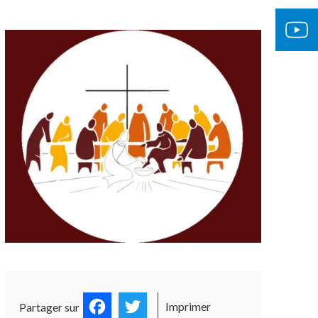
Facebook
Twitter
Imprimer
Partager sur