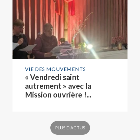
VIE DES MOUVEMENTS
« Vendredi saint
autrement » avec la
Mission ouvrière !...
PLUS D'ACTUS