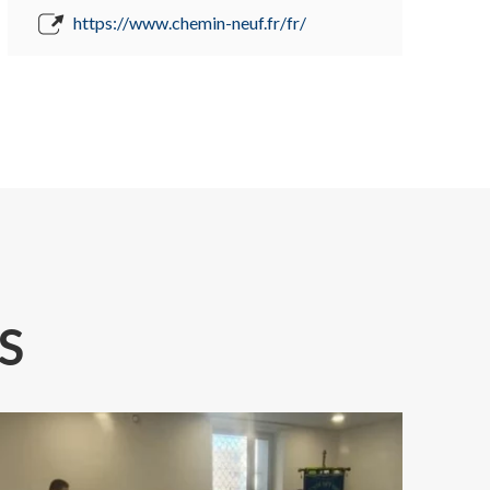
https://www.chemin-neuf.fr/fr/
S