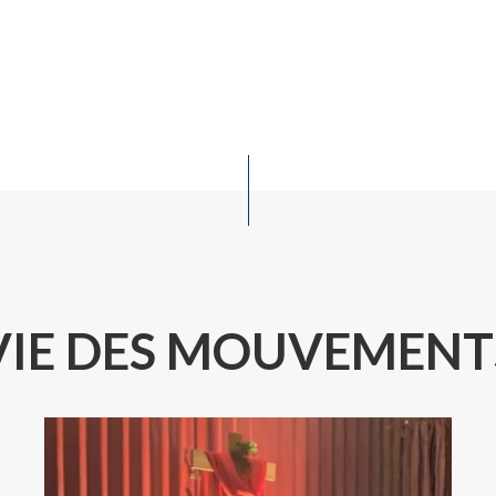
VIE DES MOUVEMENT