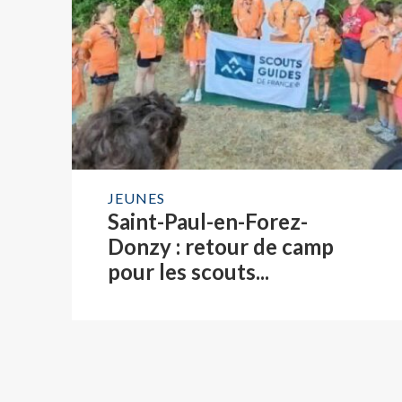
JEUNES
Saint-Paul-en-Forez-
Donzy : retour de camp
pour les scouts...