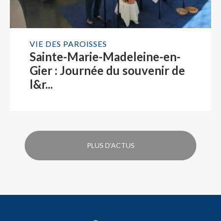
VIE DES PAROISSES
Sainte-Marie-Madeleine-en-
Gier : Journée du souvenir de
l&r...
PLUS D'ACTUS