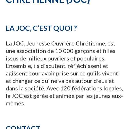
LA JOC, C’EST QUOI ?
La JOC, Jeunesse Ouvrière Chrétienne, est
une association de 10 000 garçons et filles
issus de milieux ouvriers et populaires.
Ensemble, ils discutent, réfléchissent et
agissent pour avoir prise sur ce qu’ils vivent
et changer ce qui ne va pas autour d’eux et
dans la société. Avec 120 fédérations locales,
la JOC est gérée et animée par les jeunes eux-
mêmes.
CONTACT