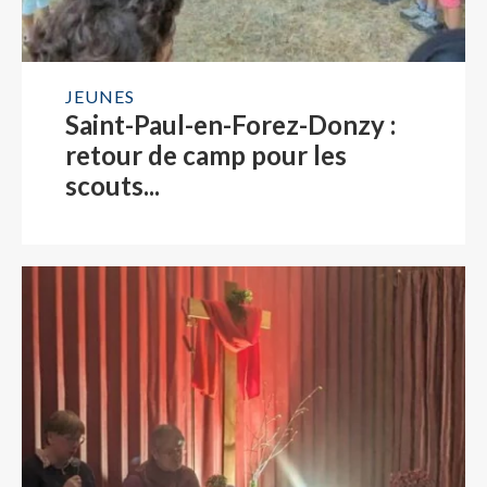
JEUNES
Saint-Paul-en-Forez-Donzy :
retour de camp pour les
scouts...