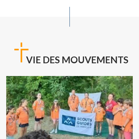
VIE DES MOUVEMENTS