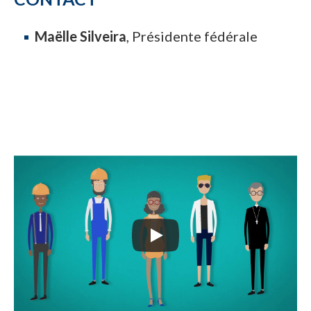
Maëlle Silveira
, Présidente fédérale