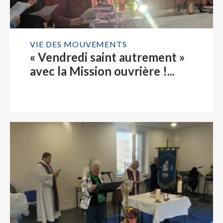
VIE DES MOUVEMENTS
« Vendredi saint autrement »
avec la Mission ouvrière !...