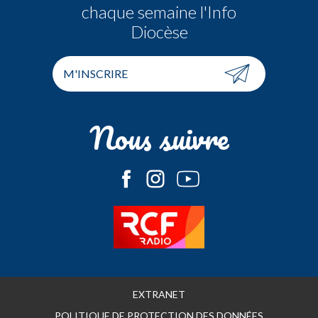
chaque semaine l'Info
Diocèse
M'INSCRIRE
Nous suivre
EXTRANET
POLITIQUE DE PROTECTION DES DONNÉES