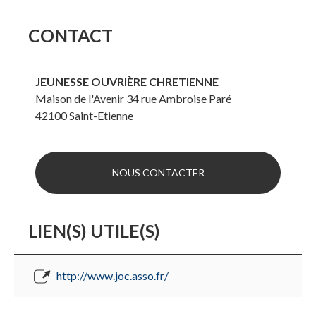
CONTACT
JEUNESSE OUVRIÈRE CHRETIENNE
Maison de l'Avenir 34 rue Ambroise Paré
42100
Saint-Etienne
NOUS CONTACTER
LIEN(S) UTILE(S)
http://www.joc.asso.fr/