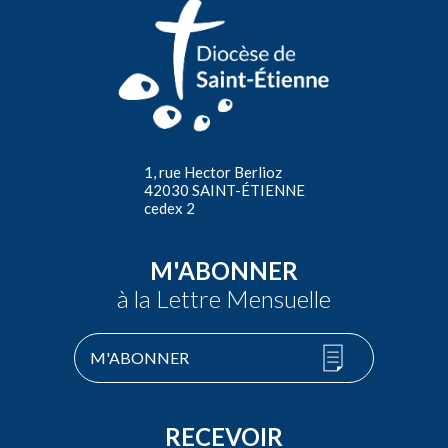
1, rue Hector Berlioz
42030 SAINT-ÉTIENNE
cedex 2
M'ABONNER
à la Lettre Mensuelle
M'ABONNER
RECEVOIR