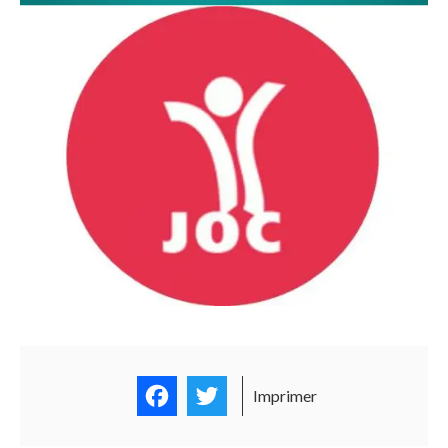
Facebook
Twitter
Imprimer