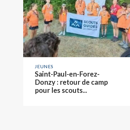
JEUNES
Saint-Paul-en-Forez-
Donzy : retour de camp
pour les scouts...