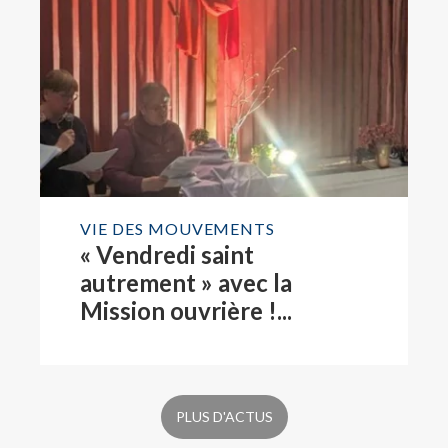
VIE DES MOUVEMENTS
« Vendredi saint
autrement » avec la
Mission ouvrière !...
PLUS D'ACTUS