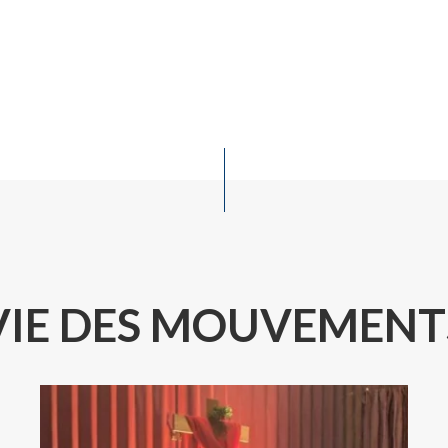
VIE DES MOUVEMENT