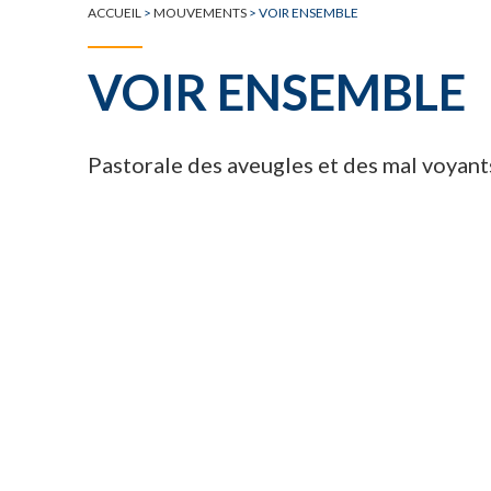
ACCUEIL
>
MOUVEMENTS
>
VOIR ENSEMBLE
VOIR ENSEMBLE
Pastorale des aveugles et des mal voyant