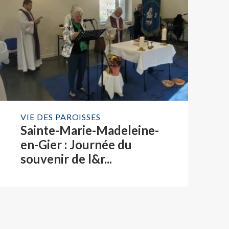
VIE DES PAROISSES
Sainte-Marie-Madeleine-
en-Gier : Journée du
souvenir de l&r...