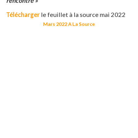
rencontre »
Télécharger
le feuillet à la source mai 2022
Mars 2022 A La Source