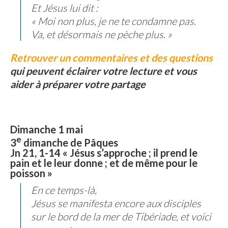
Et Jésus lui dit :
« Moi non plus, je ne te condamne pas.
Va, et désormais ne pèche plus. »
Retrouver un commentaires et des questions
qui peuvent éclairer votre lecture et vous
aider à préparer votre partage
Dimanche 1 mai
e
3
dimanche de Pâques
Jn 21, 1-14 « Jésus s’approche ; il prend le
pain et le leur donne ; et de même pour le
poisson »
En ce temps-là,
Jésus se manifesta encore aux disciples
sur le bord de la mer de Tibériade, et voici