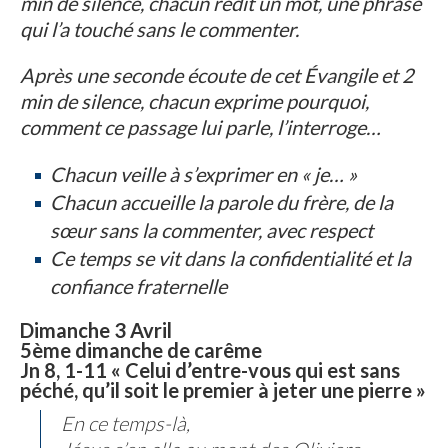
min de silence, chacun redit un mot, une phrase
qui l’a touché sans le commenter.
Après une seconde écoute de cet Évangile et 2
min de silence, chacun exprime pourquoi,
comment ce passage lui parle, l’interroge…
Chacun veille à s’exprimer en « je… »
Chacun accueille la parole du frère, de la
sœur sans la commenter, avec respect
Ce temps se vit dans la confidentialité et la
confiance fraternelle
Dimanche 3 Avril
5ème dimanche de carême
Jn 8, 1-11 « Celui d’entre-vous qui est sans
péché, qu’il soit le premier à jeter une pierre »
En ce temps-là,