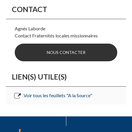
CONTACT
Agnès Laborde
Contact Fraternités locales missionnaires
NOUS CONTACTER
LIEN(S) UTILE(S)
Voir tous les feuillets "A la Source"