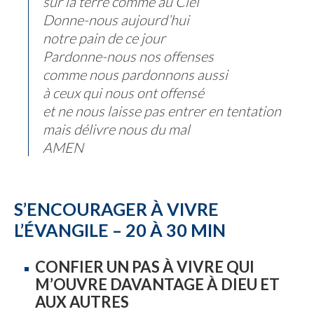
sur la terre comme au Ciel
Donne-nous aujourd’hui
notre pain de ce jour
Pardonne-nous nos offenses
comme nous pardonnons aussi
à ceux qui nous ont offensé
et ne nous laisse pas entrer en tentation
mais délivre nous du mal
AMEN
S’ENCOURAGER À VIVRE
L’ÉVANGILE – 20 À 30 MIN
CONFIER UN PAS À VIVRE QUI
M’OUVRE DAVANTAGE À DIEU ET
AUX AUTRES