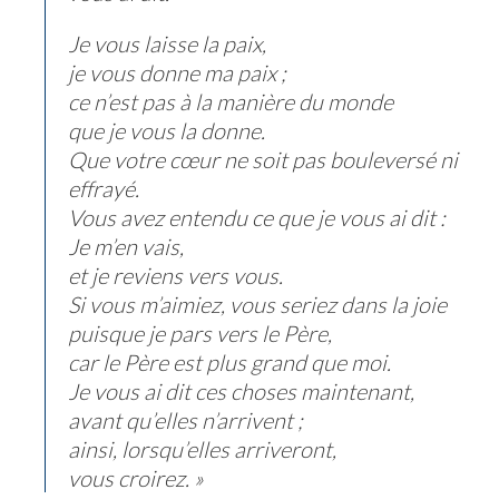
Je vous laisse la paix,
je vous donne ma paix ;
ce n’est pas à la manière du monde
que je vous la donne.
Que votre cœur ne soit pas bouleversé ni
effrayé.
Vous avez entendu ce que je vous ai dit :
Je m’en vais,
et je reviens vers vous.
Si vous m’aimiez, vous seriez dans la joie
puisque je pars vers le Père,
car le Père est plus grand que moi.
Je vous ai dit ces choses maintenant,
avant qu’elles n’arrivent ;
ainsi, lorsqu’elles arriveront,
vous croirez. »