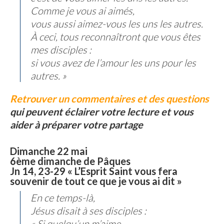
Comme je vous ai aimés,
vous aussi aimez-vous les uns les autres.
À ceci, tous reconnaîtront que vous êtes
mes disciples :
si vous avez de l’amour les uns pour les
autres. »
Retrouver un commentaires et des questions
qui peuvent éclairer votre lecture et vous
aider à préparer votre partage
Dimanche 22 mai
6ème dimanche de Pâques
Jn 14, 23-29 « L’Esprit Saint vous fera
souvenir de tout ce que je vous ai dit »
En ce temps-là,
Jésus disait à ses disciples :
« Si quelqu’un m’aime,