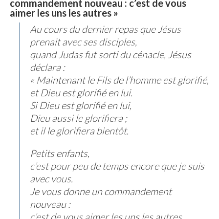
commandement nouveau : c’est de vous
aimer les uns les autres »
Au cours du dernier repas que Jésus
prenait avec ses disciples,
quand Judas fut sorti du cénacle, Jésus
déclara :
« Maintenant le Fils de l’homme est glorifié,
et Dieu est glorifié en lui.
Si Dieu est glorifié en lui,
Dieu aussi le glorifiera ;
et il le glorifiera bientôt.
Petits enfants,
c’est pour peu de temps encore que je suis
avec vous.
Je vous donne un commandement
nouveau :
c’est de vous aimer les uns les autres.