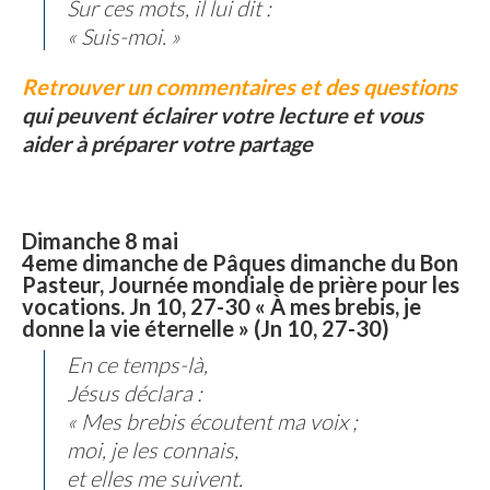
Sur ces mots, il lui dit :
« Suis-moi. »
Retrouver un commentaires et des questions
qui peuvent éclairer votre lecture et vous
aider à préparer votre partage
Dimanche 8 mai
4eme dimanche de Pâques dimanche du Bon
Pasteur, Journée mondiale de prière pour les
vocations. Jn 10, 27-30 « À mes brebis, je
donne la vie éternelle » (Jn 10, 27-30)
En ce temps-là,
Jésus déclara :
« Mes brebis écoutent ma voix ;
moi, je les connais,
et elles me suivent.