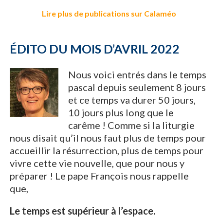
Lire plus de publications sur Calaméo
ÉDITO DU MOIS D’AVRIL 2022
Nous voici entrés dans le temps
pascal depuis seulement 8 jours
et ce temps va durer 50 jours,
10 jours plus long que le
carême ! Comme si la liturgie
nous disait qu’il nous faut plus de temps pour
accueillir la résurrection, plus de temps pour
vivre cette vie nouvelle, que pour nous y
préparer ! Le pape François nous rappelle
que,
Le temps est supérieur à l’espace.