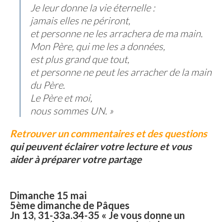
Je leur donne la vie éternelle :
jamais elles ne périront,
et personne ne les arrachera de ma main.
Mon Père, qui me les a données,
est plus grand que tout,
et personne ne peut les arracher de la main
du Père.
Le Père et moi,
nous sommes UN. »
Retrouver un commentaires et des questions
qui peuvent éclairer votre lecture et vous
aider à préparer votre partage
Dimanche 15 mai
5ème dimanche de Pâques
Jn 13, 31-33a.34-35 « Je vous donne un