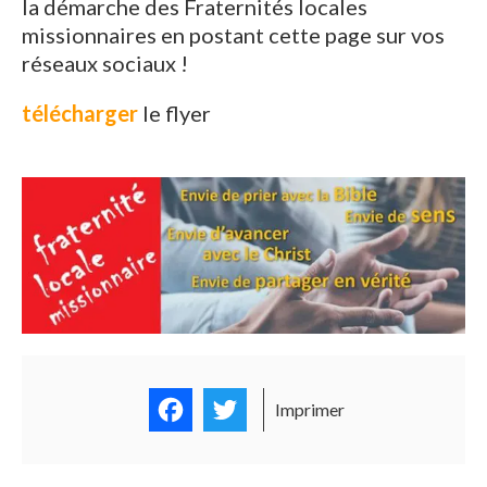
la démarche des Fraternités locales
missionnaires en postant cette page sur vos
réseaux sociaux !
télécharger
le flyer
Facebook
Twitter
Imprimer