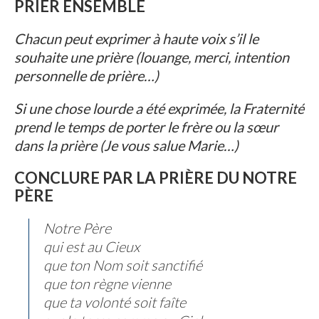
PRIER ENSEMBLE
Chacun peut exprimer à haute voix s’il le
souhaite une prière (louange, merci, intention
personnelle de prière…)
Si une chose lourde a été exprimée, la Fraternité
prend le temps de porter le frère ou la sœur
dans la prière (Je vous salue Marie…)
CONCLURE PAR LA PRIÈRE DU NOTRE
PÈRE
Notre Père
qui est au Cieux
que ton Nom soit sanctifié
que ton règne vienne
que ta volonté soit faîte