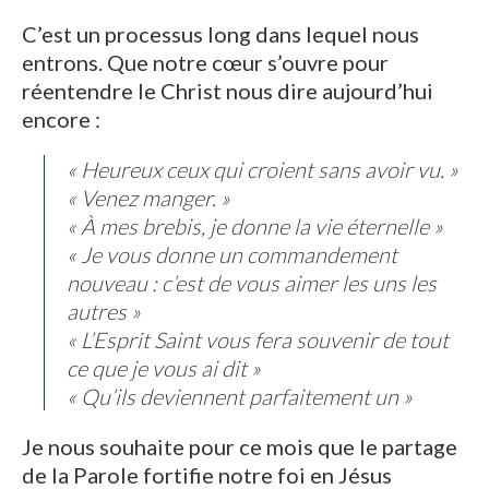
C’est un processus long dans lequel nous
entrons. Que notre cœur s’ouvre pour
réentendre le Christ nous dire aujourd’hui
encore :
« Heureux ceux qui croient sans avoir vu. »
« Venez manger. »
« À mes brebis, je donne la vie éternelle »
« Je vous donne un commandement
nouveau : c’est de vous aimer les uns les
autres »
« L’Esprit Saint vous fera souvenir de tout
ce que je vous ai dit »
« Qu’ils deviennent parfaitement un »
Je nous souhaite pour ce mois que le partage
de la Parole fortifie notre foi en Jésus