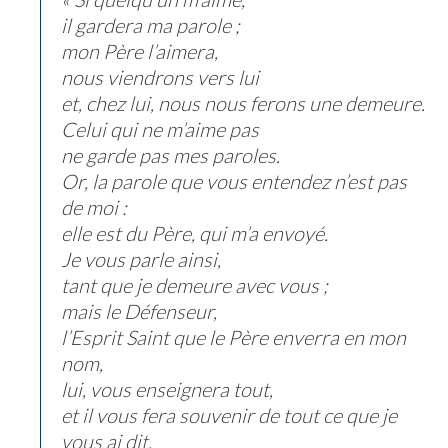
il gardera ma parole ;
mon Père l’aimera,
nous viendrons vers lui
et, chez lui, nous nous ferons une demeure.
Celui qui ne m’aime pas
ne garde pas mes paroles.
Or, la parole que vous entendez n’est pas
de moi :
elle est du Père, qui m’a envoyé.
Je vous parle ainsi,
tant que je demeure avec vous ;
mais le Défenseur,
l’Esprit Saint que le Père enverra en mon
nom,
lui, vous enseignera tout,
et il vous fera souvenir de tout ce que je
vous ai dit.