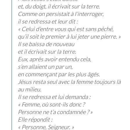
et, du doigt, il écrivait sur la terre.
Comme on persistait à l’interroger,
il se redressa et leur dit :
« Celui d’entre vous qui est sans péché,
qu’il soit le premier à lui jeter une pierre. »
Il se baissa de nouveau
et il écrivait sur la terre.
Eux, après avoir entendu cela,
s’en allaient un par un,
en commençant par les plus âgés.
Jésus resta seul avec la femme toujours là
au milieu.
Il se redressa et lui demanda :
« Femme, où sont-ils donc ?
Personne ne t’a condamnée ? »
Elle répondit :
« Personne, Seigneur. »