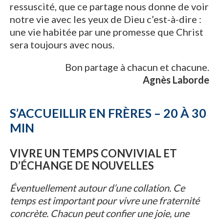
ressuscité, que ce partage nous donne de voir
notre vie avec les yeux de Dieu c’est-à-dire :
une vie habitée par une promesse que Christ
sera toujours avec nous.
Bon partage à chacun et chacune.
Agnès Laborde
S’ACCUEILLIR EN FRÈRES – 20 À 30
MIN
VIVRE UN TEMPS CONVIVIAL ET
D’ÉCHANGE DE NOUVELLES
Éventuellement autour d’une collation. Ce
temps est important pour vivre une fraternité
concrète. Chacun peut confier une joie, une