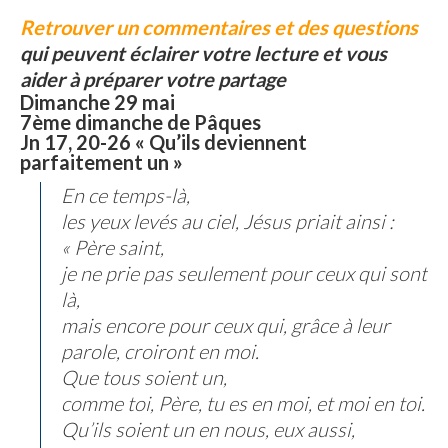
Retrouver un commentaires et des questions
qui peuvent éclairer votre lecture et vous
aider à préparer votre partage
Dimanche 29 mai
7ème dimanche de Pâques
Jn 17, 20-26 « Qu’ils deviennent
parfaitement un »
En ce temps-là,
les yeux levés au ciel, Jésus priait ainsi :
« Père saint,
je ne prie pas seulement pour ceux qui sont
là,
mais encore pour ceux qui, grâce à leur
parole, croiront en moi.
Que tous soient un,
comme toi, Père, tu es en moi, et moi en toi.
Qu’ils soient un en nous, eux aussi,