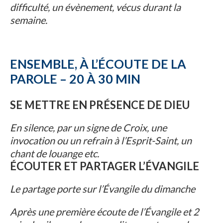
difficulté, un évènement, vécus durant la
semaine.
ENSEMBLE, À L’ÉCOUTE DE LA
PAROLE – 20 À 30 MIN
SE METTRE EN PRÉSENCE DE DIEU
En silence, par un signe de Croix, une
invocation ou un refrain à l’Esprit-Saint, un
chant de louange etc.
ÉCOUTER ET PARTAGER L’ÉVANGILE
Le partage porte sur l’Évangile du dimanche
Après une première écoute de l’Évangile et 2