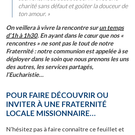
charité sans défaut et goûter la douceur de
ton amour. »
On veillera à vivre la rencontre sur
un temps
d’1h à 1h30
. En ayant dans le cœur que nos «
rencontres » ne sont pas le tout de notre
Fraternité : notre communion est appelée à se
déployer dans le soin que nous prenons les uns
des autres, les services partagés,
l’Eucharistie…
POUR FAIRE DÉCOUVRIR OU
INVITER À UNE FRATERNITÉ
LOCALE MISSIONNAIRE…
N’hésitez pas à faire connaître ce feuillet et