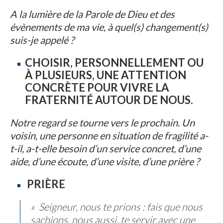
A la lumière de la Parole de Dieu et des
évènements de ma vie, à quel(s) changement(s)
suis-je appelé ?
CHOISIR, PERSONNELLEMENT OU
À PLUSIEURS, UNE ATTENTION
CONCRÈTE POUR VIVRE LA
FRATERNITÉ AUTOUR DE NOUS.
Notre regard se tourne vers le prochain. Un
voisin, une personne en situation de fragilité a-
t-il, a-t-elle besoin d’un service concret, d’une
aide, d’une écoute, d’une visite, d’une prière ?
PRIÈRE
« Seigneur, nous te prions : fais que nous
sachions, nous aussi, te servir avec une