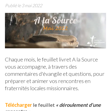
Publié le 3 mai 2022
Chaque mois, le feuillet livret A la Source
vous accompagne, à travers des
commentaires d'évangile et questions, pour
préparer et animer vos rencontres en
fraternités locales missionnaires.
Télécharger
le feuillet
« déroulement d’une