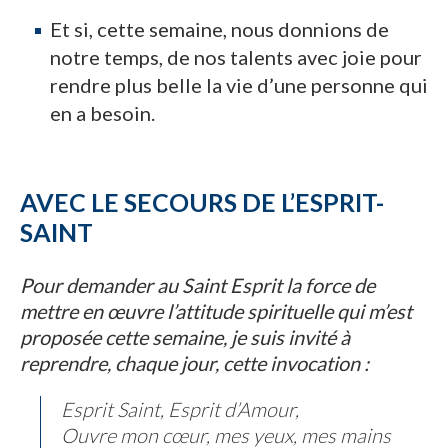
Et si, cette semaine, nous donnions de
notre temps, de nos talents avec joie pour
rendre plus belle la vie d’une personne qui
en a besoin.
AVEC LE SECOURS DE L’ESPRIT-
SAINT
Pour demander au Saint Esprit la force de
mettre en œuvre l’attitude spirituelle qui m’est
proposée cette semaine, je suis invité à
reprendre, chaque jour, cette invocation :
Esprit Saint, Esprit d’Amour,
Ouvre mon cœur, mes yeux, mes mains