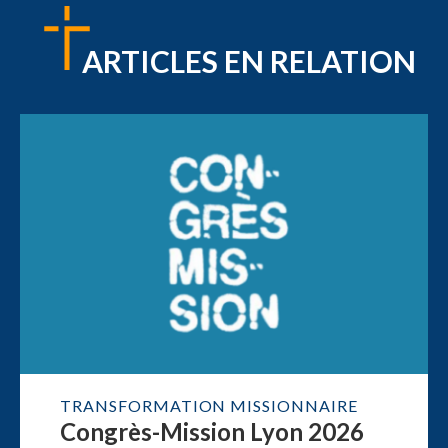
ARTICLES EN RELATION
TRANSFORMATION MISSIONNAIRE
Congrès-Mission Lyon 2026