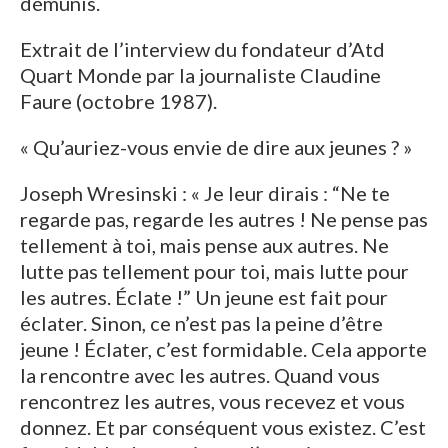
démunis.
Extrait de l’interview du fondateur d’Atd
Quart Monde par la journaliste Claudine
Faure (octobre 1987).
« Qu’auriez-vous envie de dire aux jeunes ? »
Joseph Wresinski : « Je leur dirais : “Ne te
regarde pas, regarde les autres ! Ne pense pas
tellement à toi, mais pense aux autres. Ne
lutte pas tellement pour toi, mais lutte pour
les autres. Éclate !” Un jeune est fait pour
éclater. Sinon, ce n’est pas la peine d’être
jeune ! Éclater, c’est formidable. Cela apporte
la rencontre avec les autres. Quand vous
rencontrez les autres, vous recevez et vous
donnez. Et par conséquent vous existez. C’est