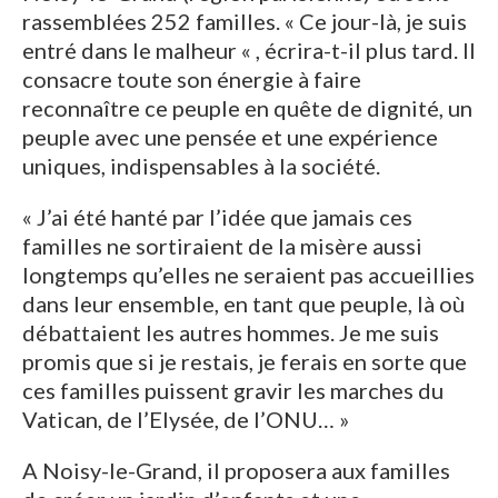
rassemblées 252 familles. « Ce jour-là, je suis
entré dans le malheur « , écrira-t-il plus tard. Il
consacre toute son énergie à faire
reconnaître ce peuple en quête de dignité, un
peuple avec une pensée et une expérience
uniques, indispensables à la société.
« J’ai été hanté par l’idée que jamais ces
familles ne sortiraient de la misère aussi
longtemps qu’elles ne seraient pas accueillies
dans leur ensemble, en tant que peuple, là où
débattaient les autres hommes. Je me suis
promis que si je restais, je ferais en sorte que
ces familles puissent gravir les marches du
Vatican, de l’Elysée, de l’ONU… »
A Noisy-le-Grand, il proposera aux familles