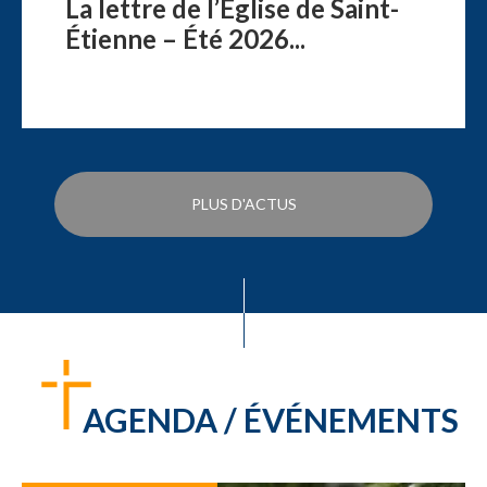
La lettre de l’Église de Saint-
Étienne – Été 2026...
PLUS D'ACTUS
AGENDA / ÉVÉNEMENTS