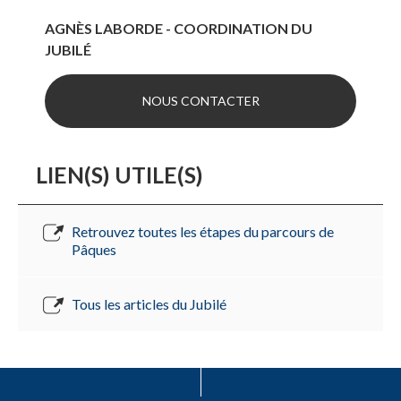
AGNÈS LABORDE - COORDINATION DU
JUBILÉ
NOUS CONTACTER
LIEN(S) UTILE(S)
Retrouvez toutes les étapes du parcours de
Pâques
Tous les articles du Jubilé