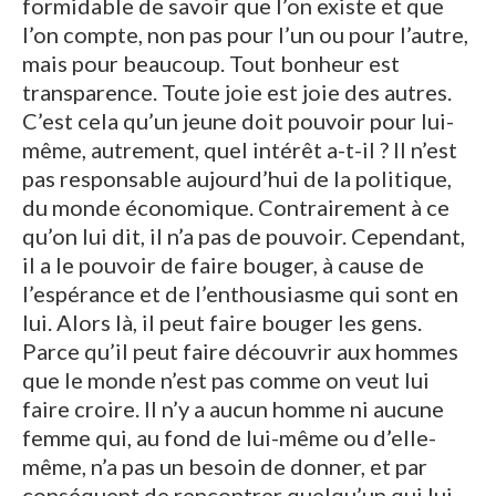
formidable de savoir que l’on existe et que
l’on compte, non pas pour l’un ou pour l’autre,
mais pour beaucoup. Tout bonheur est
transparence. Toute joie est joie des autres.
C’est cela qu’un jeune doit pouvoir pour lui-
même, autrement, quel intérêt a-t-il ? Il n’est
pas responsable aujourd’hui de la politique,
du monde économique. Contrairement à ce
qu’on lui dit, il n’a pas de pouvoir. Cependant,
il a le pouvoir de faire bouger, à cause de
l’espérance et de l’enthousiasme qui sont en
lui. Alors là, il peut faire bouger les gens.
Parce qu’il peut faire découvrir aux hommes
que le monde n’est pas comme on veut lui
faire croire. Il n’y a aucun homme ni aucune
femme qui, au fond de lui-même ou d’elle-
même, n’a pas un besoin de donner, et par
conséquent de rencontrer quelqu’un qui lui