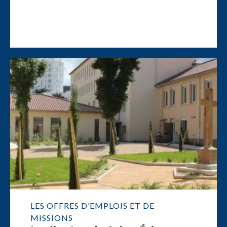
LES OFFRES D'EMPLOIS ET DE
MISSIONS