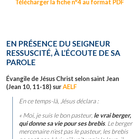
Télécharger la fiche n°4 au format PDF
EN PRÉSENCE DU SEIGNEUR
RESSUSCITÉ, À L’ÉCOUTE DE SA
PAROLE
Évangile de Jésus Christ selon saint Jean
(Jean 10, 11-18) sur
AELF
En ce temps-là, Jésus déclara :
« Moi, je suis le bon pasteur,
le vrai berger,
qui donne sa vie pour ses brebis
. Le berger
mercenaire n’est pas le pasteur, les brebis