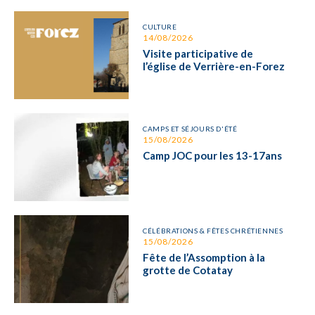
CULTURE
14/08/2026
Visite participative de
l’église de Verrière-en-Forez
CAMPS ET SÉJOURS D'ÉTÉ
15/08/2026
Camp JOC pour les 13-17ans
CÉLÉBRATIONS & FÊTES CHRÉTIENNES
15/08/2026
Fête de l’Assomption à la
grotte de Cotatay