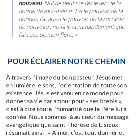
nouveau
. Nul ne peut me l’enlever : je la
donne de moi-même. J’ai le pouvoir de la
donner, j’ai aussi le pouvoir de la recevoir
de nouveau : voilà le commandement que
j’ai reçu de mon Père. »
POUR ÉCLAIRER NOTRE CHEMIN
À travers l’image du bon pasteur, Jésus met
en lumière le sens, l’orientation de toute son
existence. Jésus est venu en ce monde pour
donner sa vie par amour pour « ses brebis »,
c’est à dire toute l’humanité que le Père lui a
confiée. Nous sommes là au cœur du message
évangélique que saint Thérèse de Lisieux
résumait ainsi : « Aimer, c’est tout donner et