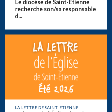
Le diocèse de Saint-Étienne
recherche son/sa responsable
d...
LA LETTRE DE SAINT-ETIENNE