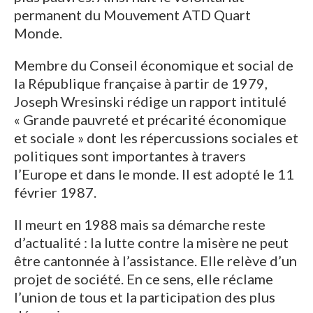
permanent du Mouvement ATD Quart
Monde.
Membre du Conseil économique et social de
la République française à partir de 1979,
Joseph Wresinski rédige un rapport intitulé
« Grande pauvreté et précarité économique
et sociale » dont les répercussions sociales et
politiques sont importantes à travers
l’Europe et dans le monde. Il est adopté le 11
février 1987.
Il meurt en 1988 mais sa démarche reste
d’actualité : la lutte contre la misère ne peut
être cantonnée à l’assistance. Elle relève d’un
projet de société. En ce sens, elle réclame
l’union de tous et la participation des plus