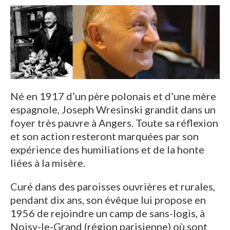
Né en 1917 d’un père polonais et d’une mère
espagnole, Joseph Wresinski grandit dans un
foyer très pauvre à Angers. Toute sa réflexion
et son action resteront marquées par son
expérience des humiliations et de la honte
liées à la misère.
Curé dans des paroisses ouvrières et rurales,
pendant dix ans, son évêque lui propose en
1956 de rejoindre un camp de sans-logis, à
Noisy-le-Grand (région parisienne) où sont