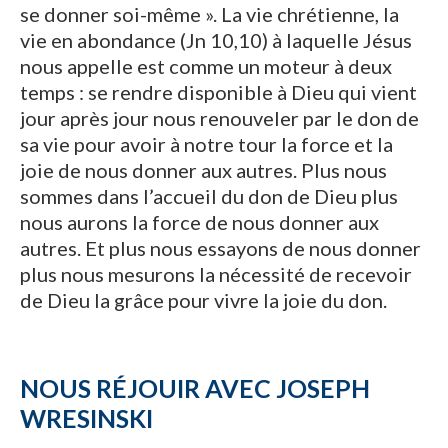
se donner soi-même ». La vie chrétienne, la
vie en abondance (Jn 10,10) à laquelle Jésus
nous appelle est comme un moteur à deux
temps : se rendre disponible à Dieu qui vient
jour après jour nous renouveler par le don de
sa vie pour avoir à notre tour la force et la
joie de nous donner aux autres. Plus nous
sommes dans l’accueil du don de Dieu plus
nous aurons la force de nous donner aux
autres. Et plus nous essayons de nous donner
plus nous mesurons la nécessité de recevoir
de Dieu la grâce pour vivre la joie du don.
NOUS RÉJOUIR AVEC JOSEPH
WRESINSKI