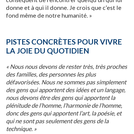
donne et à qui il donne. Je crois que c’est le
fond même de notre humanité. »
PISTES CONCRÈTES POUR VIVRE
LA JOIE DU QUOTIDIEN
« Nous nous devons de rester très, très proches
des familles, des personnes les plus
défavorisées. Nous ne sommes pas simplement
des gens qui apportent des idées et un langage,
nous devons être des gens qui apportent la
plénitude de l’homme, l’harmonie de l’homme,
donc des gens qui apportent l’art, la poésie, et
qui ne sont pas seulement des gens de la
technique. »