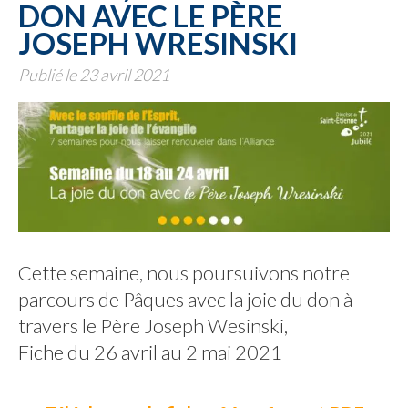
DON AVEC LE PÈRE
JOSEPH WRESINSKI
Publié le 23 avril 2021
Cette semaine, nous poursuivons notre
parcours de Pâques avec la joie du don à
travers le Père Joseph Wesinski,
Fiche du 26 avril au 2 mai 2021