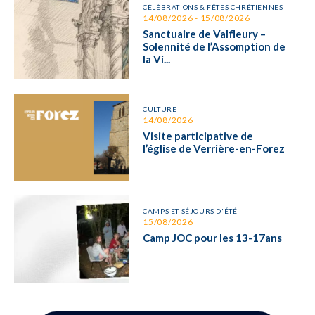
CÉLÉBRATIONS & FÊTES CHRÉTIENNES
14/08/2026 - 15/08/2026
Sanctuaire de Valfleury –
Solennité de l’Assomption de
la Vi...
CULTURE
14/08/2026
Visite participative de
l’église de Verrière-en-Forez
CAMPS ET SÉJOURS D'ÉTÉ
15/08/2026
Camp JOC pour les 13-17ans