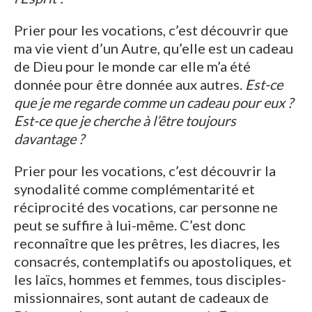
Prier pour les vocations, c’est découvrir que
ma vie vient d’un Autre, qu’elle est un cadeau
de Dieu pour le monde car elle m’a été
donnée pour être donnée aux autres.
Est-ce
que je me regarde comme un cadeau pour eux ?
Est-ce que je cherche à l’être toujours
davantage ?
Prier pour les vocations, c’est découvrir la
synodalité comme complémentarité et
réciprocité des vocations, car personne ne
peut se suffire à lui-même. C’est donc
reconnaître que les prêtres, les diacres, les
consacrés, contemplatifs ou apostoliques, et
les laïcs, hommes et femmes, tous disciples-
missionnaires, sont autant de cadeaux de