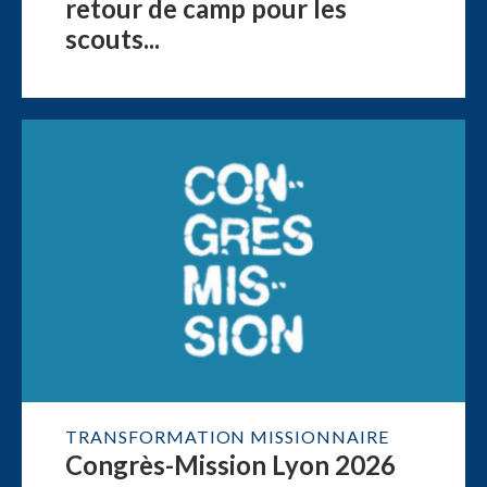
retour de camp pour les
scouts...
TRANSFORMATION MISSIONNAIRE
Congrès-Mission Lyon 2026