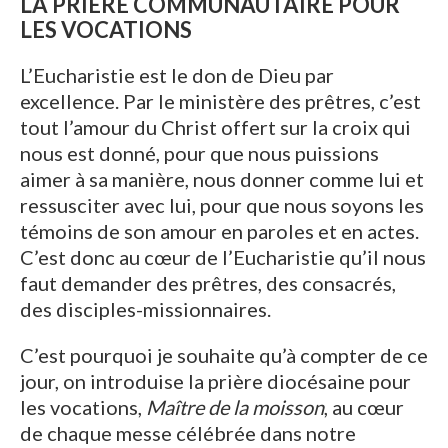
LA PRIÈRE COMMUNAUTAIRE POUR
LES VOCATIONS
L’Eucharistie est le don de Dieu par
excellence. Par le ministère des prêtres, c’est
tout l’amour du Christ offert sur la croix qui
nous est donné, pour que nous puissions
aimer à sa manière, nous donner comme lui et
ressusciter avec lui, pour que nous soyons les
témoins de son amour en paroles et en actes.
C’est donc au cœur de l’Eucharistie qu’il nous
faut demander des prêtres, des consacrés,
des disciples-missionnaires.
C’est pourquoi je souhaite qu’à compter de ce
jour, on introduise la prière diocésaine pour
les vocations,
Maître de la moisson
, au cœur
de chaque messe célébrée dans notre