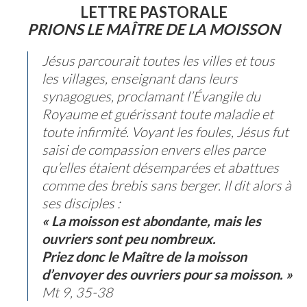
LETTRE PASTORALE
PRIONS LE MAÎTRE DE LA MOISSON
Jésus parcourait toutes les villes et tous
les villages, enseignant dans leurs
synagogues, proclamant l’Évangile du
Royaume et guérissant toute maladie et
toute infirmité. Voyant les foules, Jésus fut
saisi de compassion envers elles parce
qu’elles étaient désemparées et abattues
comme des brebis sans berger. Il dit alors à
ses disciples :
« La moisson est abondante, mais les
ouvriers sont peu nombreux.
Priez donc le Maître de la moisson
d’envoyer des ouvriers pour sa moisson. »
Mt 9, 35-38