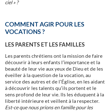
ciel » ?
COMMENT AGIR POUR LES
VOCATIONS ?
LES PARENTS ET LES FAMILLES
Les parents chrétiens ont la mission de faire
découvrir à leurs enfants l’importance et la
beauté de leur vie aux yeux de Dieu et de les
éveiller à la question de la vocation, au
service des autres et de l’Église, en les aidant
à découvrir les talents qu’ils portent et le
sens profond de leur vie. Ils les éduquent à la
liberté intérieure et veillent à la respecter.
Est-ce que nous prions en famille pour les