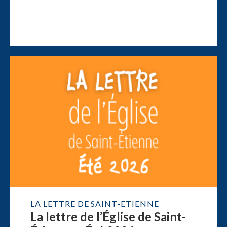
LA LETTRE DE SAINT-ETIENNE
La lettre de l’Église de Saint-