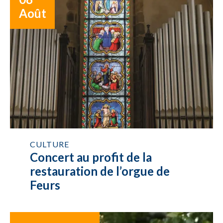
Août
CULTURE
Concert au profit de la
restauration de l’orgue de
Feurs