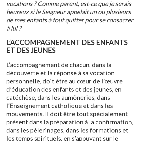
vocations ? Comme parent, est-ce que je serais
heureux si le Seigneur appelait un ou plusieurs
de mes enfants à tout quitter pour se consacrer
à lui ?
L’ACCOMPAGNEMENT DES ENFANTS
ET DES JEUNES
L’accompagnement de chacun, dans la
découverte et la réponse à sa vocation
personnelle, doit être au cœur de l’œuvre
d’éducation des enfants et des jeunes, en
catéchèse, dans les aumôneries, dans
l’Enseignement catholique et dans les
mouvements. Il doit être tout spécialement
présent dans la préparation à la confirmation,
dans les pèlerinages, dans les formations et
les temps spirituels, en s’appuyant sur le