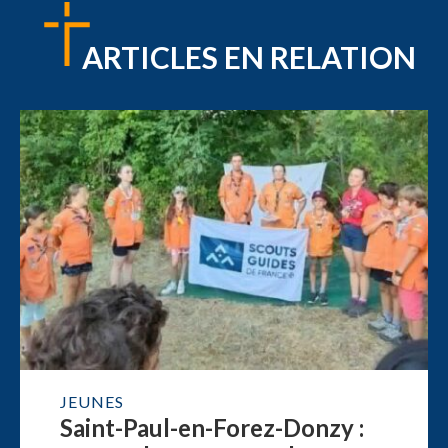
ARTICLES EN RELATION
JEUNES
Saint-Paul-en-Forez-Donzy :