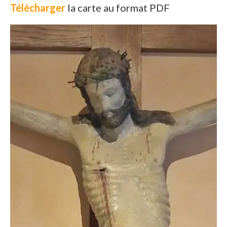
Télécharger
la carte au format PDF