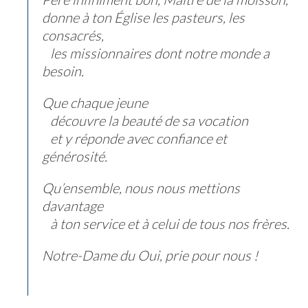
donne à ton Église les pasteurs, les
consacrés,
les missionnaires dont notre monde a
besoin.
Que chaque jeune
découvre la beauté de sa vocation
et y réponde avec confiance et
générosité.
Qu’ensemble, nous nous mettions
davantage
à ton service et à celui de tous nos frères.
Notre-Dame du Oui, prie pour nous !