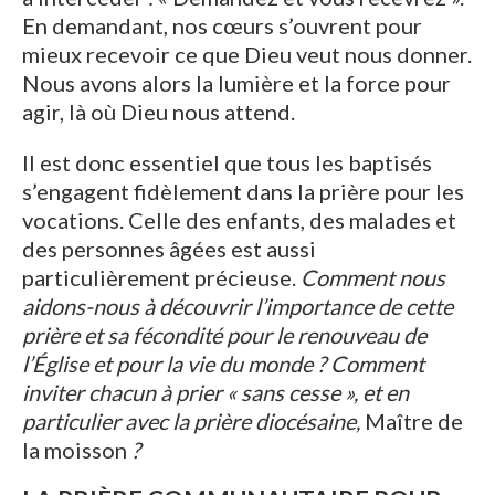
En demandant, nos cœurs s’ouvrent pour
mieux recevoir ce que Dieu veut nous donner.
Nous avons alors la lumière et la force pour
agir, là où Dieu nous attend.
Il est donc essentiel que tous les baptisés
s’engagent fidèlement dans la prière pour les
vocations. Celle des enfants, des malades et
des personnes âgées est aussi
particulièrement précieuse.
Comment nous
aidons-nous à découvrir l’importance de cette
prière et sa fécondité pour le renouveau de
l’Église et pour la vie du monde ? Comment
inviter chacun à prier « sans cesse », et en
particulier avec la prière diocésaine,
Maître de
la moisson
?