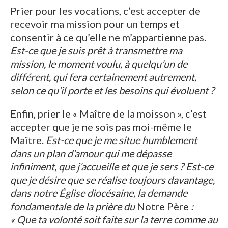
Prier pour les vocations, c’est accepter de
recevoir ma mission pour un temps et
consentir à ce qu’elle ne m’appartienne pas.
Est-ce que je suis prêt à transmettre ma
mission, le moment voulu, à quelqu’un de
différent, qui fera certainement autrement,
selon ce qu’il porte et les besoins qui évoluent ?
Enfin, prier le « Maître de la moisson », c’est
accepter que je ne sois pas moi-même le
Maître.
Est-ce que je me situe humblement
dans un plan d’amour qui me dépasse
infiniment, que j’accueille et que je sers ? Est-ce
que je désire que se réalise toujours davantage,
dans notre Église diocésaine, la demande
fondamentale de la prière du
Notre Père
:
« Que ta volonté soit faite sur la terre comme au