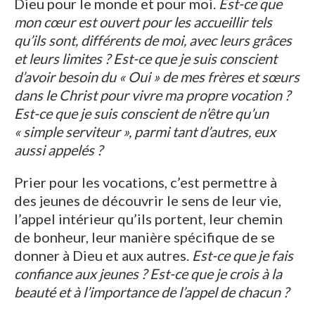
Dieu pour le monde et pour moi.
Est-ce que
mon cœur est ouvert pour les accueillir tels
qu’ils sont, différents de moi, avec leurs grâces
et leurs limites ? Est-ce que je suis conscient
d’avoir besoin du « Oui » de mes frères et sœurs
dans le Christ pour vivre ma propre vocation ?
Est-ce que je suis conscient de n’être qu’un
« simple serviteur », parmi tant d’autres, eux
aussi appelés ?
Prier pour les vocations, c’est permettre à
des jeunes de découvrir le sens de leur vie,
l’appel intérieur qu’ils portent, leur chemin
de bonheur, leur manière spécifique de se
donner à Dieu et aux autres.
Est-ce que je fais
confiance aux jeunes ? Est-ce que je crois à la
beauté et à l’importance de l’appel de chacun ?