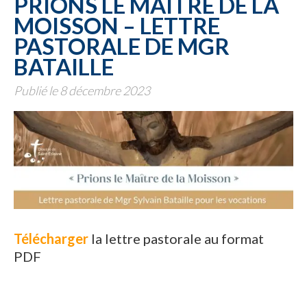
PRIONS LE MAÎTRE DE LA
MOISSON – LETTRE
PASTORALE DE MGR
BATAILLE
Publié le 8 décembre 2023
Télécharger
la lettre pastorale au format
PDF