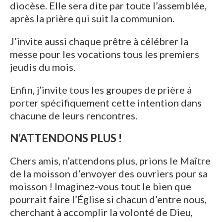
diocèse. Elle sera dite par toute l’assemblée,
après la prière qui suit la communion.
J’invite aussi chaque prêtre à célébrer la
messe pour les vocations tous les premiers
jeudis du mois.
Enfin, j’invite tous les groupes de prière à
porter spécifiquement cette intention dans
chacune de leurs rencontres.
N’ATTENDONS PLUS !
Chers amis, n’attendons plus, prions le Maître
de la moisson d’envoyer des ouvriers pour sa
moisson ! Imaginez-vous tout le bien que
pourrait faire l’Église si chacun d’entre nous,
cherchant à accomplir la volonté de Dieu,