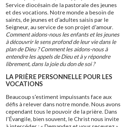
Service diocésain de la pastorale des jeunes
et des vocations. Notre monde a besoin de
saints, de jeunes et d’adultes saisis par le
Seigneur, au service de son projet d’amour.
Comment aidons-nous les enfants et les jeunes
à découvrir le sens profond de leur vie dans le
plan de Dieu ? Comment les aidons-nous à
entendre les appels de Dieu et à y répondre
librement, dans la joie du don de soi ?
LA PRIÈRE PERSONNELLE POUR LES
VOCATIONS
Beaucoup s’estiment impuissants face aux
défis à relever dans notre monde. Nous avons
cependant tous le pouvoir de la prière. Dans
l’Évangile, bien souvent, le Christ nous invite
à intercéder : « Demandez et vous recevrez ».