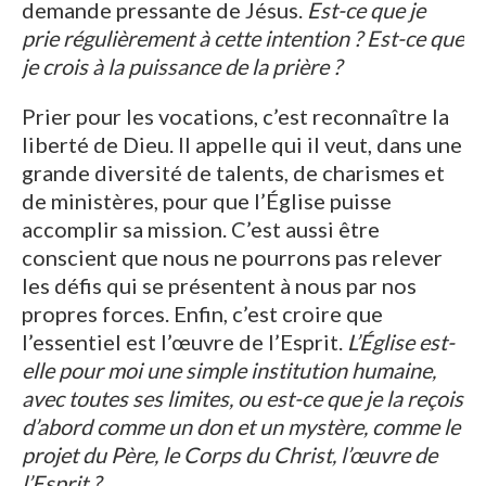
demande pressante de Jésus.
Est-ce que je
prie régulièrement à cette intention ? Est-ce que
je crois à la puissance de la prière ?
Prier pour les vocations, c’est reconnaître la
liberté de Dieu. Il appelle qui il veut, dans une
grande diversité de talents, de charismes et
de ministères, pour que l’Église puisse
accomplir sa mission. C’est aussi être
conscient que nous ne pourrons pas relever
les défis qui se présentent à nous par nos
propres forces. Enfin, c’est croire que
l’essentiel est l’œuvre de l’Esprit.
L’Église est-
elle pour moi une simple institution humaine,
avec toutes ses limites, ou est-ce que je la reçois
d’abord comme un don et un mystère, comme le
projet du Père, le Corps du Christ, l’œuvre de
l’Esprit ?