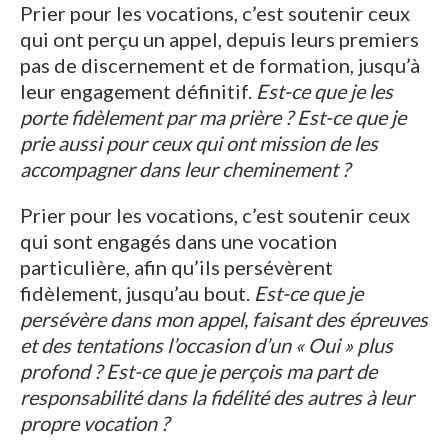
Prier pour les vocations, c’est soutenir ceux
qui ont perçu un appel, depuis leurs premiers
pas de discernement et de formation, jusqu’à
leur engagement définitif.
Est-ce que je les
porte fidèlement par ma prière ? Est-ce que je
prie aussi pour ceux qui ont mission de les
accompagner dans leur cheminement ?
Prier pour les vocations, c’est soutenir ceux
qui sont engagés dans une vocation
particulière, afin qu’ils persévèrent
fidèlement, jusqu’au bout.
Est-ce que je
persévère dans mon appel, faisant des épreuves
et des tentations l’occasion d’un « Oui » plus
profond ? Est-ce que je perçois ma part de
responsabilité dans la fidélité des autres à leur
propre vocation ?