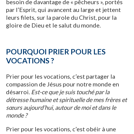
besoin de davantage de « pêcheurs », portés
par l’Esprit, qui avancent au large et jettent
leurs filets, sur la parole du Christ, pour la
gloire de Dieu et le salut du monde.
POURQUOI PRIER POUR LES
VOCATIONS ?
Prier pour les vocations, c’est partager la
compassion de Jésus pour notre monde en
désarroi.
Est-ce que je suis touché par la
détresse humaine et spirituelle de mes frères et
sœurs aujourd’hui, autour de moi et dans le
monde ?
Prier pour les vocations, c’est obéir à une