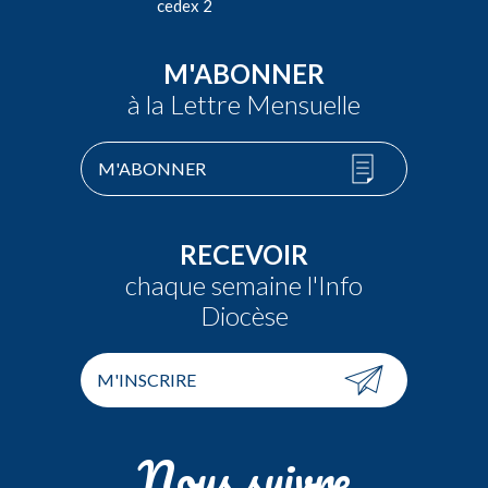
cedex 2
M'ABONNER
à la Lettre Mensuelle
M'ABONNER
RECEVOIR
chaque semaine l'Info
Diocèse
M'INSCRIRE
Nous suivre