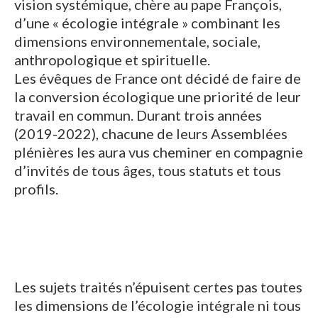
vision systémique, chère au pape François,
d’une « écologie intégrale » combinant les
dimensions environnementale, sociale,
anthropologique et spirituelle.
Les évêques de France ont décidé de faire de
la conversion écologique une priorité de leur
travail en commun. Durant trois années
(2019-2022), chacune de leurs Assemblées
plénières les aura vus cheminer en compagnie
d’invités de tous âges, tous statuts et tous
profils.
Les sujets traités n’épuisent certes pas toutes
les dimensions de l’écologie intégrale ni tous