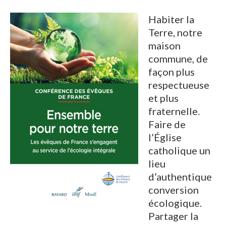
Habiter la
Terre, notre
maison
commune, de
façon plus
respectueuse
et plus
fraternelle.
Faire de
l’Église
catholique un
lieu
d’authentique
conversion
écologique.
Partager la