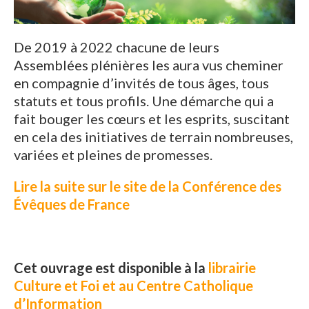
De 2019 à 2022 chacune de leurs
Assemblées plénières les aura vus cheminer
en compagnie d’invités de tous âges, tous
statuts et tous profils. Une démarche qui a
fait bouger les cœurs et les esprits, suscitant
en cela des initiatives de terrain nombreuses,
variées et pleines de promesses.
Lire la suite sur le site de la Conférence des
Évêques de France
Cet ouvrage est disponible à la
librairie
Culture et Foi et au Centre Catholique
d’Information