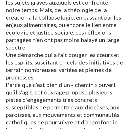
les sujets graves auxquels est confronté
notre temps. Mais, de la théologie de la
création à la collapsologie, en passant par les
enjeux alimentaires, ou encore le lien entre
écologie et justice sociale, ces réflexions
partagées n’en ont pas moins balayé un large
spectre.
Une démarche qui a fait bouger les cœurs et
les esprits, suscitant en cela des initiatives de
terrain nombreuses, variées et pleines de
promesses.
Parce que c’est bien d’un « chemin » ouvert
qu’il s’agit, cet ouvrage propose plusieurs
pistes d’engagements très concrets
susceptibles de permettre aux diocèses, aux
paroisses, aux mouvements et communautés
catholiques de poursuivre et d’approfondir