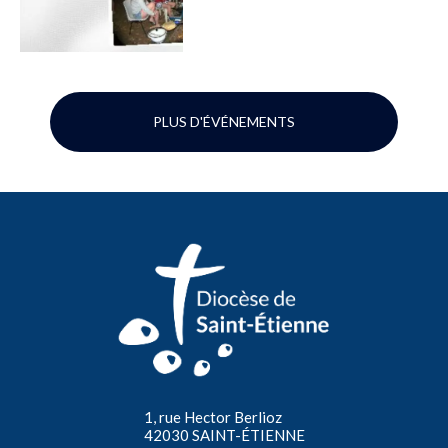
PLUS D'ÉVÉNEMENTS
1, rue Hector Berlioz
42030 SAINT-ÉTIENNE