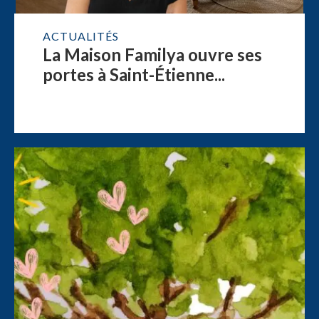
ACTUALITÉS
La Maison Familya ouvre ses
portes à Saint-Étienne...