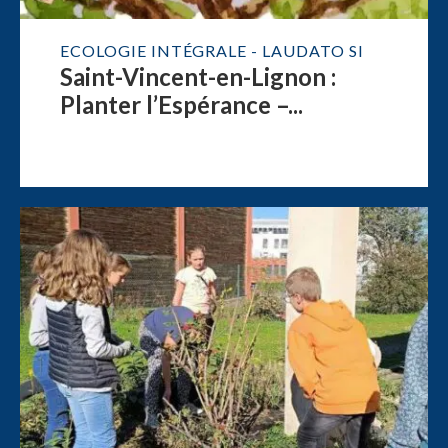
ECOLOGIE INTÉGRALE - LAUDATO SI
Saint-Vincent-en-Lignon :
Planter l’Espérance –...