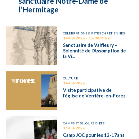
sanctuaire Notre-Dame de
l’Hermitage
CÉLÉBRATIONS & FÊTES CHRÉTIENNES
14/08/2026 - 15/08/2026
Sanctuaire de Valfleury –
Solennité de l’Assomption de
la Vi...
CULTURE
14/08/2026
Visite participative de
l’église de Verrière-en-Forez
CAMPS ET SÉJOURS D'ÉTÉ
15/08/2026
Camp JOC pour les 13-17ans