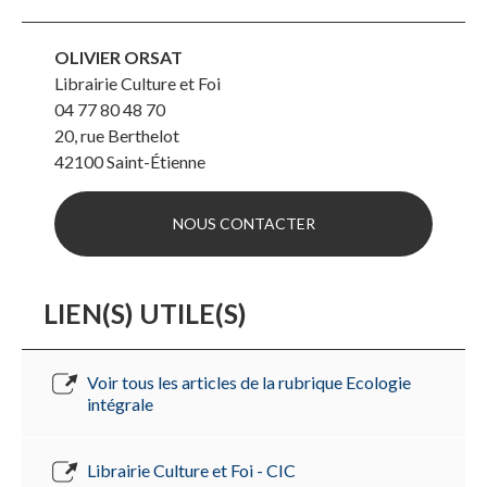
OLIVIER ORSAT
Librairie Culture et Foi
04 77 80 48 70
20, rue Berthelot
42100
Saint-Étienne
NOUS CONTACTER
LIEN(S) UTILE(S)
Voir tous les articles de la rubrique Ecologie
intégrale
Librairie Culture et Foi - CIC