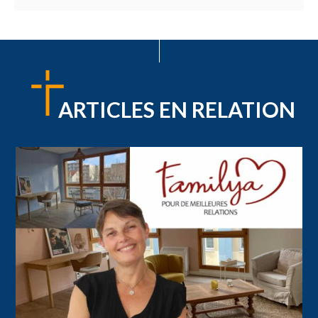
ARTICLES EN RELATION