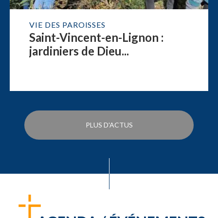
VIE DES PAROISSES
Saint-Vincent-en-Lignon :
jardiniers de Dieu...
PLUS D'ACTUS