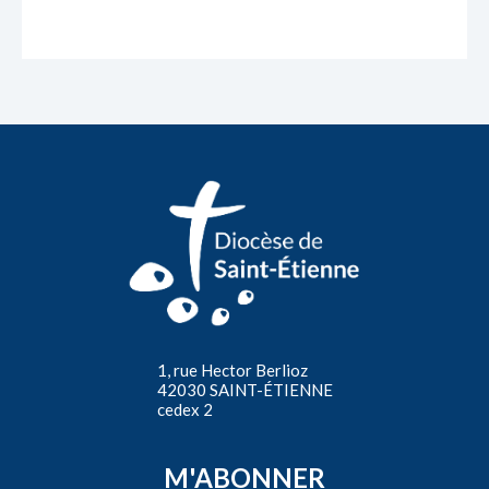
1, rue Hector Berlioz
42030 SAINT-ÉTIENNE
cedex 2
M'ABONNER