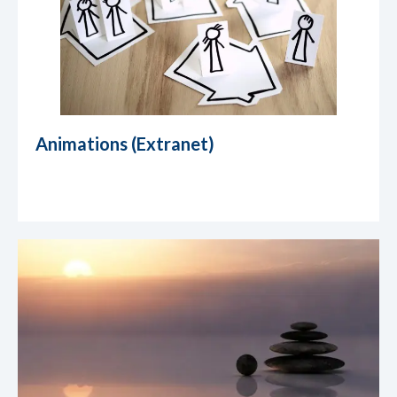
Animations (Extranet)