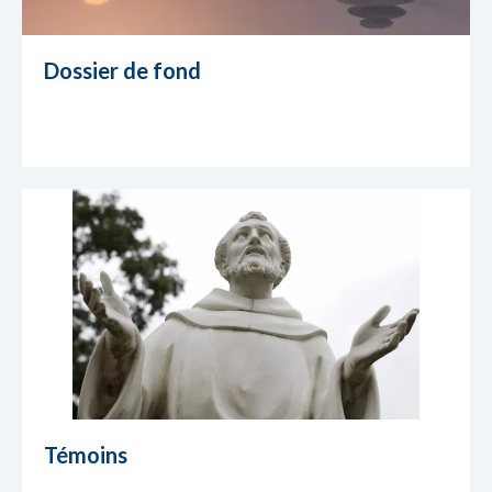
Dossier de fond
Témoins