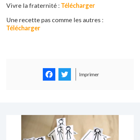
Vivre la fraternité :
Télécharger
Une recette pas comme les autres :
Télécharger
Facebook
Twitter
Imprimer