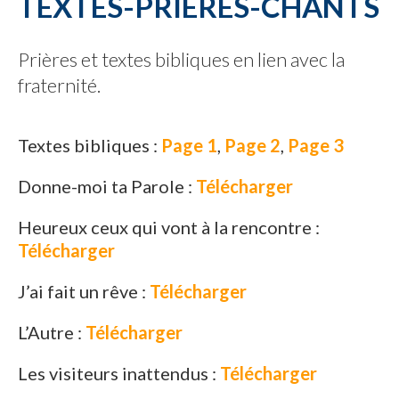
TEXTES-PRIÈRES-CHANTS
Prières et textes bibliques en lien avec la
fraternité.
Textes bibliques :
Page 1
,
Page 2
,
Page 3
Donne-moi ta Parole :
Télécharger
Heureux ceux qui vont à la rencontre :
Télécharger
J’ai fait un rêve :
Télécharger
L’Autre :
Télécharger
Les visiteurs inattendus :
Télécharger