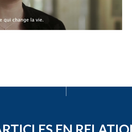
ARTICLES EN RELATIO