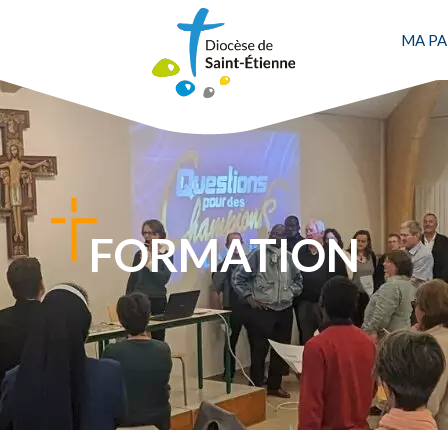
MA PA
FORMATION