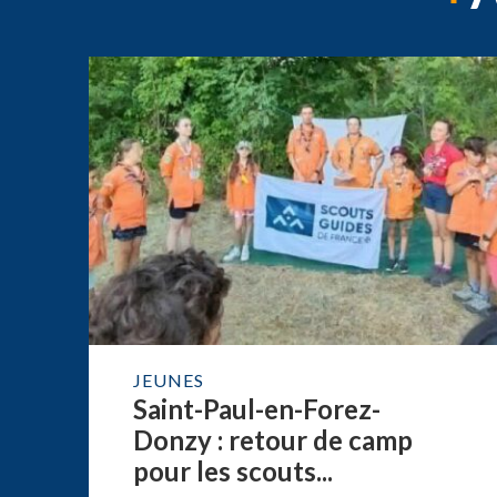
JEUNES
Saint-Paul-en-Forez-
Donzy : retour de camp
pour les scouts...