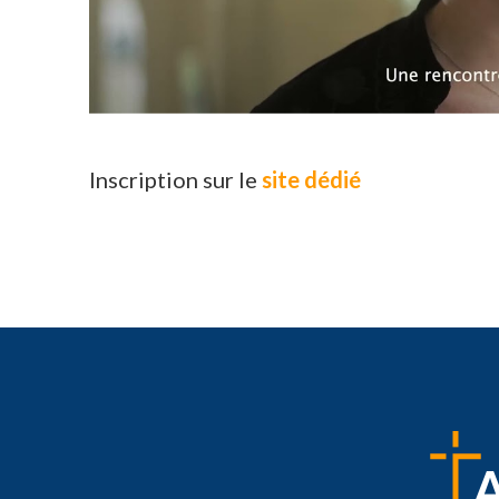
Inscription sur le
site dédié