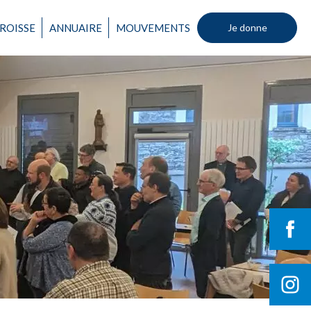
ROISSE
ANNUAIRE
MOUVEMENTS
Je donne