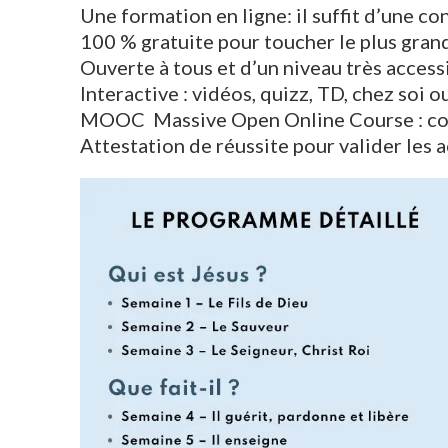
Une formation en ligne: il suffit d’une c
100 % gratuite pour toucher le plus gra
Ouverte à tous et d’un niveau très access
Interactive : vidéos, quizz, TD, chez soi o
MOOC Massive Open Online Course : cour
Attestation de réussite pour valider les 