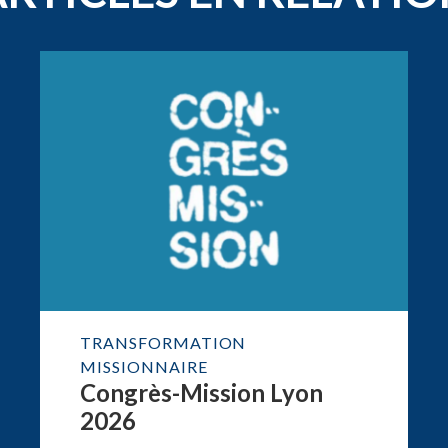
TRANSFORMATION
MISSIONNAIRE
Congrès-Mission Lyon
2026