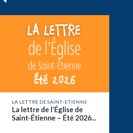
LA LETTRE DE SAINT-ETIENNE
La lettre de l’Église de
Saint-Étienne – Été 2026...