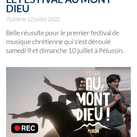
DIEU
Publié le 12 juillet 2022
Belle réussite pour le premier festival de
musique chrétienne qui s'est déroulé
samedi 9 et dimanche 10 juillet à Pélussin.