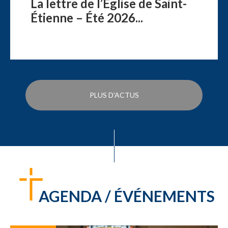
La lettre de l’Église de Saint-
Étienne – Été 2026...
PLUS D'ACTUS
AGENDA / ÉVÉNEMENTS