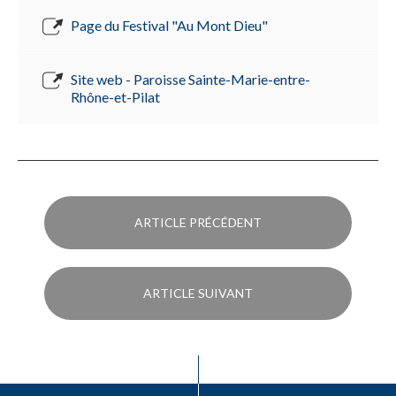
Page du Festival "Au Mont Dieu"
Site web - Paroisse Sainte-Marie-entre-
Rhône-et-Pilat
ARTICLE PRÉCÉDENT
ARTICLE SUIVANT