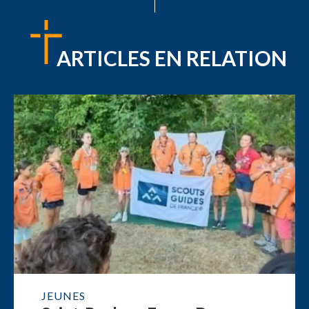
ARTICLES EN RELATION
JEUNES