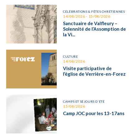
CÉLÉBRATIONS & FÊTES CHRÉTIENNES
14/08/2026 - 15/08/2026
Sanctuaire de Valfleury –
Solennité de l’Assomption de
la Vi...
CULTURE
14/08/2026
Visite participative de
l’église de Verrière-en-Forez
CAMPS ET SÉJOURS D'ÉTÉ
15/08/2026
Camp JOC pour les 13-17ans