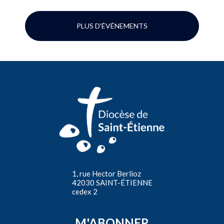
PLUS D'ÉVÉNEMENTS
1, rue Hector Berlioz
42030 SAINT-ÉTIENNE
cedex 2
M'ABONNER