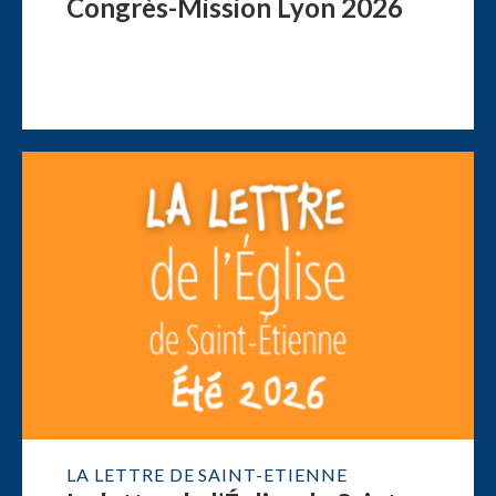
Congrès-Mission Lyon 2026
LA LETTRE DE SAINT-ETIENNE