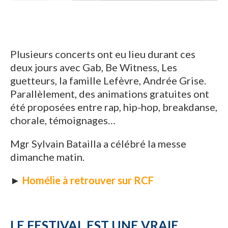
Plusieurs concerts ont eu lieu durant ces
deux jours avec Gab, Be Witness, Les
guetteurs, la famille Lefèvre, Andrée Grise.
Parallèlement, des animations gratuites ont
été proposées entre rap, hip-hop, breakdanse,
chorale, témoignages…
Mgr Sylvain Batailla a célébré la messe
dimanche matin.
►
Homélie à retrouver sur RCF
LE FESTIVAL EST UNE VRAIE