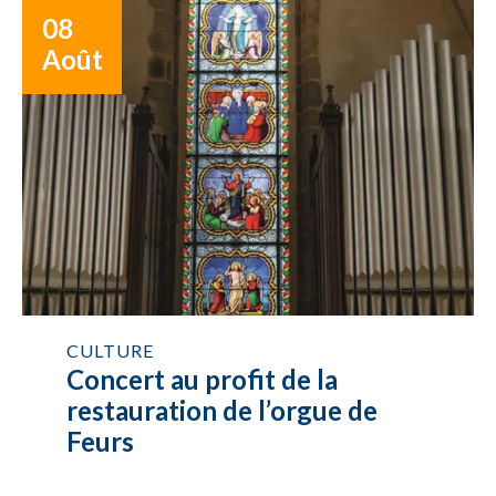
08
Août
CULTURE
Concert au profit de la
restauration de l’orgue de
Feurs