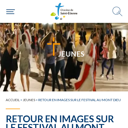
JEUNES
ACCUEIL
>
JEUNES
>
RETOUR EN IMAGES SUR LE FESTIVAL AU MONT DIEU
RETOUR EN IMAGES SUR
LE FESTIVAL AU MONT