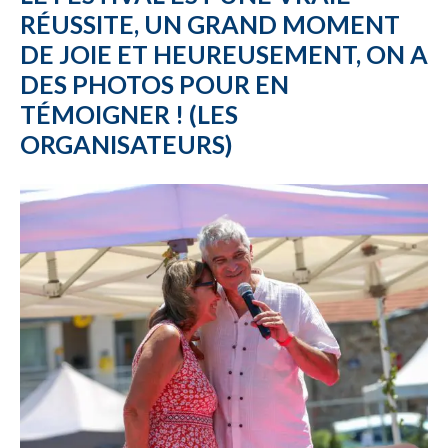
RÉUSSITE, UN GRAND MOMENT
DE JOIE ET HEUREUSEMENT, ON A
DES PHOTOS POUR EN
TÉMOIGNER ! (LES
ORGANISATEURS)