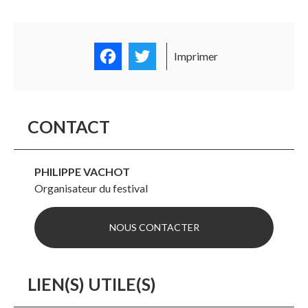
Facebook
Twitter
Imprimer
CONTACT
PHILIPPE VACHOT
Organisateur du festival
NOUS CONTACTER
LIEN(S) UTILE(S)