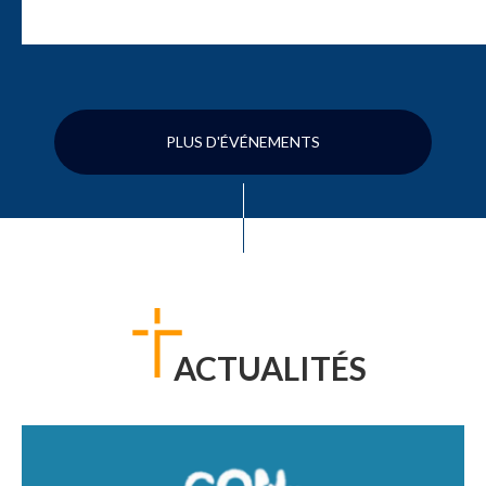
PLUS D'ÉVÉNEMENTS
ACTUALITÉS