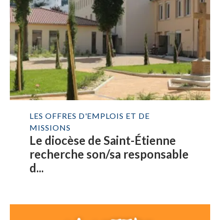
LES OFFRES D'EMPLOIS ET DE
MISSIONS
Le diocèse de Saint-Étienne
recherche son/sa responsable
d...