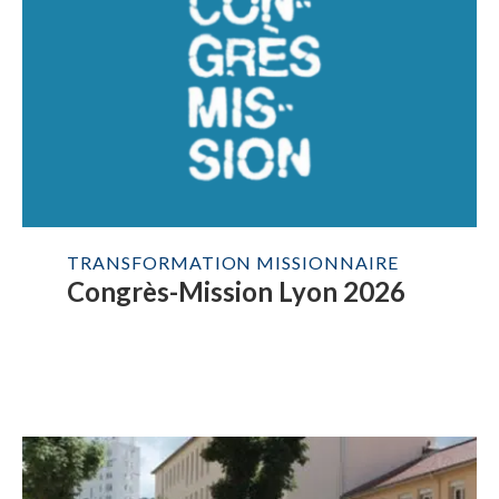
TRANSFORMATION MISSIONNAIRE
Congrès-Mission Lyon 2026