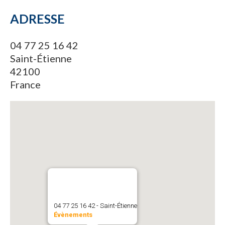
ADRESSE
04 77 25 16 42
Saint-Étienne
42100
France
04 77 25 16 42 - Saint-Étienne
Évènements