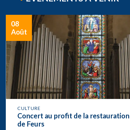
08
Août
CULTURE
Concert au profit de la restauration
de Feurs