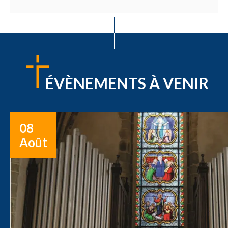
ÉVÈNEMENTS À VENIR
08
Août