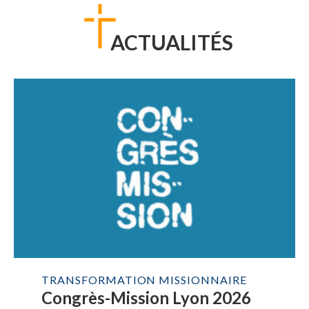
ACTUALITÉS
TRANSFORMATION MISSIONNAIRE
Congrès-Mission Lyon 2026