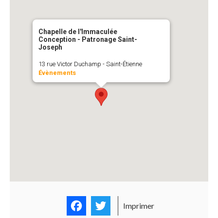
Chapelle de l'Immaculée
Conception - Patronage Saint-
Joseph
13 rue Victor Duchamp - Saint-Étienne
Évènements
Facebook
Twitter
Imprimer