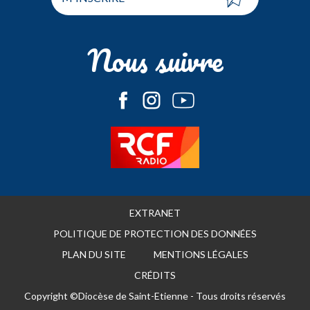
Nous suivre
EXTRANET
POLITIQUE DE PROTECTION DES DONNÉES
PLAN DU SITE
MENTIONS LÉGALES
CRÉDITS
Copyright ©Diocèse de Saint-Etienne - Tous droits réservés