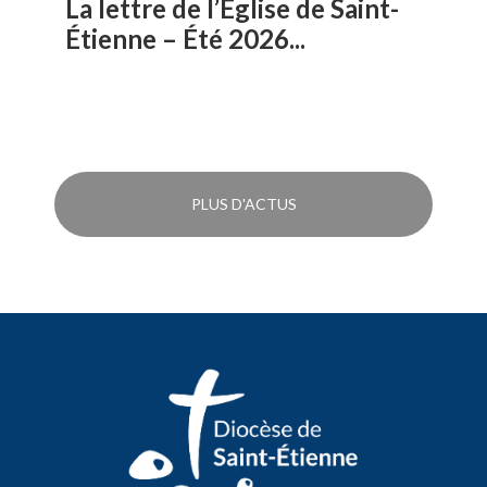
La lettre de l’Église de Saint-
Étienne – Été 2026...
PLUS D'ACTUS