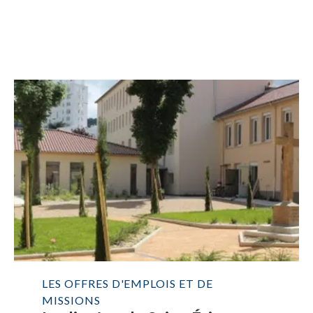
LES OFFRES D'EMPLOIS ET DE
MISSIONS