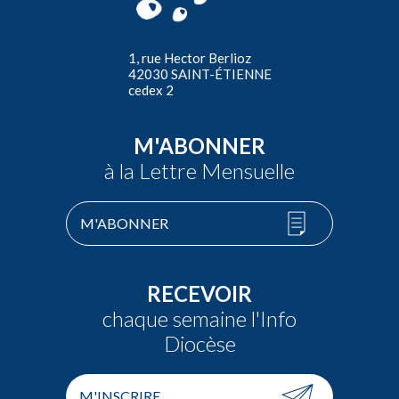
1, rue Hector Berlioz
42030 SAINT-ÉTIENNE
cedex 2
M'ABONNER
à la Lettre Mensuelle
M'ABONNER
RECEVOIR
chaque semaine l'Info
Diocèse
M'INSCRIRE