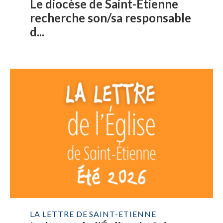
Le diocèse de Saint-Étienne
recherche son/sa responsable
d...
LA LETTRE DE SAINT-ETIENNE