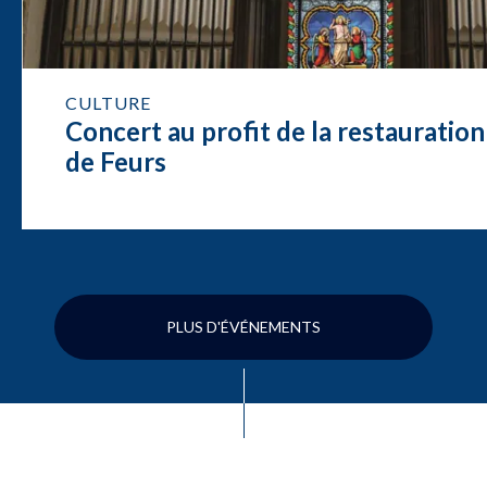
CULTURE
Concert au profit de la restauration
de Feurs
PLUS D'ÉVÉNEMENTS