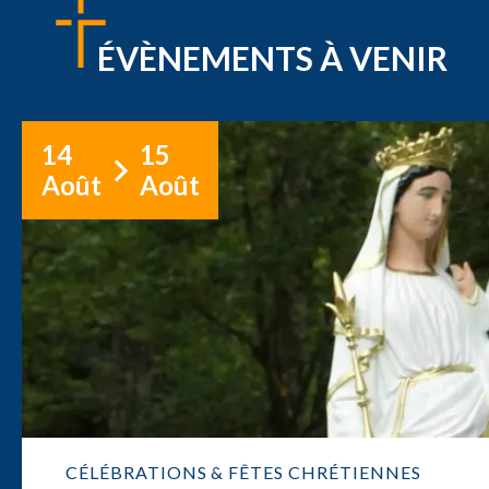
ÉVÈNEMENTS À VENIR
14
15
Août
Août
CÉLÉBRATIONS & FÊTES CHRÉTIENNES