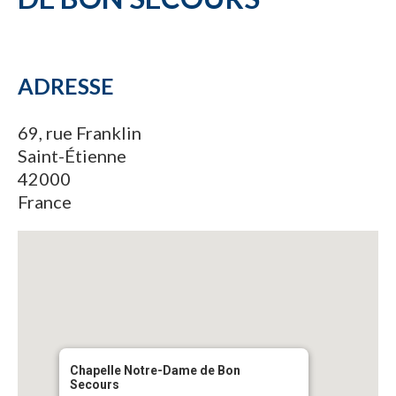
ADRESSE
69, rue Franklin
Saint-Étienne
42000
France
Chapelle Notre-Dame de Bon
Secours