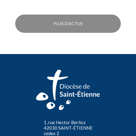
PLUS D'ACTUS
1, rue Hector Berlioz
42030 SAINT-ÉTIENNE
cedex 2