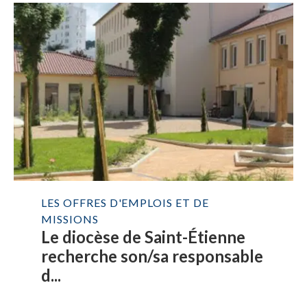
LES OFFRES D'EMPLOIS ET DE
MISSIONS
Le diocèse de Saint-Étienne
recherche son/sa responsable
d...