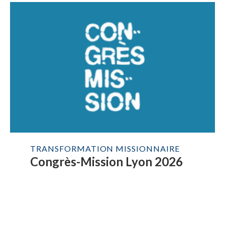
TRANSFORMATION MISSIONNAIRE
Congrès-Mission Lyon 2026