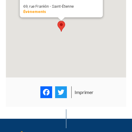
69, rue Franklin - Saint-Étienne
Évènements
Facebook
Twitter
Imprimer