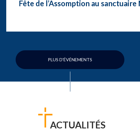
Fête de l’Assomption au sanctuair
PLUS D'ÉVÉNEMENTS
ACTUALITÉS