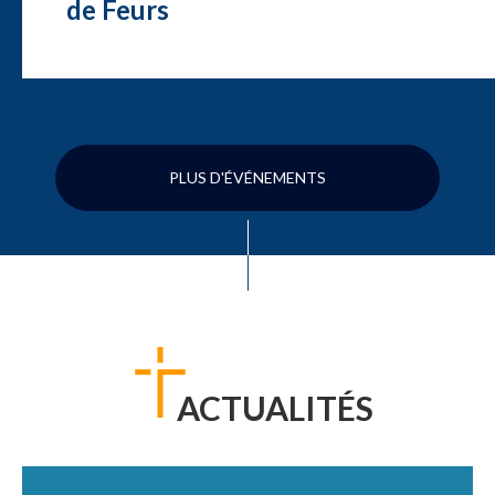
de Feurs
PLUS D'ÉVÉNEMENTS
ACTUALITÉS