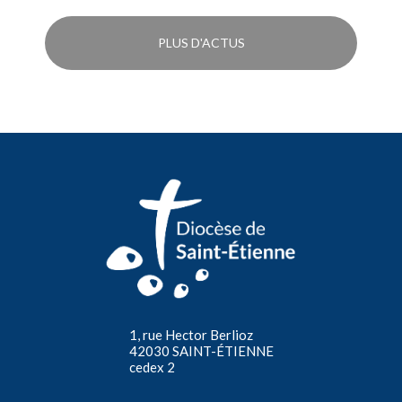
PLUS D'ACTUS
1, rue Hector Berlioz
42030 SAINT-ÉTIENNE
cedex 2