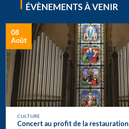
ÉVÈNEMENTS À VENIR
08
Août
CULTURE
Concert au profit de la restauration