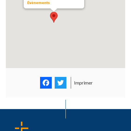
Évènements
Facebook
Twitter
Imprimer