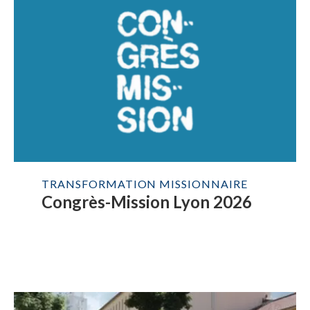
TRANSFORMATION MISSIONNAIRE
Congrès-Mission Lyon 2026