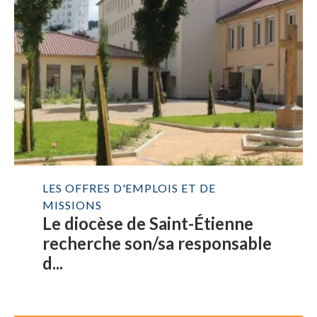
LES OFFRES D'EMPLOIS ET DE
MISSIONS
Le diocèse de Saint-Étienne
recherche son/sa responsable
d...