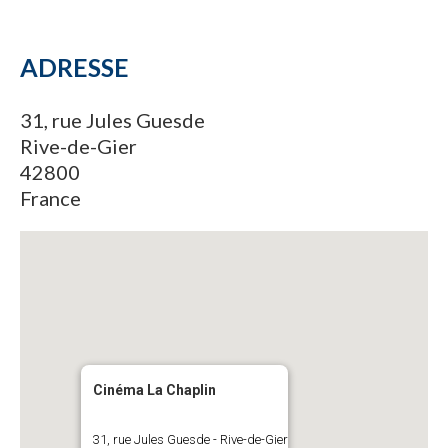
ADRESSE
31, rue Jules Guesde
Rive-de-Gier
42800
France
Cinéma La Chaplin
31, rue Jules Guesde - Rive-de-Gier