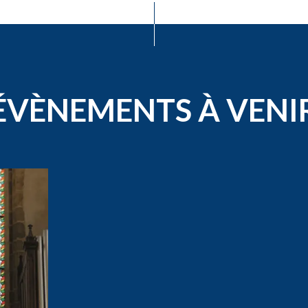
ÉVÈNEMENTS À VENI