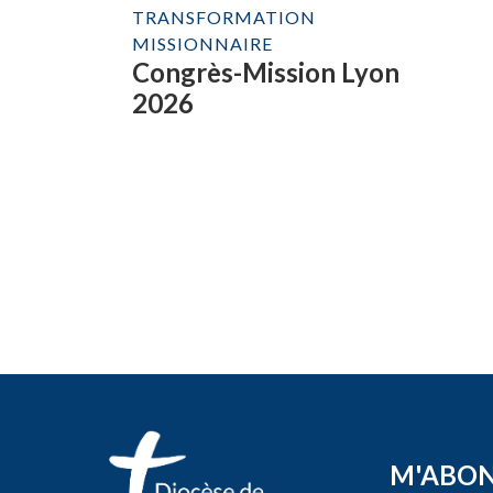
TRANSFORMATION
MISSIONNAIRE
Congrès-Mission Lyon
2026
M'ABO