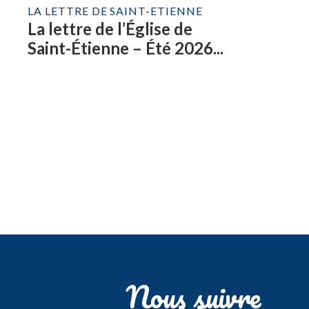
LA LETTRE DE SAINT-ETIENNE
La lettre de l’Église de
Saint-Étienne – Été 2026...
Nous suivre