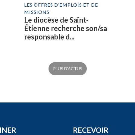
LES OFFRES D'EMPLOIS ET DE
MISSIONS
Le diocèse de Saint-
Étienne recherche son/sa
responsable d...
PLUS D'ACTUS
NNER
RECEVOIR