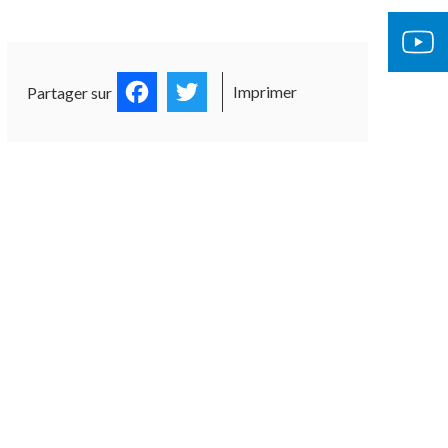
Facebook
Twitter
Imprimer
Partager sur