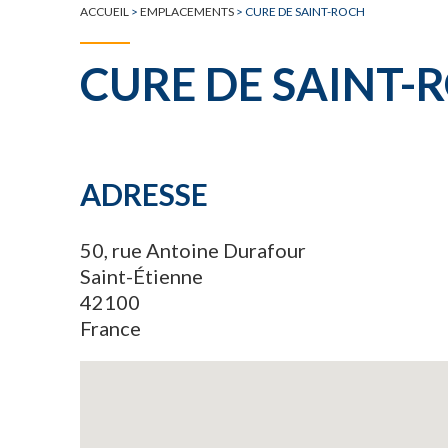
ACCUEIL
>
EMPLACEMENTS
>
CURE DE SAINT-ROCH
CURE DE SAINT-
ADRESSE
50, rue Antoine Durafour
Saint-Étienne
42100
France