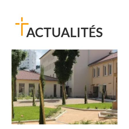
ACTUALITÉS