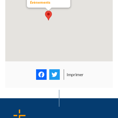
Évènements
Facebook
Twitter
Imprimer