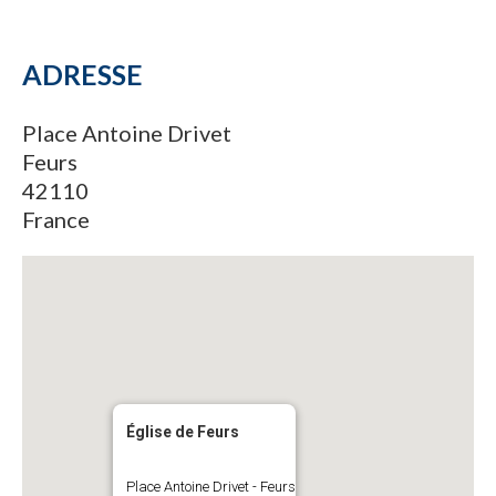
ADRESSE
Place Antoine Drivet
Feurs
42110
France
Église de Feurs
Place Antoine Drivet - Feurs