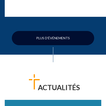
PLUS D'ÉVÉNEMENTS
ACTUALITÉS