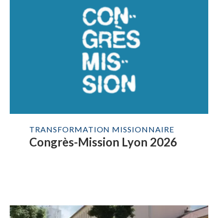
TRANSFORMATION MISSIONNAIRE
Congrès-Mission Lyon 2026