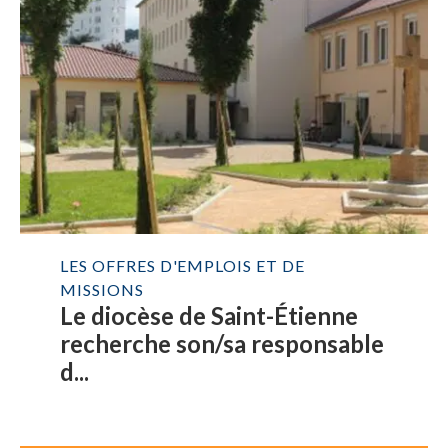
LES OFFRES D'EMPLOIS ET DE
MISSIONS
Le diocèse de Saint-Étienne
recherche son/sa responsable
d...