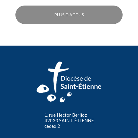
PLUS D'ACTUS
1, rue Hector Berlioz
42030 SAINT-ÉTIENNE
cedex 2