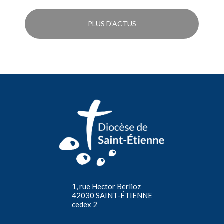
PLUS D'ACTUS
1, rue Hector Berlioz
42030 SAINT-ÉTIENNE
cedex 2