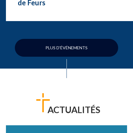
de Feurs
PLUS D'ÉVÉNEMENTS
ACTUALITÉS