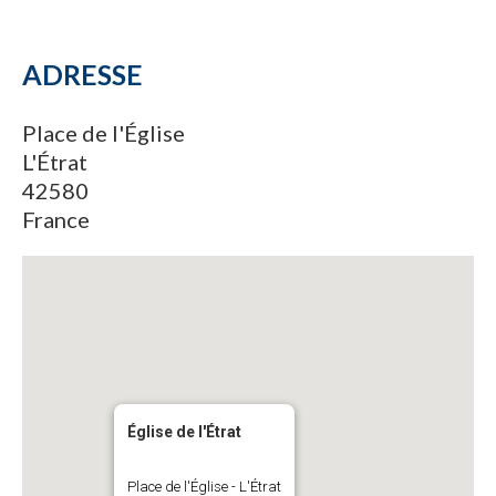
ADRESSE
Place de l'Église
L'Étrat
42580
France
Église de l'Étrat
Place de l'Église - L'Étrat