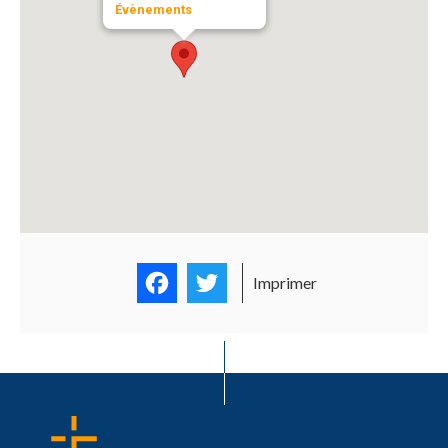
Évènements
Facebook
Twitter
Imprimer