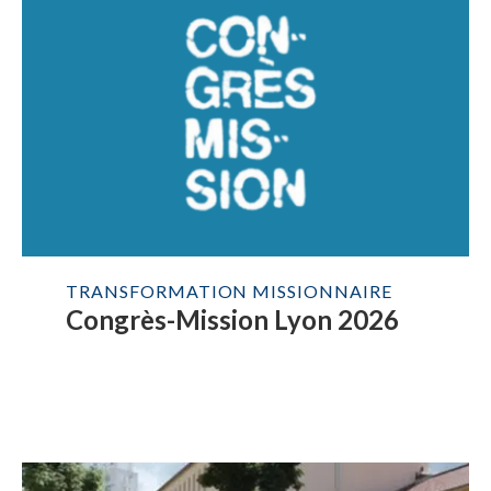
TRANSFORMATION MISSIONNAIRE
Congrès-Mission Lyon 2026