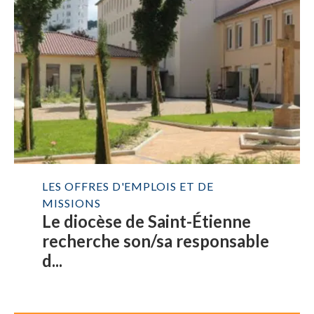
LES OFFRES D'EMPLOIS ET DE
MISSIONS
Le diocèse de Saint-Étienne
recherche son/sa responsable
d...