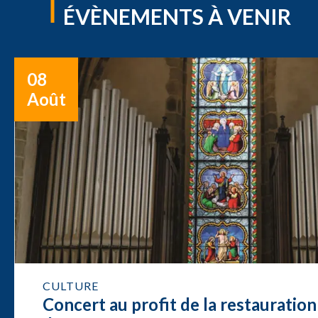
ÉVÈNEMENTS À VENIR
08
Août
CULTURE
Concert au profit de la restauration