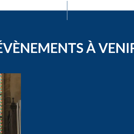
ÉVÈNEMENTS À VENI