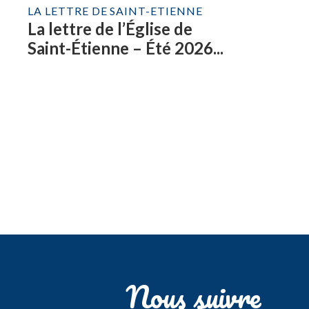
LA LETTRE DE SAINT-ETIENNE
La lettre de l’Église de
Saint-Étienne – Été 2026...
Nous suivre