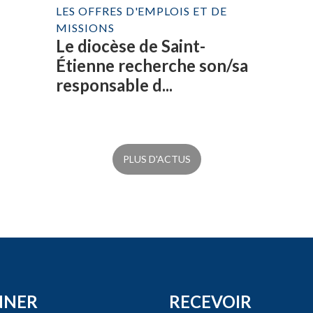
LES OFFRES D'EMPLOIS ET DE
MISSIONS
Le diocèse de Saint-
Étienne recherche son/sa
responsable d...
PLUS D'ACTUS
NNER
RECEVOIR