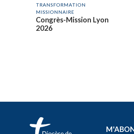
TRANSFORMATION
MISSIONNAIRE
Congrès-Mission Lyon
2026
M'ABO