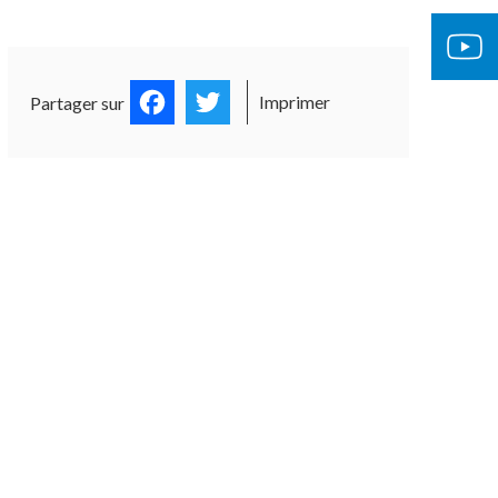
Facebook
Twitter
Imprimer
Partager sur