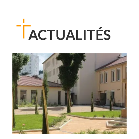
ACTUALITÉS