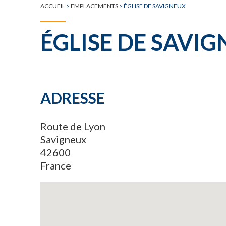
ACCUEIL
>
EMPLACEMENTS
>
ÉGLISE DE SAVIGNEUX
ÉGLISE DE SAVI
ADRESSE
Route de Lyon
Savigneux
42600
France