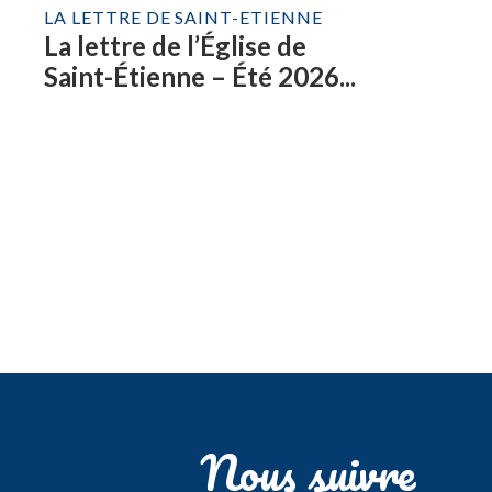
LA LETTRE DE SAINT-ETIENNE
La lettre de l’Église de
Saint-Étienne – Été 2026...
Nous suivre