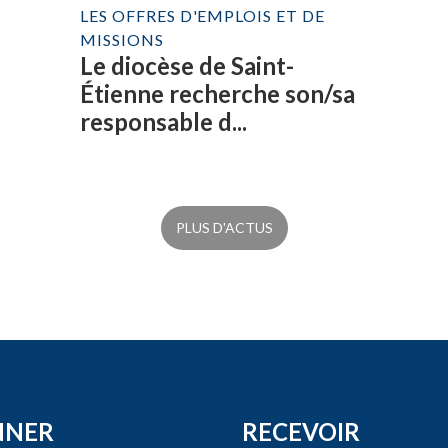
LES OFFRES D'EMPLOIS ET DE
MISSIONS
Le diocèse de Saint-
Étienne recherche son/sa
responsable d...
PLUS D'ACTUS
NNER
RECEVOIR