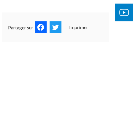
Facebook
Twitter
Imprimer
Partager sur