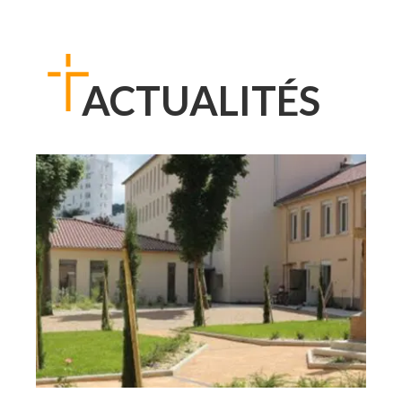
ACTUALITÉS