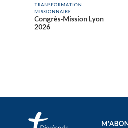
TRANSFORMATION
MISSIONNAIRE
Congrès-Mission Lyon
2026
M'ABO