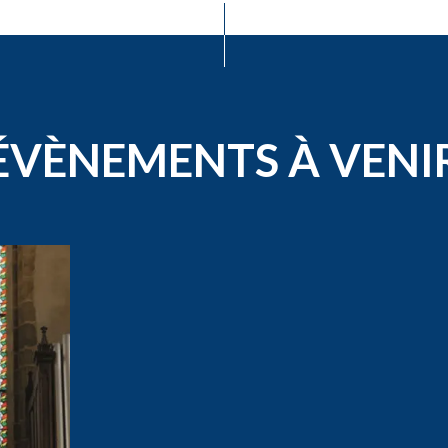
ÉVÈNEMENTS À VENI