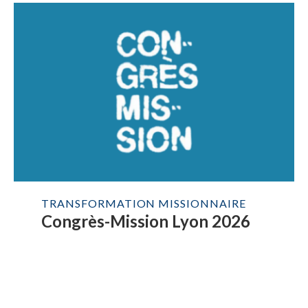
TRANSFORMATION MISSIONNAIRE
Congrès-Mission Lyon 2026