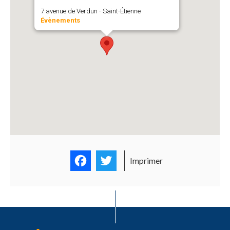
7 avenue de Verdun - Saint-Étienne
Évènements
Facebook
Twitter
Imprimer