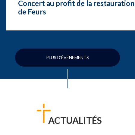
Concert au profit de la restauration
de Feurs
PLUS D'ÉVÉNEMENTS
ACTUALITÉS