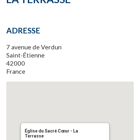
ADRESSE
7 avenue de Verdun
Saint-Étienne
42000
France
Église du Sacré Cœur - La
Terrasse