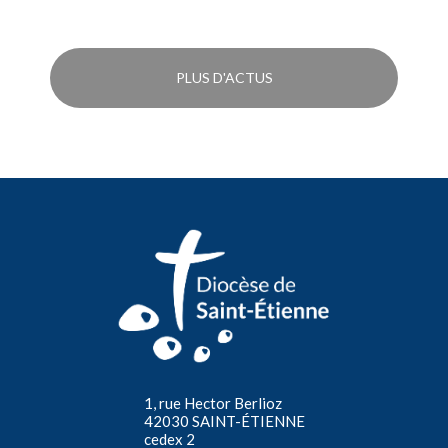
PLUS D'ACTUS
1, rue Hector Berlioz
42030 SAINT-ÉTIENNE
cedex 2