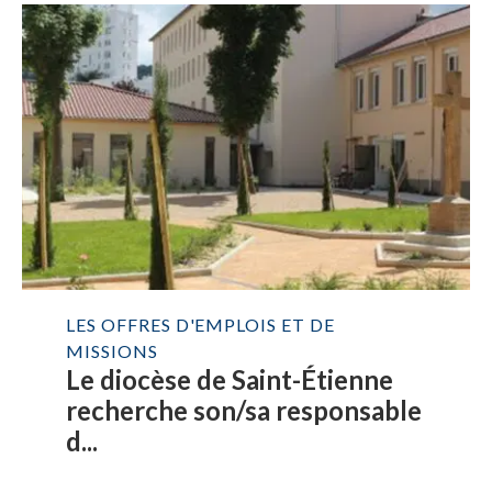
LES OFFRES D'EMPLOIS ET DE
MISSIONS
Le diocèse de Saint-Étienne
recherche son/sa responsable
d...