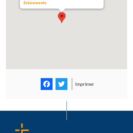
Évènements
Facebook
Twitter
Imprimer