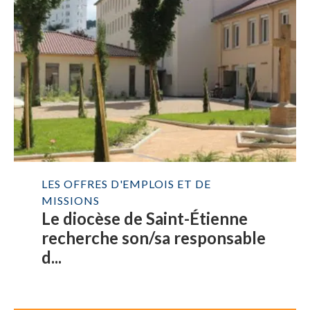
LES OFFRES D'EMPLOIS ET DE
MISSIONS
Le diocèse de Saint-Étienne
recherche son/sa responsable
d...