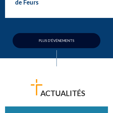
de Feurs
PLUS D'ÉVÉNEMENTS
ACTUALITÉS