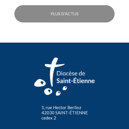
PLUS D'ACTUS
1, rue Hector Berlioz
42030 SAINT-ÉTIENNE
cedex 2