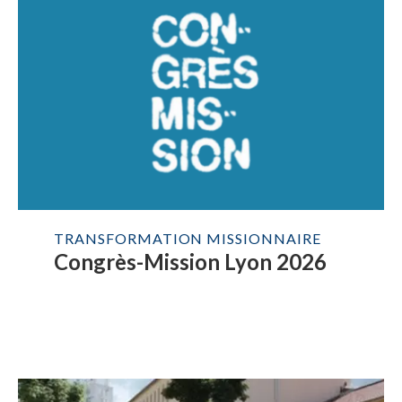
TRANSFORMATION MISSIONNAIRE
Congrès-Mission Lyon 2026