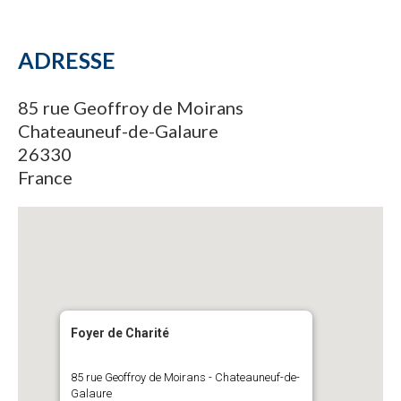
ADRESSE
85 rue Geoffroy de Moirans
Chateauneuf-de-Galaure
26330
France
Foyer de Charité
85 rue Geoffroy de Moirans - Chateauneuf-de-
Galaure