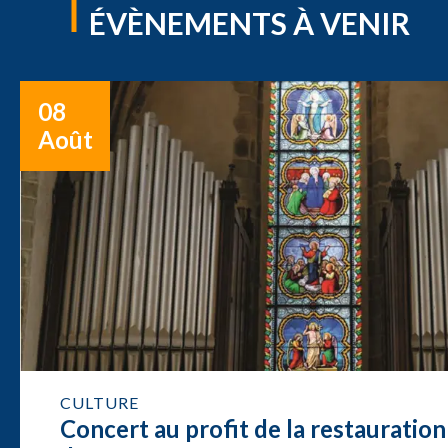
ÉVÈNEMENTS À VENIR
08
Août
CULTURE
Concert au profit de la restauration