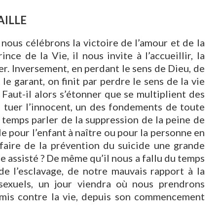
AILLE
 nous célébrons la victoire de l’amour et de la
ince de la Vie, il nous invite à l’accueillir, la
oyer. Inversement, en perdant le sens de Dieu, de
le garant, on finit par perdre le sens de la vie
 Faut-il alors s’étonner que se multiplient des
de tuer l’innocent, un des fondements de toute
emps parler de la suppression de la peine de
e pour l’enfant à naître ou pour la personne en
faire de la prévention du suicide une grande
de assisté ? De même qu’il nous a fallu du temps
e l’esclavage, de notre mauvais rapport à la
sexuels, un jour viendra où nous prendrons
mmis contre la vie, depuis son commencement