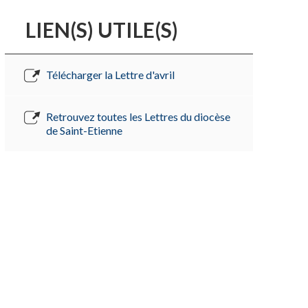
LIEN(S) UTILE(S)
Télécharger la Lettre d'avril
Retrouvez toutes les Lettres du diocèse
de Saint-Etienne