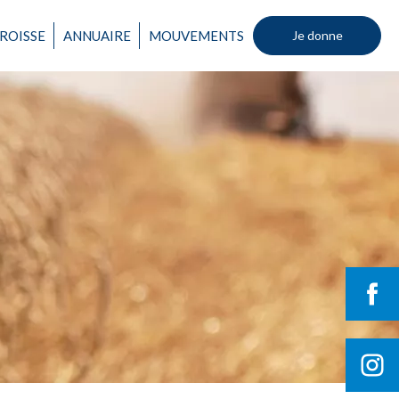
ROISSE
ANNUAIRE
MOUVEMENTS
Je donne