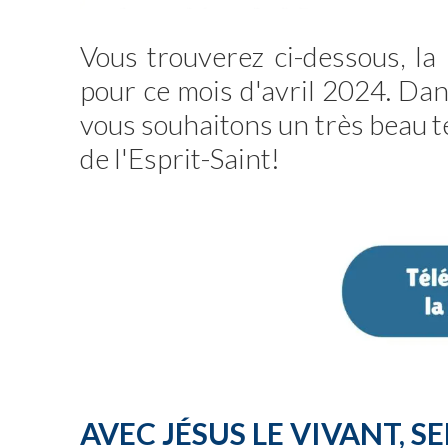
Vous trouverez ci-dessous, la 
pour ce mois d'avril 2024. Dans
vous souhaitons un très beau t
de l'Esprit-Saint!
AVEC JÉSUS LE VIVANT, SE