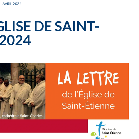
– AVRIL 2024
GLISE DE SAINT-
 2024