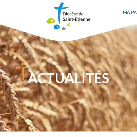
MA PA
ACTUALITÉS