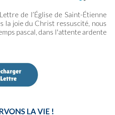
Lettre de l’Église de Saint-Étienne
 la joie du Christ ressuscité, nous
emps pascal, dans l'attente ardente
RVONS LA VIE !