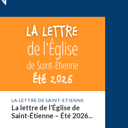
LA LETTRE DE SAINT-ETIENNE
La lettre de l’Église de
Saint-Étienne – Été 2026...