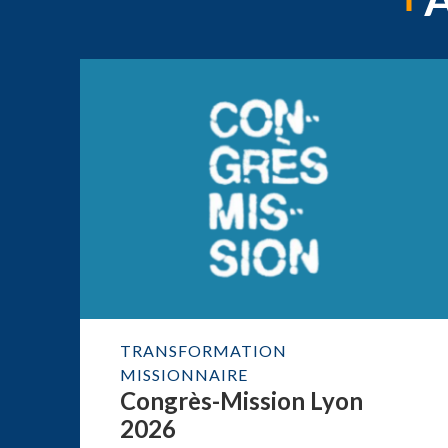
TRANSFORMATION
MISSIONNAIRE
Congrès-Mission Lyon
2026