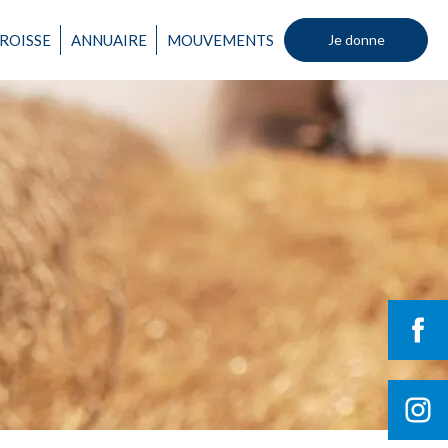
ROISSE
ANNUAIRE
MOUVEMENTS
Je donne