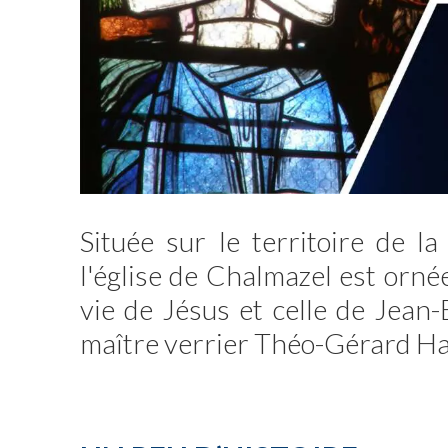
Située sur le territoire de la
l'église de Chalmazel est ornée
vie de Jésus et celle de Jean-B
maître verrier Théo-Gérard H