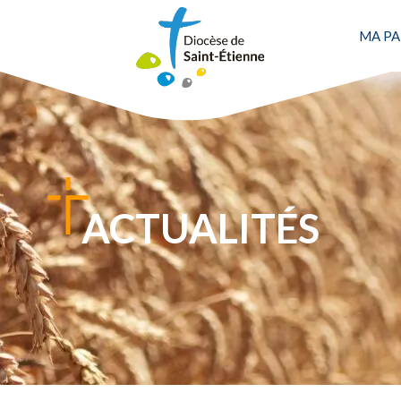
MA PA
ACTUALITÉS