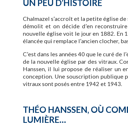
UN PEU D’HISTOIRE
Chalmazel s’accroît et la petite église de
démolit et on décide d’en reconstruire
nouvelle église voit le jour en 1882. En 
élancée qui remplace l’ancien clocher, bas
C’est dans les années 40 que le curé de l
de la nouvelle église par des vitraux. C
Hanssen, il lui propose de réaliser un 
conception. Une souscription publique p
vitraux sont posés entre 1942 et 1943.
THÉO HANSSEN, OÙ COMM
LUMIÈRE…