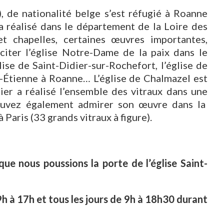
de nationalité belge s’est réfugié à Roanne
a réalisé dans le département de la Loire des
et chapelles, certaines œuvres importantes,
iter l’église Notre-Dame de la paix dans le
lise de Saint-Didier-sur-Rochefort, l’église de
nt-Étienne à Roanne… L’église de Chalmazel est
ier a réalisé l’ensemble des vitraux dans une
ouvez également admirer son œuvre dans la
aris (33 grands vitraux à figure).
que nous poussions la porte de l’église Saint-
h à 17h et tous les jours de 9h à 18h30 durant