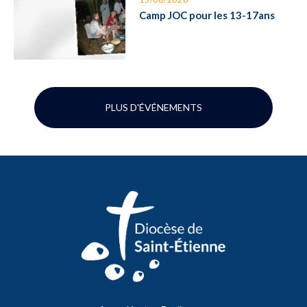
Camp JOC pour les 13-17ans
PLUS D'ÉVÉNEMENTS