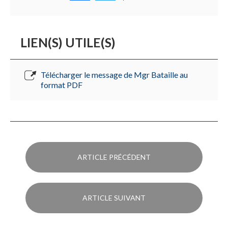
LIEN(S) UTILE(S)
Télécharger le message de Mgr Bataille au
format PDF
ARTICLE PRÉCÉDENT
ARTICLE SUIVANT