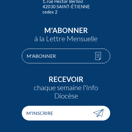
1, rue Hector Berlioz
42030 SAINT-ÉTIENNE
cedex 2
M'ABONNER
à la Lettre Mensuelle
M'ABONNER
RECEVOIR
chaque semaine l'Info
Diocèse
M'INSCRIRE