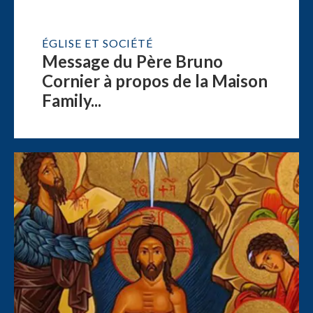
ÉGLISE ET SOCIÉTÉ
Message du Père Bruno
Cornier à propos de la Maison
Family...