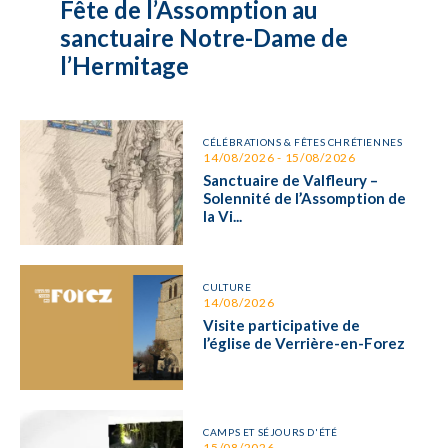
Fête de l’Assomption au
sanctuaire Notre-Dame de
l’Hermitage
CÉLÉBRATIONS & FÊTES CHRÉTIENNES
14/08/2026 - 15/08/2026
Sanctuaire de Valfleury –
Solennité de l’Assomption de
la Vi...
CULTURE
14/08/2026
Visite participative de
l’église de Verrière-en-Forez
CAMPS ET SÉJOURS D'ÉTÉ
15/08/2026