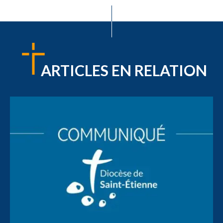
ARTICLES EN RELATION