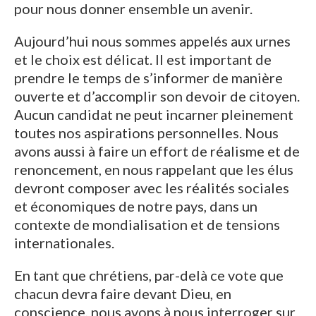
pour nous donner ensemble un avenir.
Aujourd’hui nous sommes appelés aux urnes
et le choix est délicat. Il est important de
prendre le temps de s’informer de manière
ouverte et d’accomplir son devoir de citoyen.
Aucun candidat ne peut incarner pleinement
toutes nos aspirations personnelles. Nous
avons aussi à faire un effort de réalisme et de
renoncement, en nous rappelant que les élus
devront composer avec les réalités sociales
et économiques de notre pays, dans un
contexte de mondialisation et de tensions
internationales.
En tant que chrétiens, par-delà ce vote que
chacun devra faire devant Dieu, en
conscience, nous avons à nous interroger sur