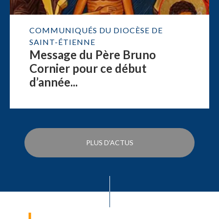
COMMUNIQUÉS DU DIOCÈSE DE
SAINT-ÉTIENNE
Message du Père Bruno
Cornier pour ce début
d’année...
PLUS D'ACTUS