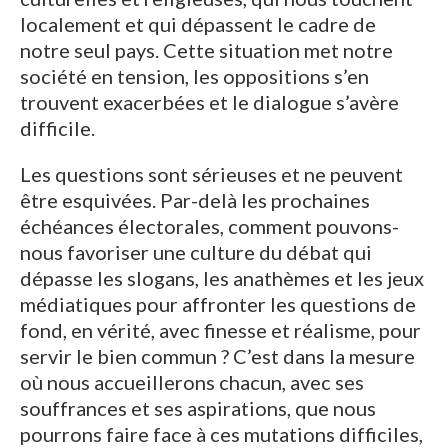
localement et qui dépassent le cadre de
notre seul pays. Cette situation met notre
société en tension, les oppositions s’en
trouvent exacerbées et le dialogue s’avère
difficile.
Les questions sont sérieuses et ne peuvent
être esquivées. Par-delà les prochaines
échéances électorales, comment pouvons-
nous favoriser une culture du débat qui
dépasse les slogans, les anathèmes et les jeux
médiatiques pour affronter les questions de
fond, en vérité, avec finesse et réalisme, pour
servir le bien commun ? C’est dans la mesure
où nous accueillerons chacun, avec ses
souffrances et ses aspirations, que nous
pourrons faire face à ces mutations difficiles,