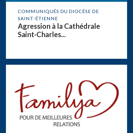
COMMUNIQUÉS DU DIOCÈSE DE
SAINT-ÉTIENNE
Agression à la Cathédrale
Saint-Charles...