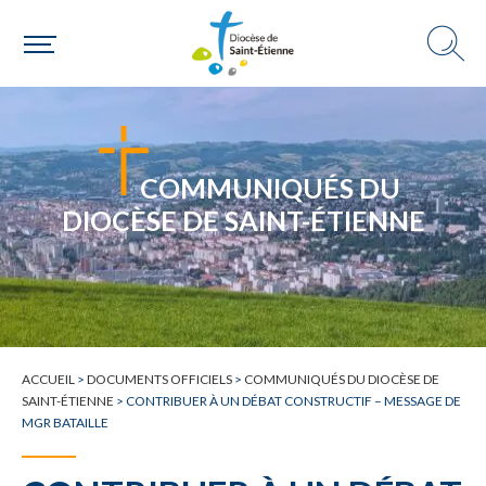
COMMUNIQUÉS DU
DIOCÈSE DE SAINT-ÉTIENNE
ACCUEIL
>
DOCUMENTS OFFICIELS
>
COMMUNIQUÉS DU DIOCÈSE DE
SAINT-ÉTIENNE
>
CONTRIBUER À UN DÉBAT CONSTRUCTIF – MESSAGE DE
MGR BATAILLE