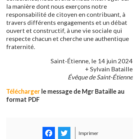
la manière dont nous exerçons notre
responsabilité de citoyen en contribuant, à
travers différents engagements et un débat
ouvert et constructif, à une vie sociale qui
respecte chacun et cherche une authentique
fraternité.
Saint-Étienne, le 14 juin 2024
+ Sylvain Bataille
Évêque de Saint-Étienne
Télécharger
le message de Mgr Bataille au
format PDF
Facebook
Twitter
Imprimer