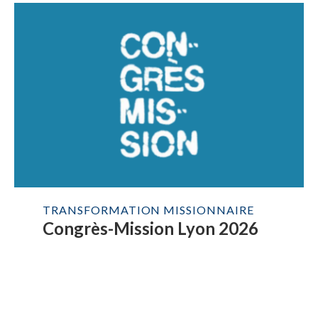
TRANSFORMATION MISSIONNAIRE
Congrès-Mission Lyon 2026