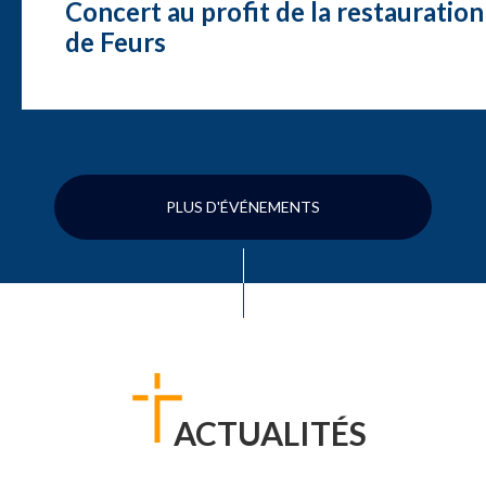
Concert au profit de la restauration
de Feurs
PLUS D'ÉVÉNEMENTS
ACTUALITÉS