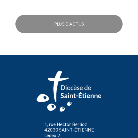
PLUS D'ACTUS
1, rue Hector Berlioz
42030 SAINT-ÉTIENNE
cedex 2