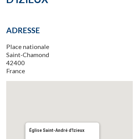
ADRESSE
Place nationale
Saint-Chamond
42400
France
Église Saint-André d'Izieux