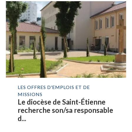
LES OFFRES D'EMPLOIS ET DE
MISSIONS
Le diocèse de Saint-Étienne
recherche son/sa responsable
d...