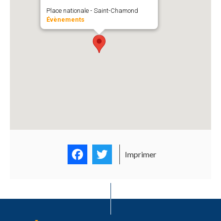
Place nationale - Saint-Chamond
Évènements
Facebook
Twitter
Imprimer