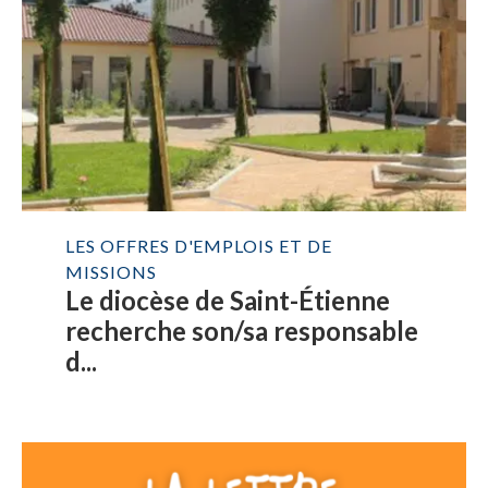
LES OFFRES D'EMPLOIS ET DE
MISSIONS
Le diocèse de Saint-Étienne
recherche son/sa responsable
d...