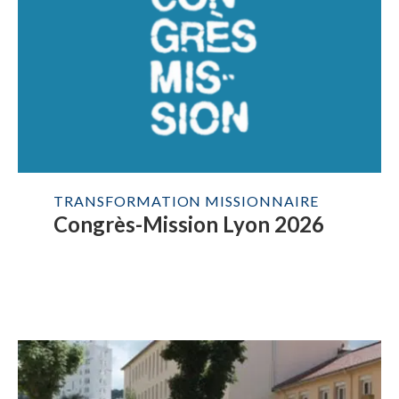
TRANSFORMATION MISSIONNAIRE
Congrès-Mission Lyon 2026