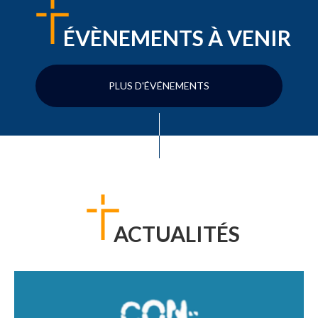
ÉVÈNEMENTS À VENIR
PLUS D'ÉVÉNEMENTS
ACTUALITÉS