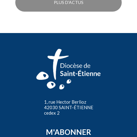
PLUS D'ACTUS
1, rue Hector Berlioz
42030 SAINT-ÉTIENNE
cedex 2
M'ABONNER