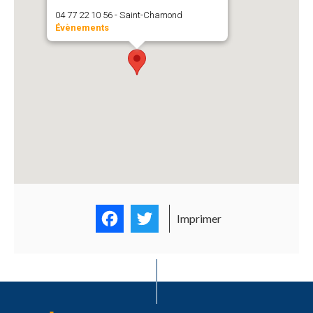
04 77 22 10 56 - Saint-Chamond
Évènements
Facebook
Twitter
Imprimer