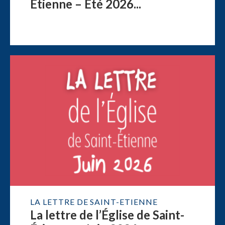
Étienne – Été 2026...
LA LETTRE DE SAINT-ETIENNE
La lettre de l’Église de Saint-