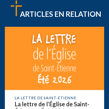
ARTICLES EN RELATION
LA LETTRE DE SAINT-ETIENNE
La lettre de l’Église de Saint-