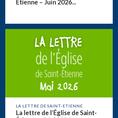
Étienne – Juin 2026...
LA LETTRE DE SAINT-ETIENNE
La lettre de l’Église de Saint-