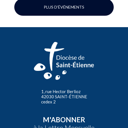
PLUS D'ÉVÉNEMENTS
1, rue Hector Berlioz
42030 SAINT-ÉTIENNE
cedex 2
M'ABONNER
à la Lettre Mensuelle