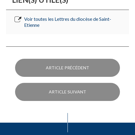
Voir toutes les Lettres du diocèse de Saint-
Etienne
ARTICLE PRÉCÉDENT
ARTICLE SUIVANT