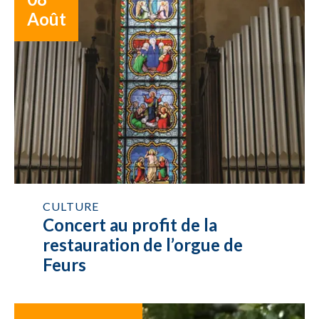
Août
CULTURE
Concert au profit de la
restauration de l’orgue de
Feurs