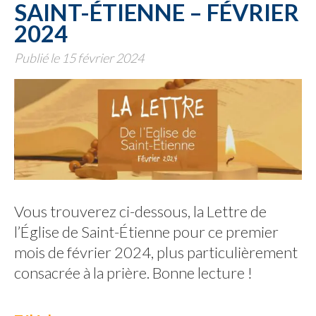
SAINT-ÉTIENNE – FÉVRIER
2024
Publié le 15 février 2024
Vous trouverez ci-dessous, la Lettre de
l’Église de Saint-Étienne pour ce premier
mois de février 2024, plus particulièrement
consacrée à la prière. Bonne lecture !