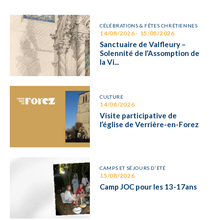
CÉLÉBRATIONS & FÊTES CHRÉTIENNES
14/08/2026 - 15/08/2026
Sanctuaire de Valfleury –
Solennité de l’Assomption de
la Vi...
CULTURE
14/08/2026
Visite participative de
l’église de Verrière-en-Forez
CAMPS ET SÉJOURS D'ÉTÉ
15/08/2026
Camp JOC pour les 13-17ans