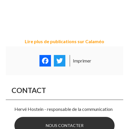
Lire plus de publications sur Calaméo
Facebook
Twitter
Imprimer
CONTACT
Hervé Hostein - responsable de la communication
NOUS CONTACTER