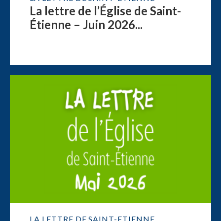
La lettre de l’Église de Saint-
Étienne – Juin 2026...
LA LETTRE DE SAINT-ETIENNE