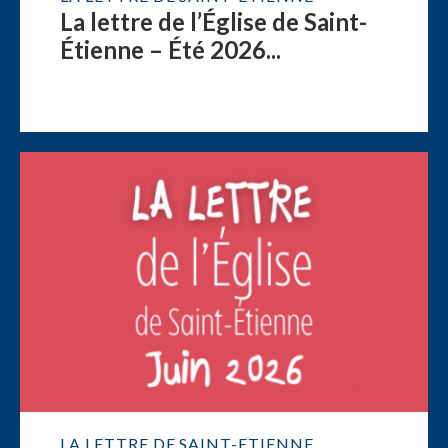
La lettre de l’Église de Saint-
Étienne – Été 2026...
LA LETTRE DE SAINT-ETIENNE