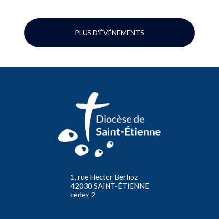
PLUS D'ÉVÉNEMENTS
1, rue Hector Berlioz
42030 SAINT-ÉTIENNE
cedex 2