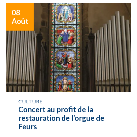
08
Août
CULTURE
Concert au profit de la
restauration de l’orgue de
Feurs