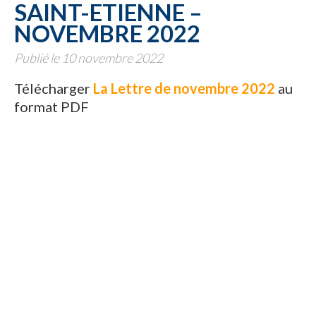
SAINT-ETIENNE –
NOVEMBRE 2022
Publié le 10 novembre 2022
Télécharger
La Lettre de novembre 2022
au
format PDF