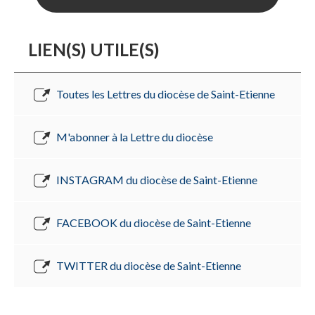
LIEN(S) UTILE(S)
Toutes les Lettres du diocèse de Saint-Etienne
M'abonner à la Lettre du diocèse
INSTAGRAM du diocèse de Saint-Etienne
FACEBOOK du diocèse de Saint-Etienne
TWITTER du diocèse de Saint-Etienne