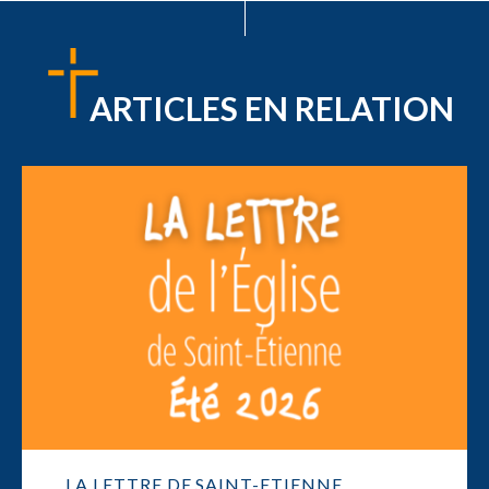
ARTICLES EN RELATION
LA LETTRE DE SAINT-ETIENNE