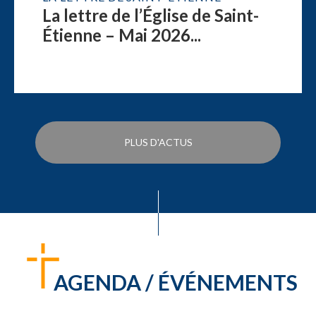
La lettre de l’Église de Saint-
Étienne – Mai 2026...
PLUS D'ACTUS
AGENDA / ÉVÉNEMENTS