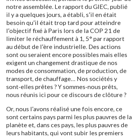
notre assemblée. Le rapport du GIEC, publié
il y a quelques jours, a établi, s’il en était
besoin qu’il était trop tard pour atteindre
l’objectif fixé à Paris lors de la COP 21 de
limiter le réchauffement à 1, 5° par rapport
au début de l’ère industrielle. Des actions
sont ou seraient encore possibles mais elles
exigent un changement drastique de nos
modes de consommation, de production, de
transport, de chauffage… Nos sociétés y
sont-elles prêtes ? Y sommes-nous prêts,
nous réunis ici pour ce discours de clôture ?
Or, nous l’avons réalisé une fois encore, ce
sont certains pays parmi les plus pauvres de la
planète et, dans ces pays, les plus pauvres de
leurs habitants, qui vont subir les premiers