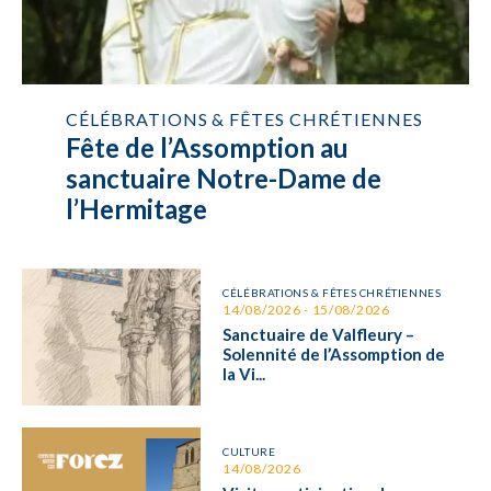
CÉLÉBRATIONS & FÊTES CHRÉTIENNES
Fête de l’Assomption au
sanctuaire Notre-Dame de
l’Hermitage
CÉLÉBRATIONS & FÊTES CHRÉTIENNES
14/08/2026 - 15/08/2026
Sanctuaire de Valfleury –
Solennité de l’Assomption de
la Vi...
CULTURE
14/08/2026