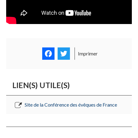
Facebook
Twitter
Imprimer
LIEN(S) UTILE(S)
Site de la Conférence des évêques de France