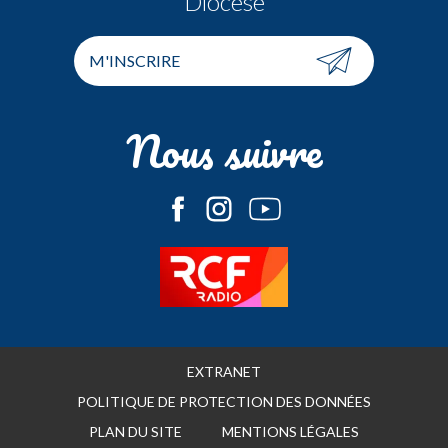
Diocèse
M'INSCRIRE
Nous suivre
EXTRANET
POLITIQUE DE PROTECTION DES DONNÉES
PLAN DU SITE
MENTIONS LÉGALES