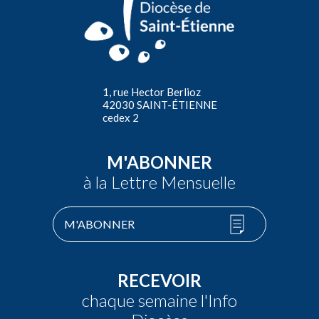
1, rue Hector Berlioz
42030 SAINT-ÉTIENNE
cedex 2
M'ABONNER
à la Lettre Mensuelle
M'ABONNER
RECEVOIR
chaque semaine l'Info