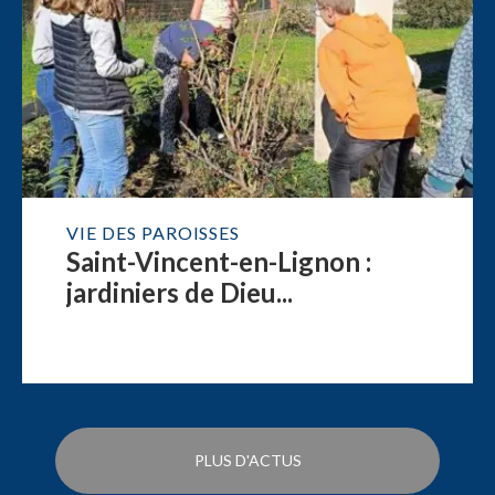
VIE DES PAROISSES
Saint-Vincent-en-Lignon :
jardiniers de Dieu...
PLUS D'ACTUS