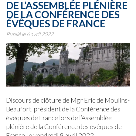
DE L’ASSEMBLÉE PLÉNIÈRE
DE LA CONFÉRENCE DES
ÉVÊQUES DE FRANCE
Publié le 6 avril 2022
Discours de clôture de Mgr Eric de Moulins-
Beaufort, président de la Conférence des
évêques de France lors de l’Assemblée
plénière de la Conférence des évêques de
France, le vendredi 8 avril 2022.