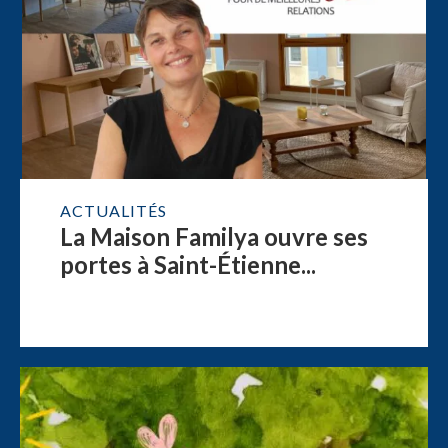
ACTUALITÉS
La Maison Familya ouvre ses
portes à Saint-Étienne...