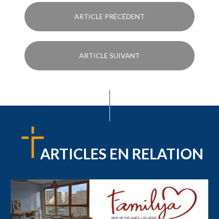
ARTICLE PRÉCÉDENT
ARTICLE SUIVANT
ARTICLES EN RELATION