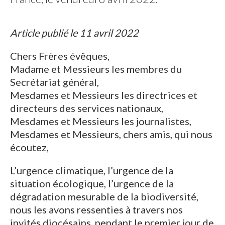
Article publié le 11 avril 2022
Chers Frères évêques,
Madame et Messieurs les membres du
Secrétariat général,
Mesdames et Messieurs les directrices et
directeurs des services nationaux,
Mesdames et Messieurs les journalistes,
Mesdames et Messieurs, chers amis, qui nous
écoutez,
L’urgence climatique, l’urgence de la
situation écologique, l’urgence de la
dégradation mesurable de la biodiversité,
nous les avons ressenties à travers nos
invités diocésains, pendant le premier jour de