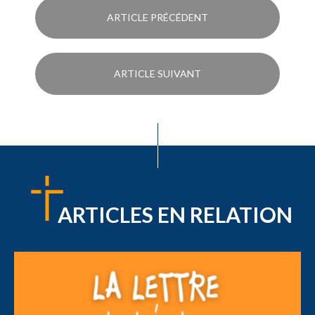
ARTICLE PRÉCÉDENT
ARTICLE SUIVANT
ARTICLES EN RELATION