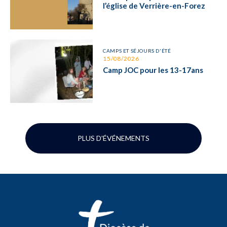
l’église de Verrière-en-Forez
CAMPS ET SÉJOURS D'ÉTÉ
15/08/2026
Camp JOC pour les 13-17ans
PLUS D'ÉVÉNEMENTS