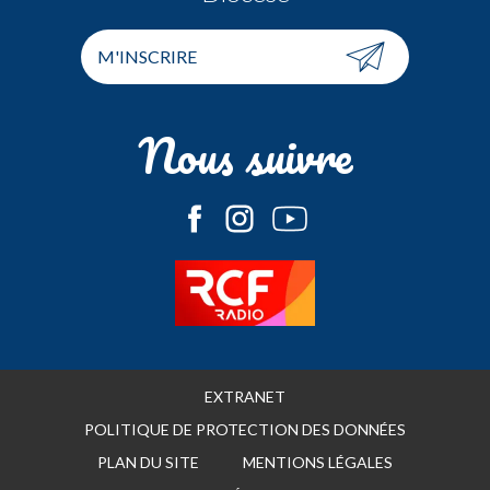
M'INSCRIRE
Nous suivre
EXTRANET
POLITIQUE DE PROTECTION DES DONNÉES
PLAN DU SITE
MENTIONS LÉGALES