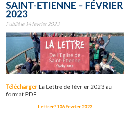
SAINT-ETIENNE – FÉVRIER
2023
Publié le 14 février 2023
Télécharger
La Lettre de février 2023 au
format PDF
Lettren° 106 Fevrier 2023