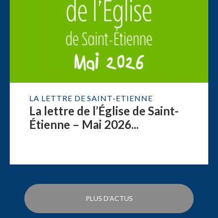
LA LETTRE DE SAINT-ETIENNE
La lettre de l’Église de Saint-
Étienne – Mai 2026...
PLUS D'ACTUS