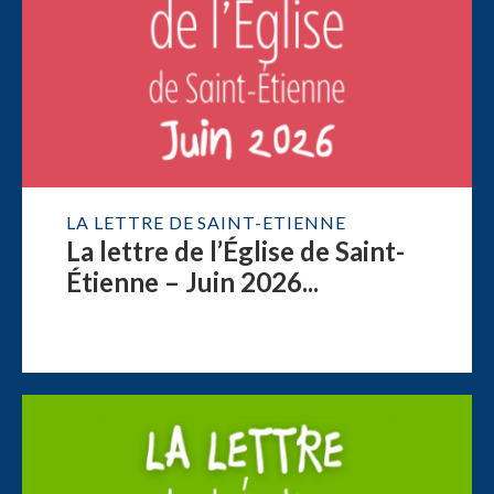
LA LETTRE DE SAINT-ETIENNE
La lettre de l’Église de Saint-
Étienne – Juin 2026...