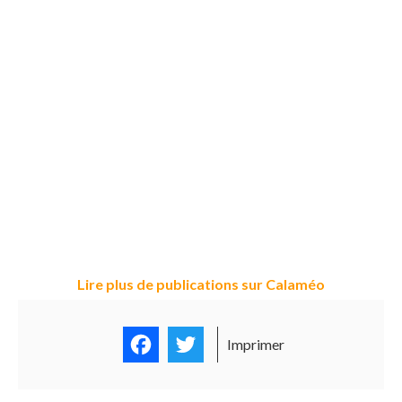
Lire plus de publications sur Calaméo
Facebook
Twitter
Imprimer