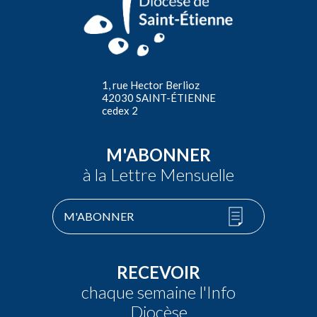
1, rue Hector Berlioz
42030 SAINT-ÉTIENNE
cedex 2
M'ABONNER
à la Lettre Mensuelle
M'ABONNER
RECEVOIR
chaque semaine l'Info
Diocèse