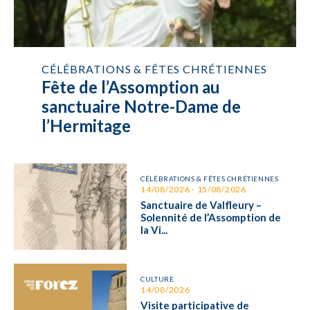
CÉLÉBRATIONS & FÊTES CHRÉTIENNES
Fête de l’Assomption au
sanctuaire Notre-Dame de
l’Hermitage
CÉLÉBRATIONS & FÊTES CHRÉTIENNES
14/08/2026 - 15/08/2026
Sanctuaire de Valfleury –
Solennité de l’Assomption de
la Vi...
CULTURE
14/08/2026
Visite participative de