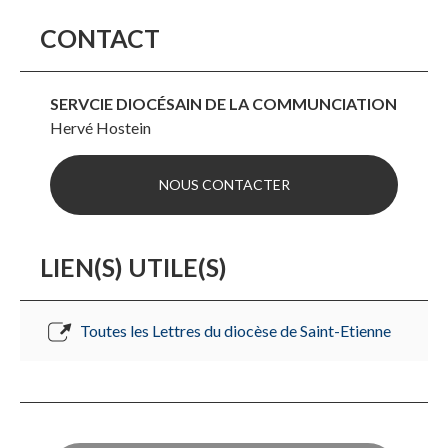
CONTACT
SERVCIE DIOCÉSAIN DE LA COMMUNCIATION
Hervé Hostein
NOUS CONTACTER
LIEN(S) UTILE(S)
Toutes les Lettres du diocèse de Saint-Etienne