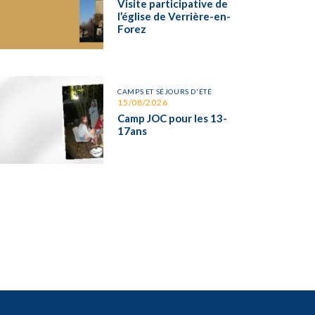
Visite participative de
l’église de Verrière-en-
Forez
CAMPS ET SÉJOURS D'ÉTÉ
15/08/2026
Camp JOC pour les 13-
17ans