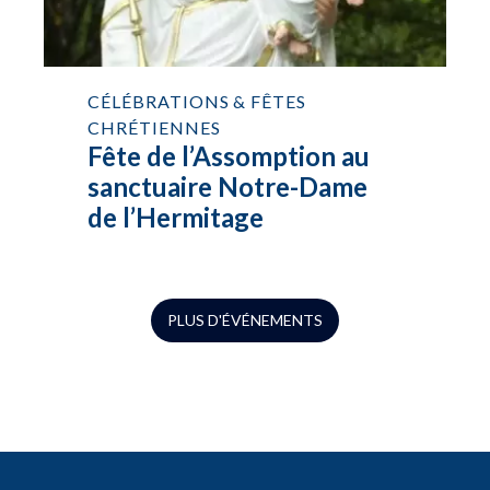
CÉLÉBRATIONS & FÊTES
CHRÉTIENNES
Fête de l’Assomption au
sanctuaire Notre-Dame
de l’Hermitage
PLUS D'ÉVÉNEMENTS