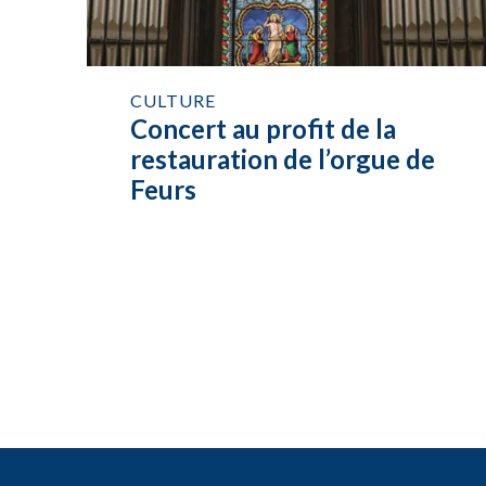
CULTURE
Concert au profit de la
restauration de l’orgue de
Feurs