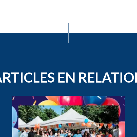
ARTICLES EN RELATIO