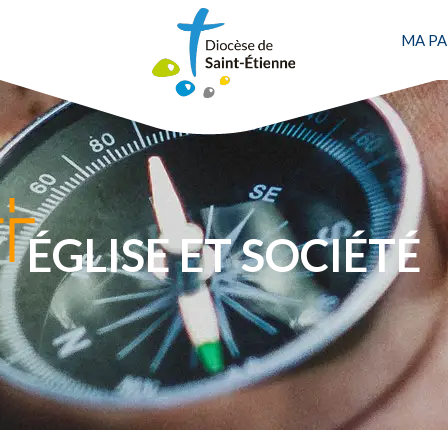
MA PA
ÉGLISE ET SOCIÉTÉ