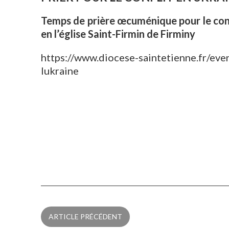
Temps de prière œcuménique pour le conf
en l’église Saint-Firmin de Firminy
https://www.diocese-saintetienne.fr/e
lukraine
ARTICLE PRÉCÉDENT