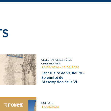
TS
CÉLÉBRATIONS & FÊTES
CHRÉTIENNES
14/08/2026 - 15/08/2026
Sanctuaire de Valfleury –
Solennité de
l’Assomption de la Vi...
CULTURE
14/08/2026