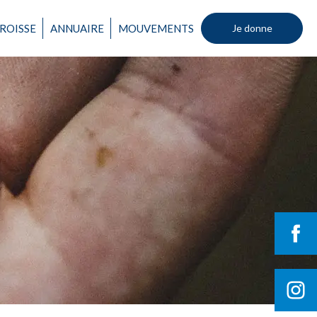
ROISSE
ANNUAIRE
MOUVEMENTS
Je donne