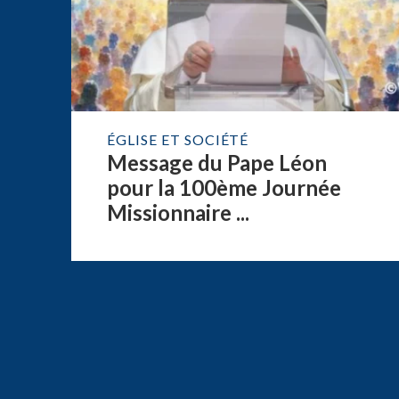
ÉGLISE ET SOCIÉTÉ
Message du Pape Léon
pour la 100ème Journée
Missionnaire ...