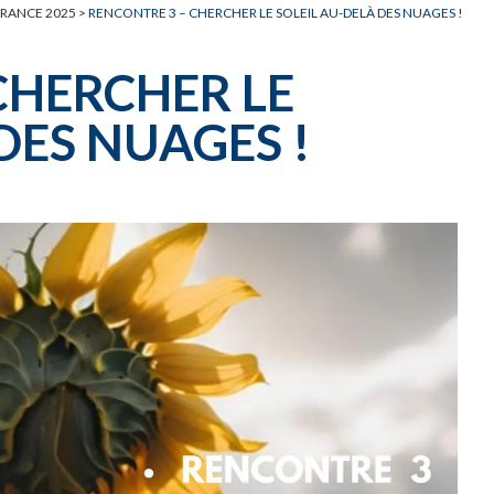
CARNET OFFICIEL
D
RANCE 2025
>
RENCONTRE 3 – CHERCHER LE SOLEIL AU-DELÀ DES NUAGES !
CHERCHER LE
DES NUAGES !