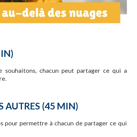
IN)
e souhaitons, chacun peut partager ce qui a
re.
S AUTRES (45 MIN)
s pour permettre à chacun de partager ce qui