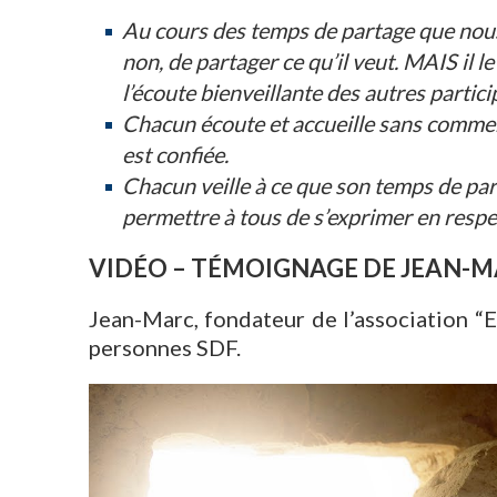
Au cours des temps de partage que nous 
non, de partager ce qu’il veut. MAIS il le 
l’écoute bienveillante des autres partici
Chacun écoute et accueille sans comment
est confiée.
Chacun veille à ce que son temps de pa
permettre à tous de s’exprimer en respe
VIDÉO – TÉMOIGNAGE DE JEAN-
Jean-Marc, fondateur de l’association “E
personnes SDF.