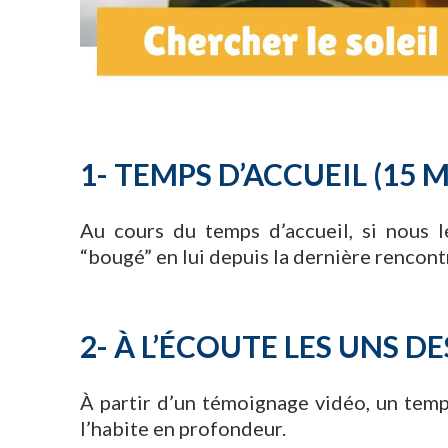
1- TEMPS D’ACCUEIL (15 M
Au cours du temps d’accueil, si nous l
“bougé” en lui depuis la dernière rencont
2- À L’ÉCOUTE LES UNS DE
À partir d’un témoignage vidéo, un temp
l’habite en profondeur.