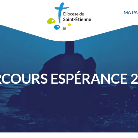
MA PA
RCOURS ESPÉRANCE 2