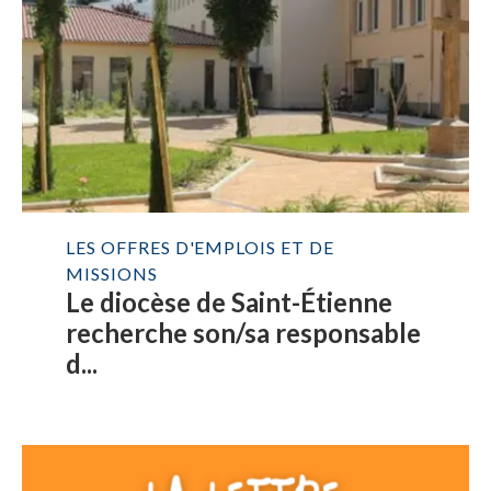
LES OFFRES D'EMPLOIS ET DE
MISSIONS
Le diocèse de Saint-Étienne
recherche son/sa responsable
d...