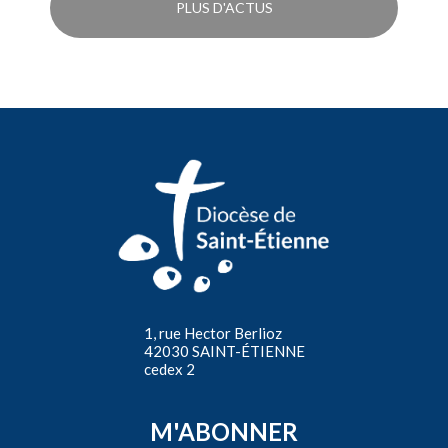
PLUS D'ACTUS
1, rue Hector Berlioz
42030 SAINT-ÉTIENNE
cedex 2
M'ABONNER