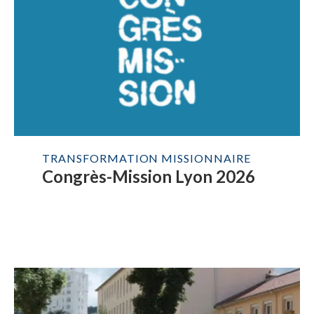
TRANSFORMATION MISSIONNAIRE
Congrès-Mission Lyon 2026