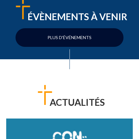
ÉVÈNEMENTS À VENIR
PLUS D'ÉVÉNEMENTS
ACTUALITÉS