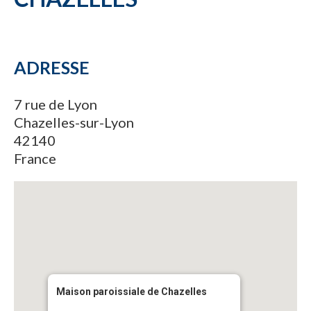
ADRESSE
7 rue de Lyon
Chazelles-sur-Lyon
42140
France
Maison paroissiale de Chazelles