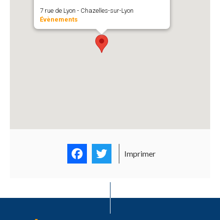
7 rue de Lyon - Chazelles-sur-Lyon
Évènements
Facebook
Twitter
Imprimer