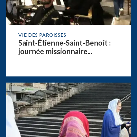
VIE DES PAROISSES
Saint-Étienne-Saint-Benoît :
journée missionnaire...