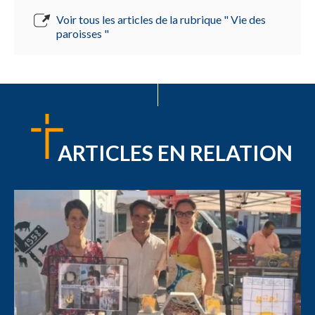
Voir tous les articles de la rubrique " Vie des
paroisses "
ARTICLES EN RELATION