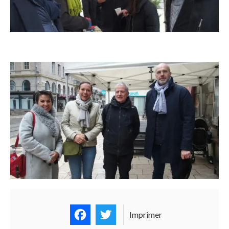
Facebook
Twitter
Imprimer