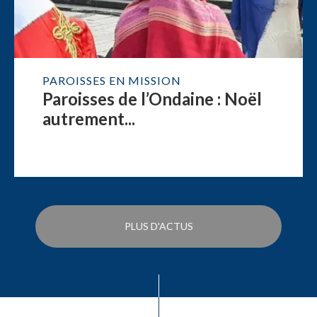
PAROISSES EN MISSION
Paroisses de l’Ondaine : Noël
autrement...
PLUS D'ACTUS