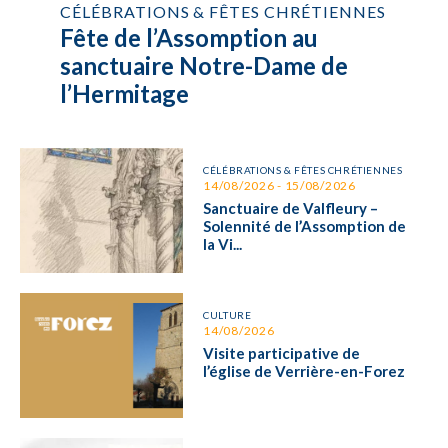
CÉLÉBRATIONS & FÊTES CHRÉTIENNES
Fête de l’Assomption au
sanctuaire Notre-Dame de
l’Hermitage
CÉLÉBRATIONS & FÊTES CHRÉTIENNES
14/08/2026 - 15/08/2026
Sanctuaire de Valfleury –
Solennité de l’Assomption de
la Vi...
CULTURE
14/08/2026
Visite participative de
l’église de Verrière-en-Forez