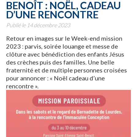
BENOÎT : NOËL, CADEAU
D’UNE RENCONTRE
Publié le 14 décembre 2023
Retour en images sur le Week-end mission
2023 : parvis, soirée louange et messe de
clôture avec bénédiction des enfants Jésus
des crèches puis des familles. Une belle
fraternité et de multiple personnes croisées
pour annoncer : « Noël cadeau d’une
rencontre ».