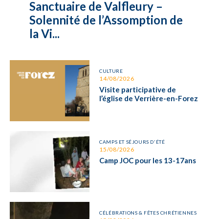
Sanctuaire de Valfleury –
Solennité de l’Assomption de
la Vi...
CULTURE
14/08/2026
Visite participative de
l’église de Verrière-en-Forez
CAMPS ET SÉJOURS D'ÉTÉ
15/08/2026
Camp JOC pour les 13-17ans
CÉLÉBRATIONS & FÊTES CHRÉTIENNES