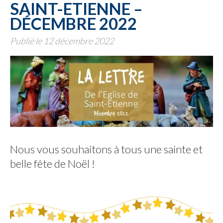
SAINT-ETIENNE –
DÉCEMBRE 2022
Publié le 12 décembre 2022
Nous vous souhaitons à tous une sainte et
belle fête de Noël !