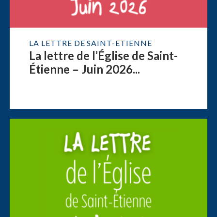
LA LETTRE DE SAINT-ETIENNE
La lettre de l’Église de Saint-
Étienne – Juin 2026...