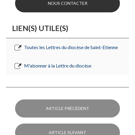
NOUS CONTACTER
LIEN(S) UTILE(S)
Toutes les Lettres du diocèse de Saint-Etienne
M'abonner à la Lettre du diocèse
ARTICLE PRÉCÉDENT
ARTICLE SUIVANT