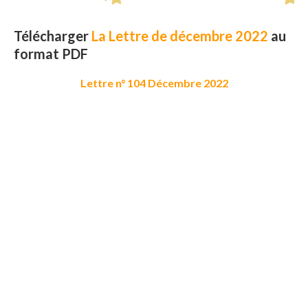
Télécharger
La Lettre de décembre 2022
au
format PDF
Lettre n° 104 Décembre 2022