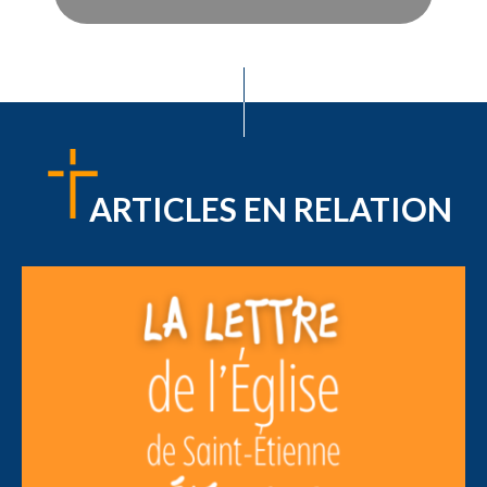
ARTICLES EN RELATION