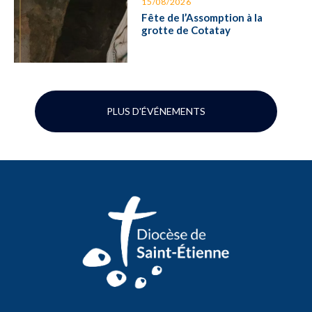
15/08/2026
Fête de l’Assomption à la
grotte de Cotatay
PLUS D'ÉVÉNEMENTS