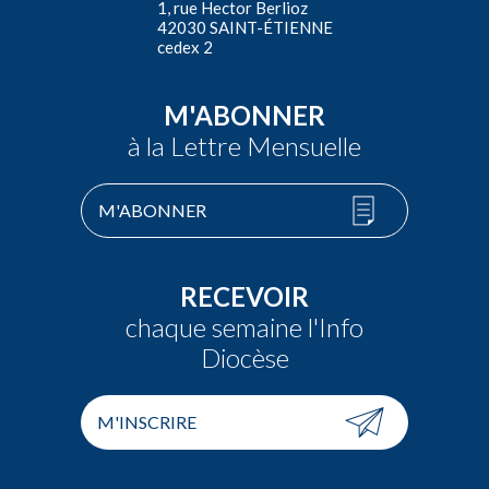
1, rue Hector Berlioz
42030 SAINT-ÉTIENNE
cedex 2
M'ABONNER
à la Lettre Mensuelle
M'ABONNER
RECEVOIR
chaque semaine l'Info
Diocèse
M'INSCRIRE