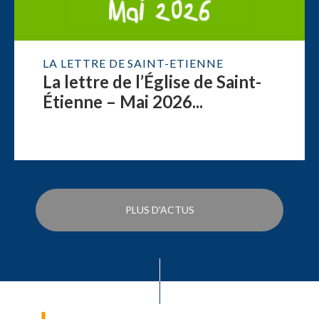
LA LETTRE DE SAINT-ETIENNE
La lettre de l’Église de Saint-
Étienne – Mai 2026...
PLUS D'ACTUS