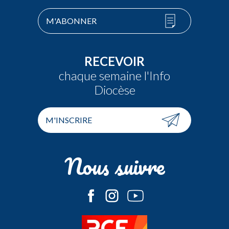
M'ABONNER
RECEVOIR
chaque semaine l'Info
Diocèse
M'INSCRIRE
Nous suivre