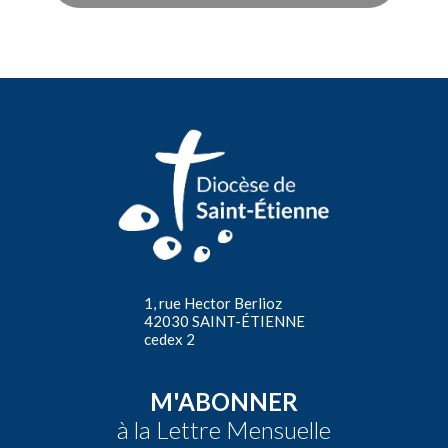
1, rue Hector Berlioz
42030 SAINT-ÉTIENNE
cedex 2
M'ABONNER
à la Lettre Mensuelle