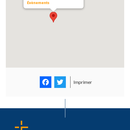
Évènements
Facebook
Twitter
Imprimer