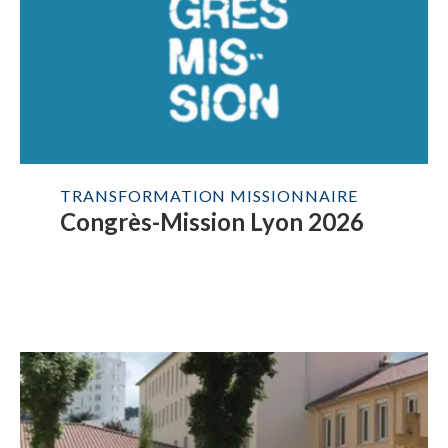
TRANSFORMATION MISSIONNAIRE
Congrès-Mission Lyon 2026