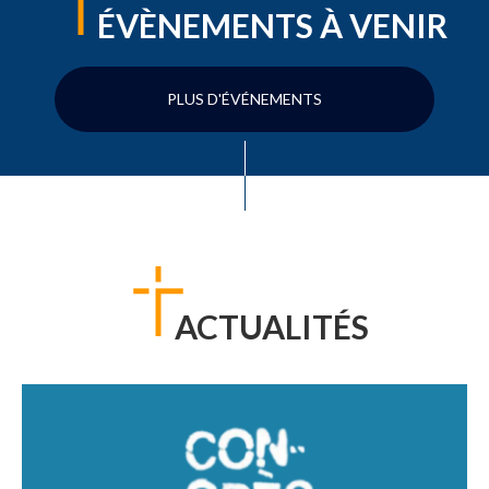
ÉVÈNEMENTS À VENIR
PLUS D'ÉVÉNEMENTS
ACTUALITÉS