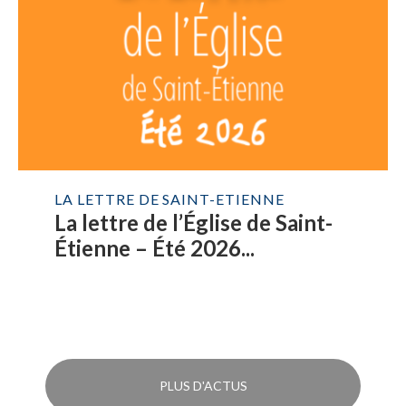
LA LETTRE DE SAINT-ETIENNE
La lettre de l’Église de Saint-
Étienne – Été 2026...
PLUS D'ACTUS