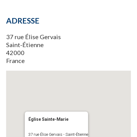
ADRESSE
37 rue Élise Gervais
Saint-Étienne
42000
France
Église Sainte-Marie
37 rue Élise Gervais - Saint-Étienne