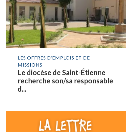
LES OFFRES D'EMPLOIS ET DE
MISSIONS
Le diocèse de Saint-Étienne
recherche son/sa responsable
d...