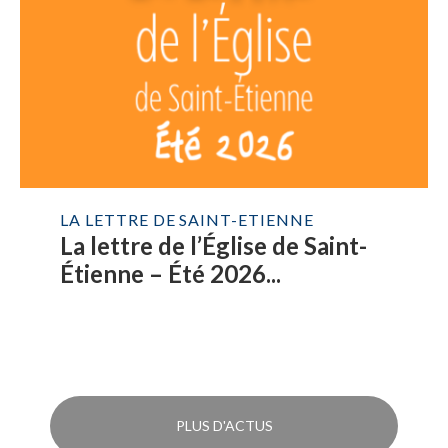
LA LETTRE DE SAINT-ETIENNE
La lettre de l’Église de Saint-
Étienne – Été 2026...
PLUS D'ACTUS