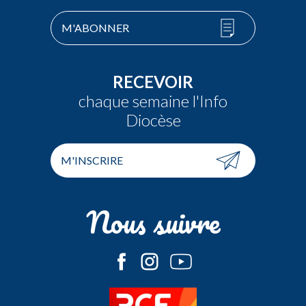
M'ABONNER
RECEVOIR
chaque semaine l'Info
Diocèse
M'INSCRIRE
Nous suivre