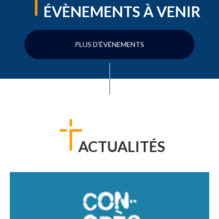
ÉVÈNEMENTS À VENIR
PLUS D'ÉVÉNEMENTS
ACTUALITÉS