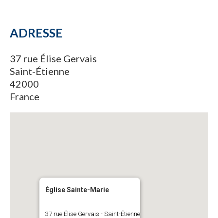
ADRESSE
37 rue Élise Gervais
Saint-Étienne
42000
France
Église Sainte-Marie
37 rue Élise Gervais - Saint-Étienne