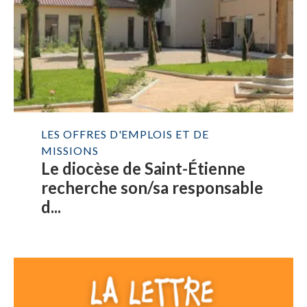
LES OFFRES D'EMPLOIS ET DE
MISSIONS
Le diocèse de Saint-Étienne
recherche son/sa responsable
d...