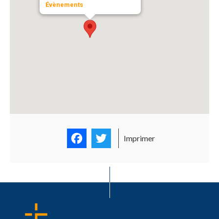
Évènements
Facebook
Twitter
Imprimer