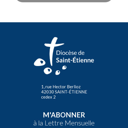
1, rue Hector Berlioz
42030 SAINT-ÉTIENNE
cedex 2
M'ABONNER
à la Lettre Mensuelle