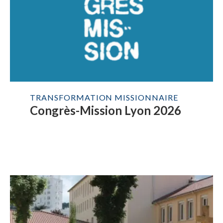
TRANSFORMATION MISSIONNAIRE
Congrès-Mission Lyon 2026