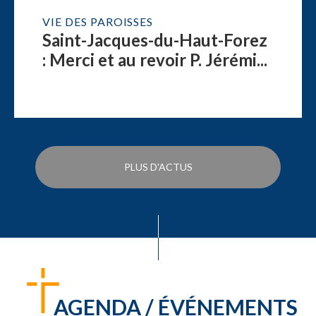
VIE DES PAROISSES
Saint-Jacques-du-Haut-Forez
: Merci et au revoir P. Jérémi...
PLUS D'ACTUS
AGENDA / ÉVÉNEMENTS