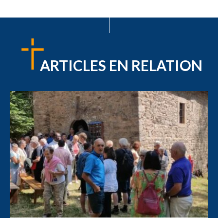
ARTICLES EN RELATION