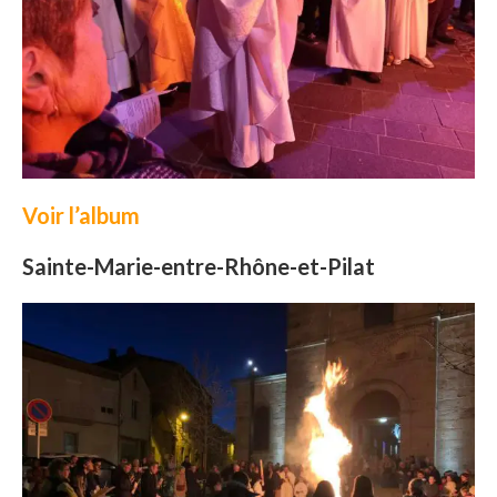
Voir l’album
Sainte-Marie-entre-Rhône-et-Pilat