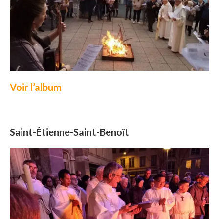
Voir l’album
Saint-Étienne-Saint-Benoît