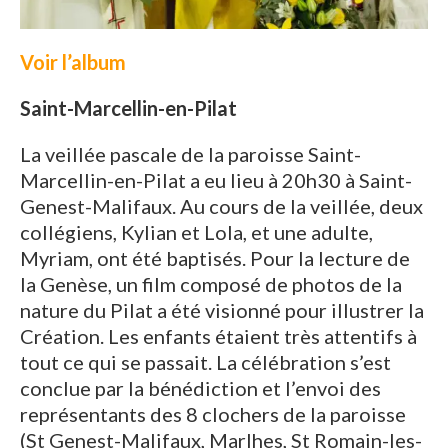
Voir l’album
Saint-Marcellin-en-Pilat
La veillée pascale de la paroisse Saint-
Marcellin-en-Pilat a eu lieu à 20h30 à Saint-
Genest-Malifaux. Au cours de la veillée, deux
collégiens, Kylian et Lola, et une adulte,
Myriam, ont été baptisés. Pour la lecture de
la Genèse, un film composé de photos de la
nature du Pilat a été visionné pour illustrer la
Création. Les enfants étaient très attentifs à
tout ce qui se passait. La célébration s’est
conclue par la bénédiction et l’envoi des
représentants des 8 clochers de la paroisse
(St Genest-Malifaux, Marlhes, St Romain-les-