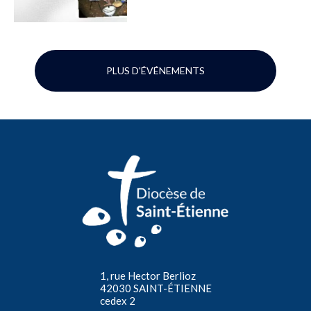
PLUS D'ÉVÉNEMENTS
1, rue Hector Berlioz
42030 SAINT-ÉTIENNE
cedex 2