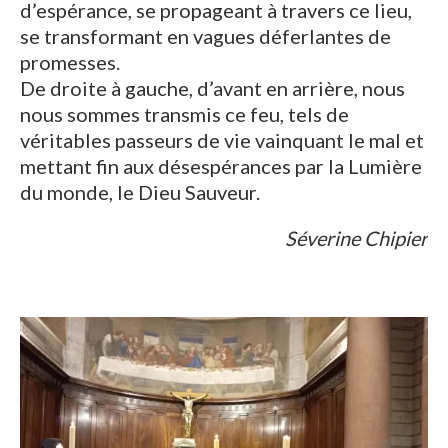
d’espérance, se propageant à travers ce lieu,
se transformant en vagues déferlantes de
promesses.
De droite à gauche, d’avant en arrière, nous
nous sommes transmis ce feu, tels de
véritables passeurs de vie vainquant le mal et
mettant fin aux désespérances par la Lumière
du monde, le Dieu Sauveur.
Séverine Chipier