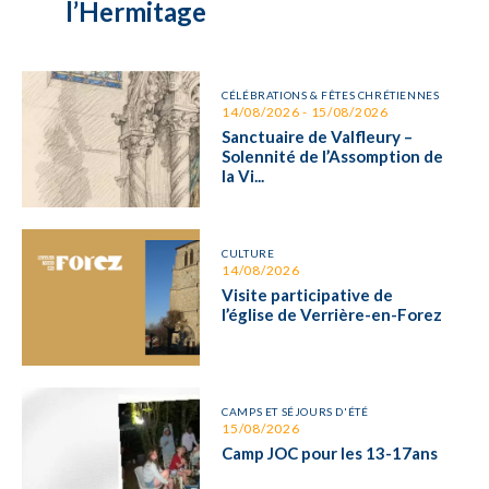
l’Hermitage
CÉLÉBRATIONS & FÊTES CHRÉTIENNES
14/08/2026 - 15/08/2026
Sanctuaire de Valfleury –
Solennité de l’Assomption de
la Vi...
CULTURE
14/08/2026
Visite participative de
l’église de Verrière-en-Forez
CAMPS ET SÉJOURS D'ÉTÉ
15/08/2026
Camp JOC pour les 13-17ans