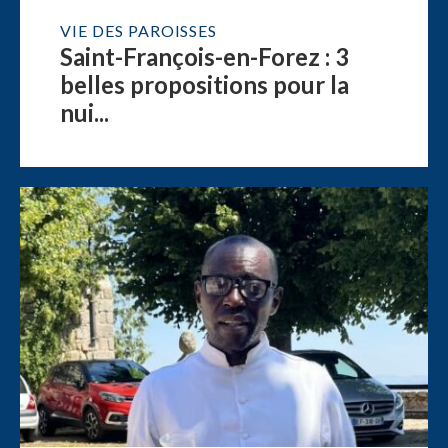
VIE DES PAROISSES
Saint-François-en-Forez : 3
belles propositions pour la
nui...