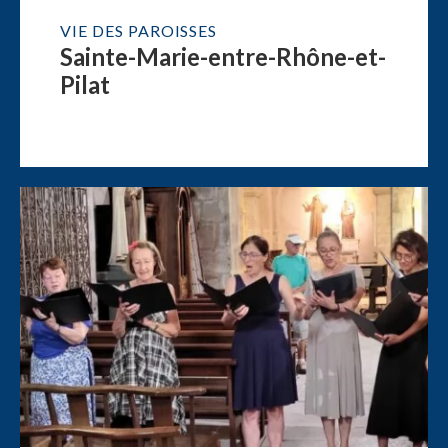
VIE DES PAROISSES
Sainte-Marie-entre-Rhône-et-
Pilat