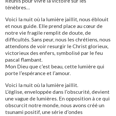
Réunis pour vivre la victoire sur les
ténèbres…
Voici la nuit où la lumière jaillit, nous éblouit
et nous guide. Elle prend place au cœur de
notre vie fragile remplit de doute, de
difficultés. Sans peur, nous les chrétiens, nous
attendons de voir resurgir le Christ glorieux,
victorieux des enfers, symbolisé par le feu
pascal flambant.
Mon Dieu que c’est beau, cette lumière qui
porte l’espérance et l’amour.
Voici la nuit où la lumière jaillit.
L’église, enveloppée dans l’obscurité, devient
une vague de lumières. En opposition à ce qui
obscurcit notre monde, nous avons créé un
tsunami positif, une série d’ondes