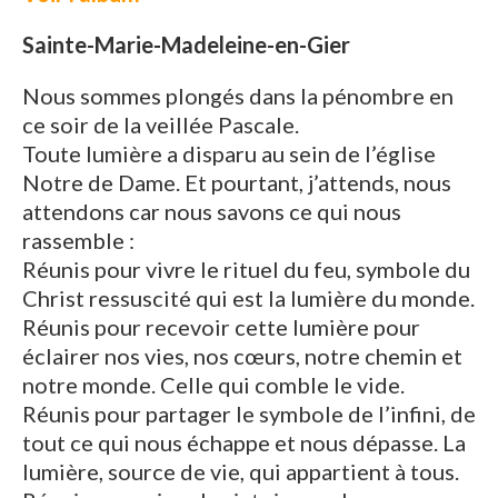
Sainte-Marie-Madeleine-en-Gier
Nous sommes plongés dans la pénombre en
ce soir de la veillée Pascale.
Toute lumière a disparu au sein de l’église
Notre de Dame. Et pourtant, j’attends, nous
attendons car nous savons ce qui nous
rassemble :
Réunis pour vivre le rituel du feu, symbole du
Christ ressuscité qui est la lumière du monde.
Réunis pour recevoir cette lumière pour
éclairer nos vies, nos cœurs, notre chemin et
notre monde. Celle qui comble le vide.
Réunis pour partager le symbole de l’infini, de
tout ce qui nous échappe et nous dépasse. La
lumière, source de vie, qui appartient à tous.