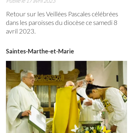
Publié le 17 avril 2023
Retour sur les Veillées Pascales célébrées
dans les paroisses du diocèse ce samedi 8
avril 2023.
Saintes-Marthe-et-Marie