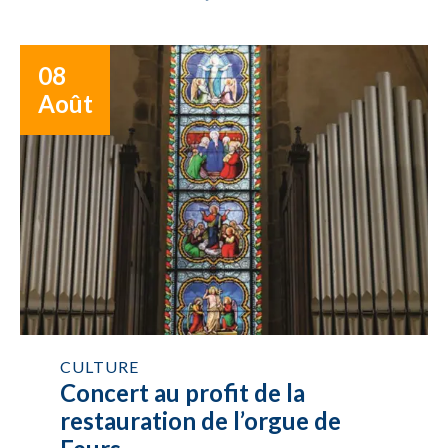
08
Août
CULTURE
Concert au profit de la
restauration de l’orgue de