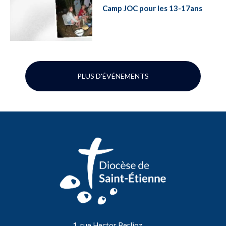
Camp JOC pour les 13-17ans
PLUS D'ÉVÉNEMENTS
1, rue Hector Berlioz