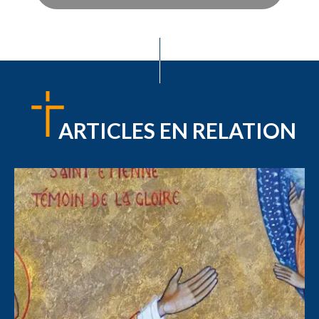
ARTICLES EN RELATION