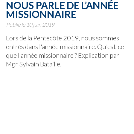
NOUS PARLE DE L’ANNÉE
MISSIONNAIRE
Publié le 10 juin 2019
Lors de la Pentecôte 2019, nous sommes
entrés dans l'année missionnaire. Qu'est-ce
que l'année missionnaire ? Explication par
Mgr Sylvain Bataille.