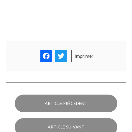
Facebook
Twitter
Imprimer
ARTICLE PRÉCÉDENT
ARTICLE SUIVANT