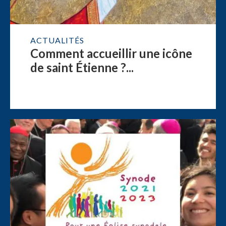
ACTUALITÉS
Comment accueillir une icône
de saint Étienne ?...