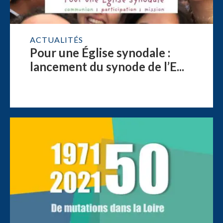
ACTUALITÉS
Pour une Église synodale :
lancement du synode de l’E...