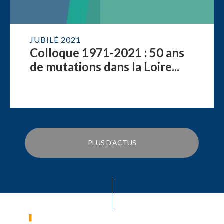
JUBILÉ 2021
Colloque 1971-2021 : 50 ans
de mutations dans la Loire...
PLUS D'ACTUS