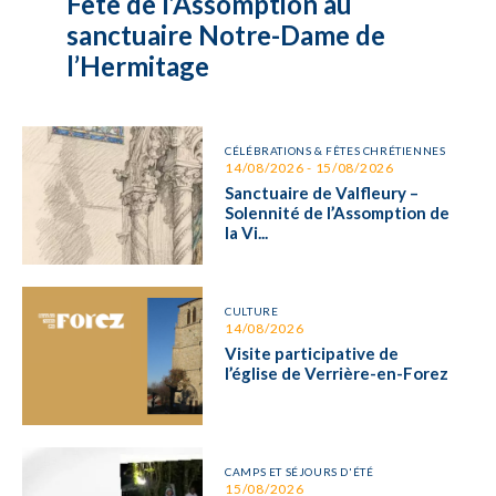
Fête de l’Assomption au
sanctuaire Notre-Dame de
l’Hermitage
CÉLÉBRATIONS & FÊTES CHRÉTIENNES
14/08/2026 - 15/08/2026
Sanctuaire de Valfleury –
Solennité de l’Assomption de
la Vi...
CULTURE
14/08/2026
Visite participative de
l’église de Verrière-en-Forez
CAMPS ET SÉJOURS D'ÉTÉ
15/08/2026