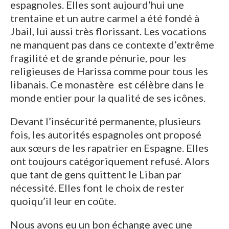
espagnoles. Elles sont aujourd’hui une
trentaine et un autre carmel a été fondé à
Jbail, lui aussi très florissant. Les vocations
ne manquent pas dans ce contexte d’extrême
fragilité et de grande pénurie, pour les
religieuses de Harissa comme pour tous les
libanais. Ce monastère est célèbre dans le
monde entier pour la qualité de ses icônes.
Devant l’insécurité permanente, plusieurs
fois, les autorités espagnoles ont proposé
aux sœurs de les rapatrier en Espagne. Elles
ont toujours catégoriquement refusé. Alors
que tant de gens quittent le Liban par
nécessité. Elles font le choix de rester
quoiqu’il leur en coûte.
Nous avons eu un bon échange avec une