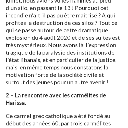
juillet, nous avions vu les flammes au pied
d’un silo, en passant le 13 ! Pourquoi cet
incendie n’a-t-il pas pu être maitrisé ? A qui
profites la destruction de ces silos ? Tout ce
qui se passe autour de cette dramatique
explosion du 4 août 2020 et de ses suites est
très mystérieux. Nous avons là, l’expression
tragique de la paralysie des institutions de
l’état libanais, et en particulier de la justice,
mais, en même temps nous constatons la
motivation forte de la société civile et
surtout des jeunes pour un autre avenir !
2 – La rencontre avec les carmélites de
Harissa.
Ce carmel grec catholique a été fondé au
début des années 60, par trois carmélites