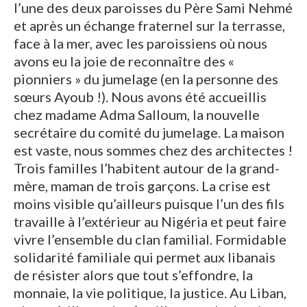
l’une des deux paroisses du Père Sami Nehmé
et après un échange fraternel sur la terrasse,
face à la mer, avec les paroissiens où nous
avons eu la joie de reconnaître des «
pionniers » du jumelage (en la personne des
sœurs Ayoub !). Nous avons été accueillis
chez madame Adma Salloum, la nouvelle
secrétaire du comité du jumelage. La maison
est vaste, nous sommes chez des architectes !
Trois familles l’habitent autour de la grand-
mère, maman de trois garçons. La crise est
moins visible qu’ailleurs puisque l’un des fils
travaille à l’extérieur au Nigéria et peut faire
vivre l’ensemble du clan familial. Formidable
solidarité familiale qui permet aux libanais
de résister alors que tout s’effondre, la
monnaie, la vie politique, la justice. Au Liban,