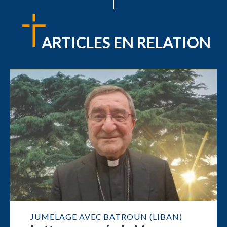
ARTICLES EN RELATION
JUMELAGE AVEC BATROUN (LIBAN)