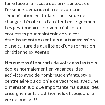
faire face à la hausse des prix, surtout de
l’essence, demandent à recevoir une
rémunération en dollars… au risque de
changer d’école ou d’arrêter l’enseignement!
Les gestionnaires doivent réaliser des
prouesses pour maintenir en vie ces
établissements essentiels à la transmission
d’une culture de qualité et d’une formation
chrétienne exigeante !
Nous avons été surpris de voir dans les trois
écoles normalement en vacances, des
activités avec de nombreux enfants, style
centre aéré ou colonie de vacances, avec une
dimension ludique importante mais aussi des
enseignements traditionnels et toujours la
vie de prière !!!