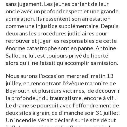
sans jugement. Les jeunes parlent de leur
oncle avec un profond respect et une grande
admiration. Ils ressentent son arrestation
comme une injustice supplémentaire. Depuis
deux ans les procédures judiciaires pour
retrouver et juger les responsables de cette
énorme catastrophe sont en panne. Antoine
Salloum, lui, est toujours privé de liberté
alors qu’il ne faisait qu’accomplir sa mission.
Nous aurons l’occasion mercredi matin 13
juilley, en rencontrant l’évêque maronite de
Beyrouth, et plusieurs victimes, de découvrir
la profondeur du traumatisme, encore à vif !
Le drame se poursuit avec l’effondrement de
deux silos à grain, ce dimanche soir 31 juillet.
Un incendie s’était déclaré sur le site début