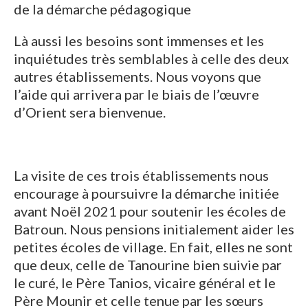
de la démarche pédagogique
Là aussi les besoins sont immenses et les
inquiétudes très semblables à celle des deux
autres établissements. Nous voyons que
l’aide qui arrivera par le biais de l’œuvre
d’Orient sera bienvenue.
La visite de ces trois établissements nous
encourage à poursuivre la démarche initiée
avant Noël 2021 pour soutenir les écoles de
Batroun. Nous pensions initialement aider les
petites écoles de village. En fait, elles ne sont
que deux, celle de Tanourine bien suivie par
le curé, le Père Tanios, vicaire général et le
Père Mounir et celle tenue par les sœurs