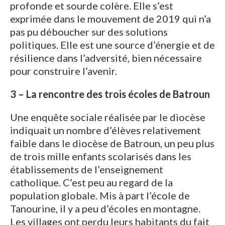
profonde et sourde colère. Elle s’est
exprimée dans le mouvement de 2019 qui n’a
pas pu déboucher sur des solutions
politiques. Elle est une source d’énergie et de
résilience dans l’adversité, bien nécessaire
pour construire l’avenir.
3 – La rencontre des trois écoles de Batroun
Une enquête sociale réalisée par le diocèse
indiquait un nombre d’élèves relativement
faible dans le diocèse de Batroun, un peu plus
de trois mille enfants scolarisés dans les
établissements de l’enseignement
catholique. C’est peu au regard de la
population globale. Mis à part l’école de
Tanourine, il y a peu d’écoles en montagne.
Les villages ont perdu leurs habitants du fait