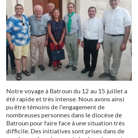
Notre voyage à Batroun du 12 au 15 juillet a
été rapide et très intense. Nous avons ainsi
pu être témoins de l’engagement de
nombreuses personnes dans le diocèse de
Batroun pour faire face à une situation très
difficile. Des initiatives sont prises dans de