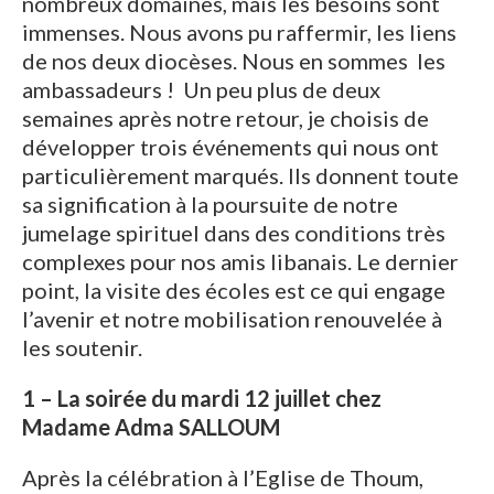
nombreux domaines, mais les besoins sont
immenses. Nous avons pu raffermir, les liens
de nos deux diocèses. Nous en sommes les
ambassadeurs ! Un peu plus de deux
semaines après notre retour, je choisis de
développer trois événements qui nous ont
particulièrement marqués. Ils donnent toute
sa signification à la poursuite de notre
jumelage spirituel dans des conditions très
complexes pour nos amis libanais. Le dernier
point, la visite des écoles est ce qui engage
l’avenir et notre mobilisation renouvelée à
les soutenir.
1 – La soirée du mardi 12 juillet chez
Madame Adma SALLOUM
Après la célébration à l’Eglise de Thoum,