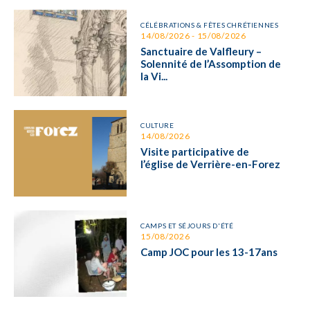
CÉLÉBRATIONS & FÊTES CHRÉTIENNES
14/08/2026 - 15/08/2026
Sanctuaire de Valfleury –
Solennité de l’Assomption de
la Vi...
CULTURE
14/08/2026
Visite participative de
l’église de Verrière-en-Forez
CAMPS ET SÉJOURS D'ÉTÉ
15/08/2026
Camp JOC pour les 13-17ans