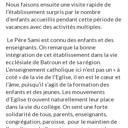
Nous faisons ensuite une visite rapide de
l’établissement surpris par le nombre
d’enfants accueillis pendant cette période de
vacances avec des activités multiples.
Le Père Sami est connu des enfants et des
enseignants. On remarque la bonne
intégration de cet établissement dans la vie
ecclésiale de Batroun et de sa région.
L’enseignement catholique ici n’est pas un « à
coté » de la vie de l’Eglise, il en est le cœur et
l’âme, puisqu’il s’agit de la formation des
enfants et des jeunes. Les mouvements
d’Eglise trouvent naturellement leur place
dans la vie du collège. On sent une forte
solidarité de tous, parents, enseignants,
congrégation, paroisse, pour le maintien de