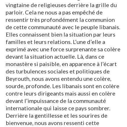
vingtaine de religieuses derrière la grille du
parloir. Cela ne nous a pas empêché de
ressentir très profondément la communion
de cette communauté avec le peuple libanais.
Elles connaissent bien la situation par leurs
familles et leurs relations. L’une d’elle a
exprimé avec une force surprenante sa colère
devant la situation actuelle. Là, dans ce
monastère si paisible, en apparence à l’écart
des turbulences sociales et politiques de
Beyrouth, nous avons entendu une colère,
sourde, profonde. Les libanais sont en colère
contre leurs dirigeants mais aussi en colère
devant l’impuissance de la communauté
internationale qui laisse ce pays sombrer.
Derrière la gentillesse et les sourires de
bienvenue, nous avons ressenti cette