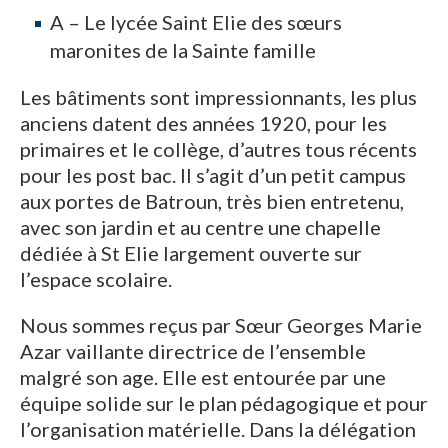
A – Le lycée Saint Elie des sœurs
maronites de la Sainte famille
Les bâtiments sont impressionnants, les plus
anciens datent des années 1920, pour les
primaires et le collège, d’autres tous récents
pour les post bac. Il s’agit d’un petit campus
aux portes de Batroun, très bien entretenu,
avec son jardin et au centre une chapelle
dédiée à St Elie largement ouverte sur
l’espace scolaire.
Nous sommes reçus par Sœur Georges Marie
Azar vaillante directrice de l’ensemble
malgré son age. Elle est entourée par une
équipe solide sur le plan pédagogique et pour
l’organisation matérielle. Dans la délégation