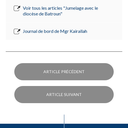
Voir tous les articles "Jumelage avec le
diocèse de Batroun"
Journal de bord de Mgr Kairallah
ARTICLE PRÉCÉDENT
ARTICLE SUIVANT