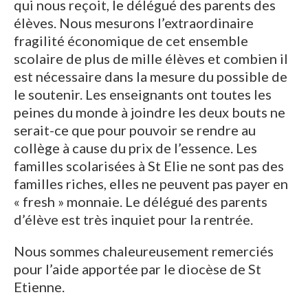
qui nous reçoit, le délégué des parents des
élèves. Nous mesurons l’extraordinaire
fragilité économique de cet ensemble
scolaire de plus de mille élèves et combien il
est nécessaire dans la mesure du possible de
le soutenir. Les enseignants ont toutes les
peines du monde à joindre les deux bouts ne
serait-ce que pour pouvoir se rendre au
collège à cause du prix de l’essence. Les
familles scolarisées à St Elie ne sont pas des
familles riches, elles ne peuvent pas payer en
« fresh » monnaie. Le délégué des parents
d’élève est très inquiet pour la rentrée.
Nous sommes chaleureusement remerciés
pour l’aide apportée par le diocèse de St
Etienne.