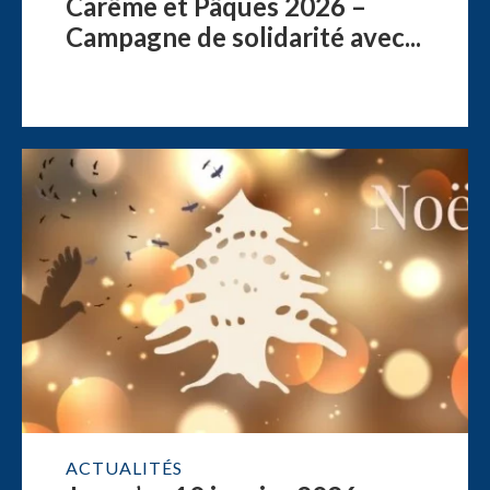
Carême et Pâques 2026 –
Campagne de solidarité avec...
ACTUALITÉS