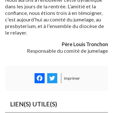
dans les jours de la rentrée. L’amitié et la
confiance, nous étions trois à en témoigner,
c’est aujourd’hui au comité du jumelage, au
presbyterium, et à l’ensemble du diocèse de
le relayer.
Père Louis Tronchon
Responsable du comité de jumelage
Facebook
Twitter
Imprimer
LIEN(S) UTILE(S)