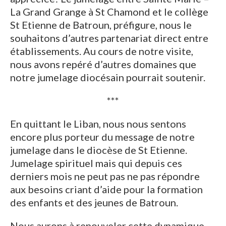
La Grand Grange à St Chamond et le collège
St Etienne de Batroun, préfigure, nous le
souhaitons d’autres partenariat direct entre
établissements. Au cours de notre visite,
nous avons repéré d’autres domaines que
notre jumelage diocésain pourrait soutenir.
***
En quittant le Liban, nous nous sentons
encore plus porteur du message de notre
jumelage dans le diocèse de St Etienne.
Jumelage spirituel mais qui depuis ces
derniers mois ne peut pas ne pas répondre
aux besoins criant d’aide pour la formation
des enfants et des jeunes de Batroun.
Nous aurons à renouveler cette dynamique