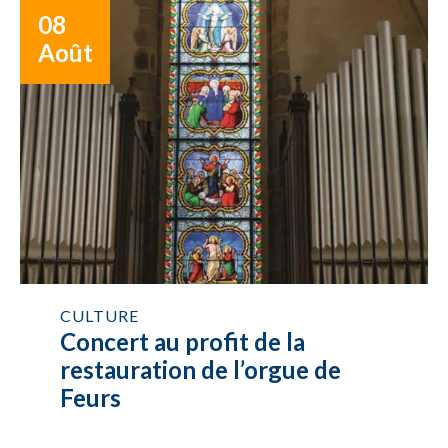
08
Août
CULTURE
Concert au profit de la
restauration de l’orgue de
Feurs