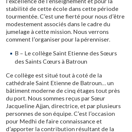
l’excellence de l’enseignement et pour la
stabilité de cette école dans cette période
tourmentée. C’est une fierté pour nous d’être
modestement associés dans le cadre du
jumelage à cette mission. Nous verrons
comment l’organiser pour la pérenniser.
B – Le collège Saint Etienne des Sœurs
des Saints Cœurs à Batroun
Ce collège est situé tout à coté de la
cathédrale Saint Etienne de Batroun… un
bâtiment moderne de cinq étages tout près
du port. Nous sommes reçus par Sœur
Jacqueline Ajjan, directrice, et par plusieurs
personnes de son équipe. C’est l’occasion
pour Medhi de faire connaissance et
d’apporter la contribution résultant de la