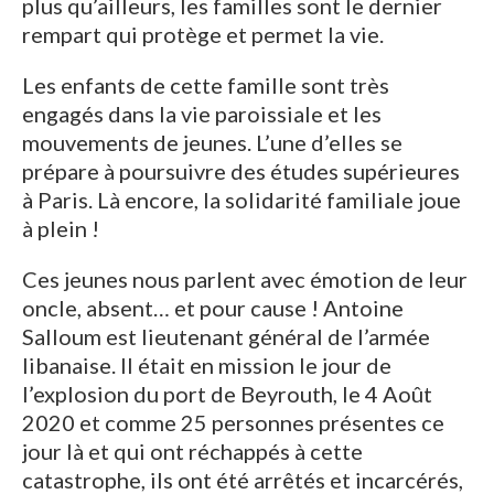
plus qu’ailleurs, les familles sont le dernier
rempart qui protège et permet la vie.
Les enfants de cette famille sont très
engagés dans la vie paroissiale et les
mouvements de jeunes. L’une d’elles se
prépare à poursuivre des études supérieures
à Paris. Là encore, la solidarité familiale joue
à plein !
Ces jeunes nous parlent avec émotion de leur
oncle, absent… et pour cause ! Antoine
Salloum est lieutenant général de l’armée
libanaise. Il était en mission le jour de
l’explosion du port de Beyrouth, le 4 Août
2020 et comme 25 personnes présentes ce
jour là et qui ont réchappés à cette
catastrophe, ils ont été arrêtés et incarcérés,