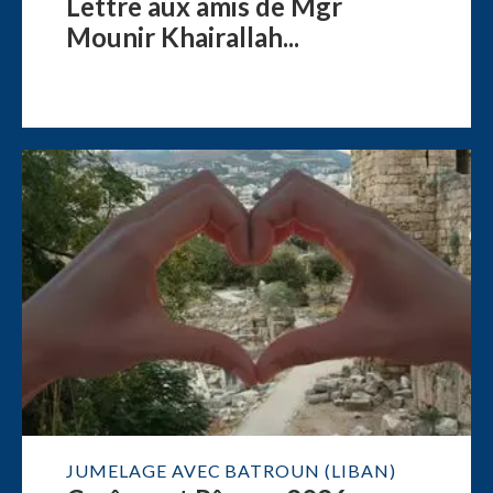
Lettre aux amis de Mgr
Mounir Khairallah...
JUMELAGE AVEC BATROUN (LIBAN)