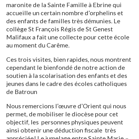
maronite de la Sainte Famille à Ebrine qui
accueille un certain nombre d’orphelins et
des enfants de familles très démunies. Le
collège St François Régis de St Genest
Malifaux a fait une collecte pour cette école
au moment du Carême.
Ces trois visites, bien rapides, nous montrent
cependant le bienfondé de notre action de
soutien à la scolarisation des enfants et des
jeunes dans le cadre des écoles catholiques
de Batroun
Nous remercions l’œuvre d’Orient qui nous
permet, de mobiliser le diocèse pour cet
objectif, les personnes physiques peuvent
ainsi obtenir une déduction fiscale très
appréciée! Le jumelage entre Sainte Marie –