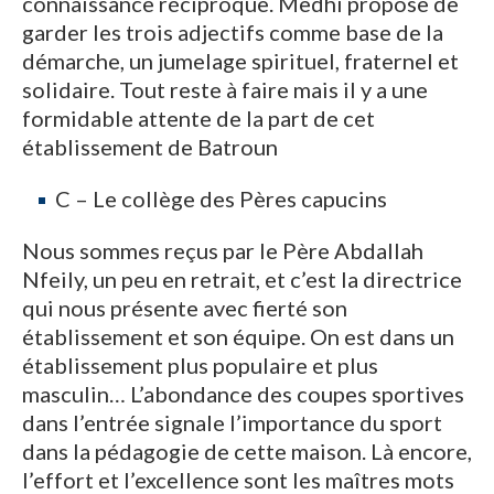
connaissance réciproque. Medhi propose de
garder les trois adjectifs comme base de la
démarche, un jumelage spirituel, fraternel et
solidaire. Tout reste à faire mais il y a une
formidable attente de la part de cet
établissement de Batroun
C – Le collège des Pères capucins
Nous sommes reçus par le Père Abdallah
Nfeily, un peu en retrait, et c’est la directrice
qui nous présente avec fierté son
établissement et son équipe. On est dans un
établissement plus populaire et plus
masculin… L’abondance des coupes sportives
dans l’entrée signale l’importance du sport
dans la pédagogie de cette maison. Là encore,
l’effort et l’excellence sont les maîtres mots