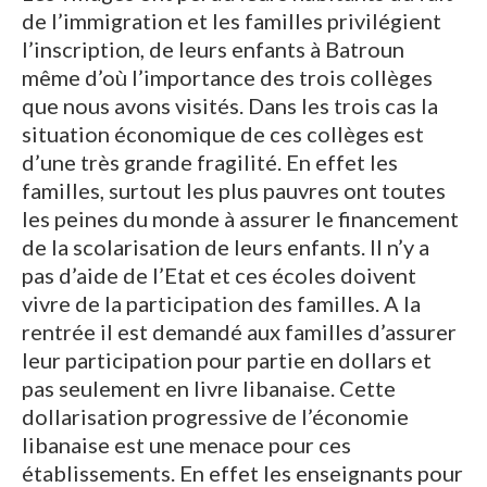
de l’immigration et les familles privilégient
l’inscription, de leurs enfants à Batroun
même d’où l’importance des trois collèges
que nous avons visités. Dans les trois cas la
situation économique de ces collèges est
d’une très grande fragilité. En effet les
familles, surtout les plus pauvres ont toutes
les peines du monde à assurer le financement
de la scolarisation de leurs enfants. Il n’y a
pas d’aide de l’Etat et ces écoles doivent
vivre de la participation des familles. A la
rentrée il est demandé aux familles d’assurer
leur participation pour partie en dollars et
pas seulement en livre libanaise. Cette
dollarisation progressive de l’économie
libanaise est une menace pour ces
établissements. En effet les enseignants pour