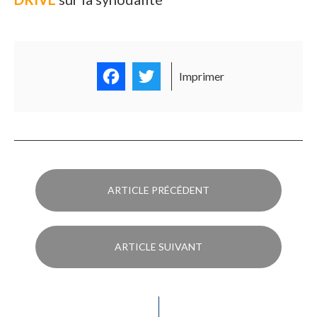
Facebook
Twitter
Imprimer
ARTICLE PRÉCÉDENT
ARTICLE SUIVANT