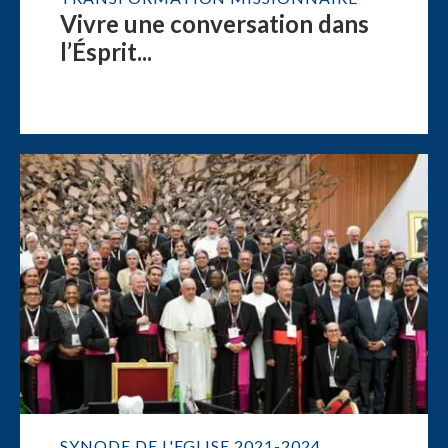
Vivre une conversation dans
l’Ésprit...
SYNODE DE L'EGLISE 2021-2024