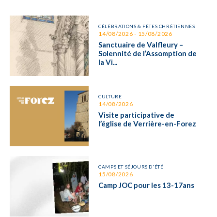
CÉLÉBRATIONS & FÊTES CHRÉTIENNES
14/08/2026 - 15/08/2026
Sanctuaire de Valfleury –
Solennité de l’Assomption de
la Vi...
CULTURE
14/08/2026
Visite participative de
l’église de Verrière-en-Forez
CAMPS ET SÉJOURS D'ÉTÉ
15/08/2026
Camp JOC pour les 13-17ans