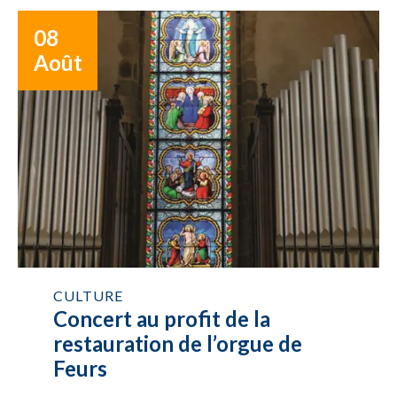
08
Août
CULTURE
Concert au profit de la
restauration de l’orgue de
Feurs