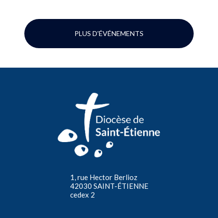
PLUS D'ÉVÉNEMENTS
1, rue Hector Berlioz
42030 SAINT-ÉTIENNE
cedex 2