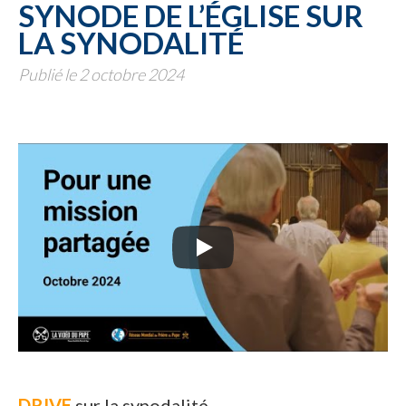
SYNODE DE L’ÉGLISE SUR
LA SYNODALITÉ
Publié le 2 octobre 2024
DRIVE
sur la synodalité