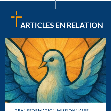
ARTICLES EN RELATION
TRANSFORMATION MISSIONNAIRE