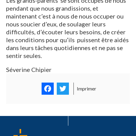
Les grands-parents se sont occupés de nous
pendant que nous grandissions, et
maintenant c’est à nous de nous occuper ou
nous soucier d’eux, de soulager leurs
difficultés, d’écouter leurs besoins, de créer
les conditions pour qu’ils puissent être aidés
dans leurs tâches quotidiennes et ne pas se
sentir seules.
Séverine Chipier
Facebook
Twitter
Imprimer