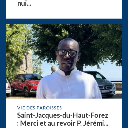
nui...
VIE DES PAROISSES
Saint-Jacques-du-Haut-Forez
: Merci et au revoir P. Jérémi...