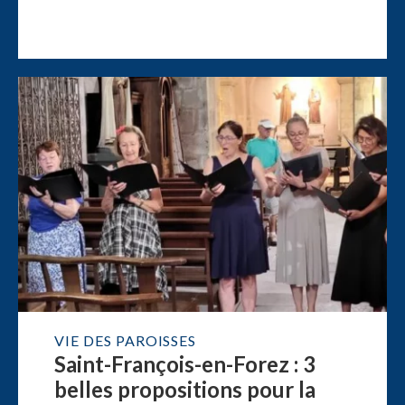
VIE DES PAROISSES
Saint-François-en-Forez : 3
belles propositions pour la