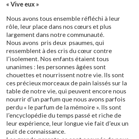
« Vive eux »
Nous avons tous ensemble réfléchi à leur
rôle, leur place dans nos cœurs et plus
largement dans notre communauté.
Nous avons pris deux psaumes, qui
ressemblent à des cris du cœur contre
l’isolement. Nos enfants étaient tous
unanimes : les personnes âgées sont
chouettes et nourrissent notre vie. Ils sont
ces précieux morceaux de pain laissés sur la
table de notre vie, qui peuvent encore nous
nourrir d’un parfum que nous avons parfois
perdu « le parfum de la mémoire ». Ils sont
l’encyclopédie du temps passé et riche de
leur expérience, leur longue vie fait d’eux un
puit de connaissance.