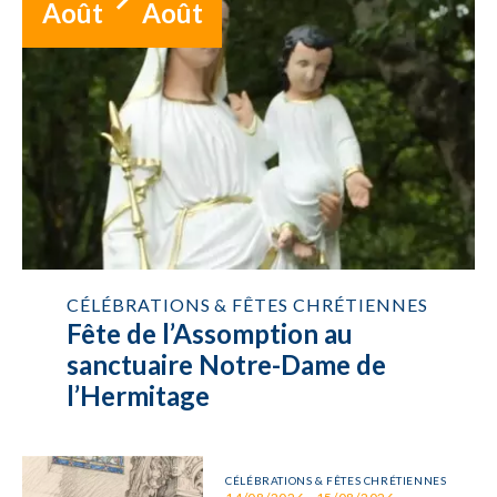
Août
Août
CÉLÉBRATIONS & FÊTES CHRÉTIENNES
Fête de l’Assomption au
sanctuaire Notre-Dame de
l’Hermitage
CÉLÉBRATIONS & FÊTES CHRÉTIENNES