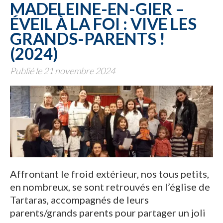
MADELEINE-EN-GIER –
ÉVEIL À LA FOI : VIVE LES
GRANDS-PARENTS !
(2024)
Publié le 21 novembre 2024
Affrontant le froid extérieur, nos tous petits,
en nombreux, se sont retrouvés en l’église de
Tartaras, accompagnés de leurs
parents/grands parents pour partager un joli