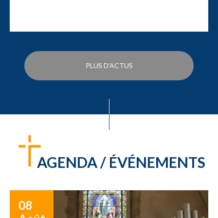
PLUS D'ACTUS
AGENDA / ÉVÉNEMENTS
08