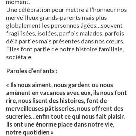
moment.
Une célébration pour mettre à l’honneur nos
merveilleux grands-parents mais plus
globalement les personnes âgées…souvent
fragilisées, isolées, parfois malades, parfois
déjà parties mais présentes dans nos cœurs.
Elles font partie de notre histoire familiale,
sociétale.
Paroles d’enfants :
« Ils nous aiment, nous gardent ou nous
amènent en vacances avec eux, ils nous font
rire, nous lisent des histoires, font de
merveilleuses pâtisseries, nous offrent des
sucreries…enfin tout ce qui nous fait plaisir.
Ils ont une énorme place dans notre vie,
notre quotidien »