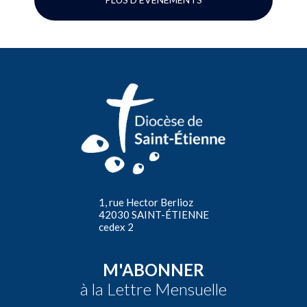
1, rue Hector Berlioz
42030 SAINT-ÉTIENNE
cedex 2
M'ABONNER
à la Lettre Mensuelle