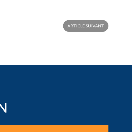
ARTICLE SUIVANT
N